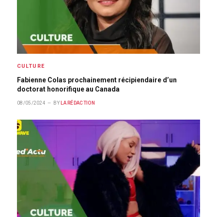
CULTURE
Fabienne Colas prochainement récipiendaire d’un
doctorat honorifique au Canada
08/05/2024
BY
LA RÉDACTION