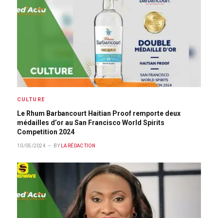
CULTURE
Le Rhum Barbancourt Haitian Proof remporte deux
médailles d’or au San Francisco World Spirits
Competition 2024
10/05/2024
BY
LA RÉDACTION