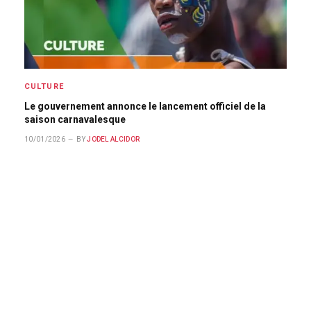
CULTURE
Le gouvernement annonce le lancement officiel de la
saison carnavalesque
10/01/2026
BY
JODEL ALCIDOR