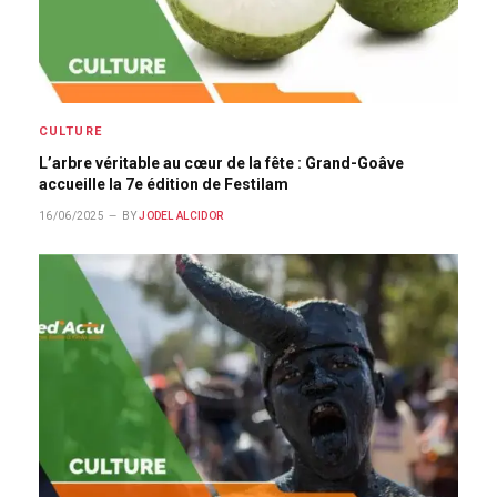
CULTURE
L’arbre véritable au cœur de la fête : Grand-Goâve
accueille la 7e édition de Festilam
16/06/2025
BY
JODEL ALCIDOR