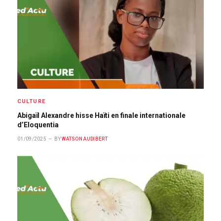
CULTURE
Abigaïl Alexandre hisse Haïti en finale internationale
d’Eloquentia
01/09/2025
BY
WATSON AUDIBERT