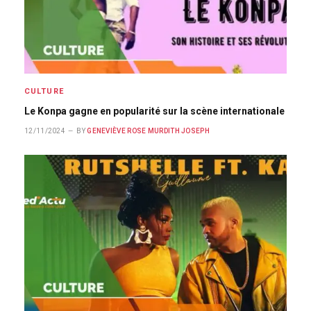
CULTURE
Le Konpa gagne en popularité sur la scène internationale
12/11/2024
BY
GENEVIÈVE ROSE MURDITH JOSEPH