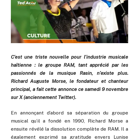
C’est une triste nouvelle pour l’industrie musicale
haïtienne : le groupe RAM, tant apprécié par les
passionnés de la musique Rasin, n’existe plus.
Richard Auguste Morse, le fondateur et chanteur
principal, a fait cette annonce ce samedi 9 novembre
sur X (anciennement Twitter).
En annonçant d’abord sa séparation du groupe
musical qu’il a fondé en 1990, Richard Morse a
ensuite révélé la dissolution complète de RAM. Il a
également exprimé sa gratitude envers Lunise