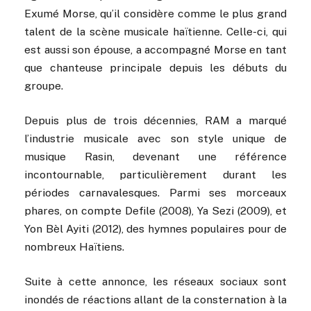
Exumé Morse, qu’il considère comme le plus grand
talent de la scène musicale haïtienne. Celle-ci, qui
est aussi son épouse, a accompagné Morse en tant
que chanteuse principale depuis les débuts du
groupe.
Depuis plus de trois décennies, RAM a marqué
l’industrie musicale avec son style unique de
musique Rasin, devenant une référence
incontournable, particulièrement durant les
périodes carnavalesques. Parmi ses morceaux
phares, on compte Defile (2008), Ya Sezi (2009), et
Yon Bèl Ayiti (2012), des hymnes populaires pour de
nombreux Haïtiens.
Suite à cette annonce, les réseaux sociaux sont
inondés de réactions allant de la consternation à la