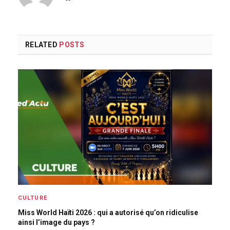
RELATED
POSTS
CULTURE
Miss World Haïti 2026 : qui a autorisé qu’on ridiculise
ainsi l’image du pays ?