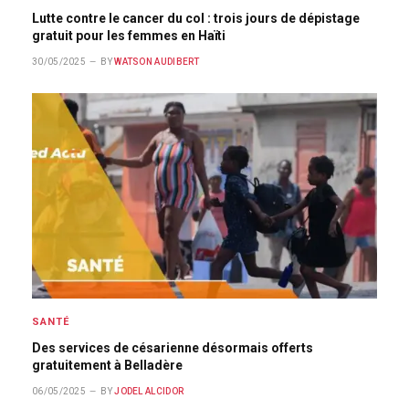
Lutte contre le cancer du col : trois jours de dépistage
gratuit pour les femmes en Haïti
30/05/2025
BY
WATSON AUDIBERT
SANTÉ
Des services de césarienne désormais offerts
gratuitement à Belladère
06/05/2025
BY
JODEL ALCIDOR