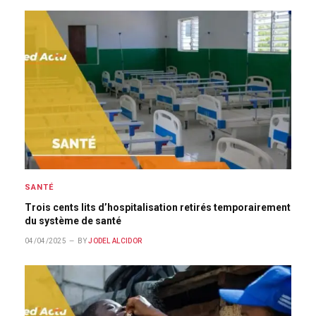
SANTÉ
Trois cents lits d’hospitalisation retirés temporairement
du système de santé
04/04/2025
BY
JODEL ALCIDOR