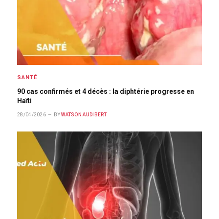
SANTÉ
90 cas confirmés et 4 décès : la diphtérie progresse en
Haïti
28/04/2026
BY
WATSON AUDIBERT