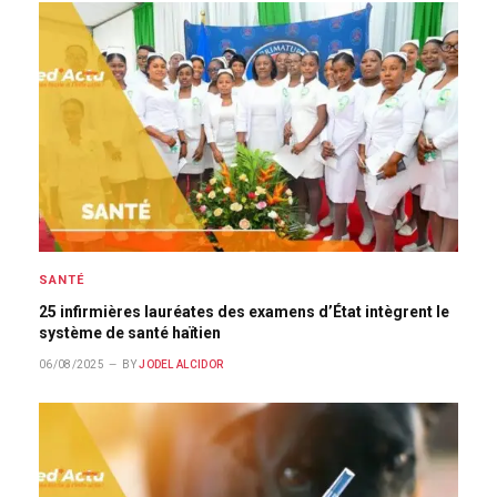
SANTÉ
25 infirmières lauréates des examens d’État intègrent le
système de santé haïtien
06/08/2025
BY
JODEL ALCIDOR