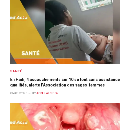
SANTÉ
En Haïti, 4 accouchements sur 10 se font sans assistance
qualifiée, alerte l’Association des sages-femmes
06/05/2026
BY
JODEL ALCIDOR