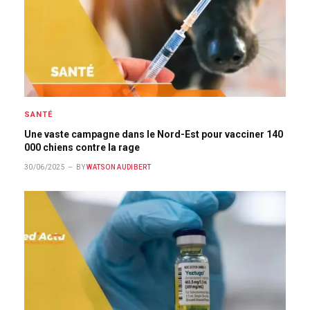
SANTÉ
Une vaste campagne dans le Nord-Est pour vacciner 140
000 chiens contre la rage
30/06/2025
BY
WATSON AUDIBERT