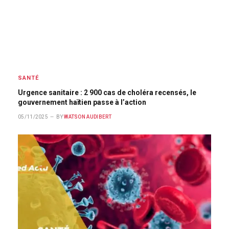
SANTÉ
Urgence sanitaire : 2 900 cas de choléra recensés, le
gouvernement haïtien passe à l’action
05/11/2025
BY
WATSON AUDIBERT