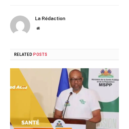
La Rédaction
Website
RELATED
POSTS