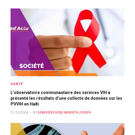
SANTÉ
L’observatoire communautaire des services VIH a
présenté les résultats d’une collecte de données sur les
PVVIH en Haïti
21/10/2024
BY
GENEVIÈVE ROSE MURDITH JOSEPH