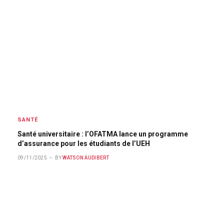
SANTÉ
Santé universitaire : l’OFATMA lance un programme
d’assurance pour les étudiants de l’UEH
09/11/2025
BY
WATSON AUDIBERT