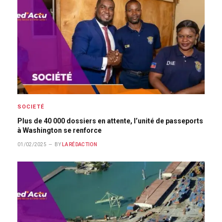
SOCIETÉ
Plus de 40 000 dossiers en attente, l’unité de passeports
à Washington se renforce
01/02/2025
BY
LA RÉDACTION