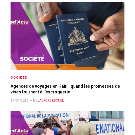
SOCIETÉ
Agences de voyages en Haïti : quand les promesses de
visas tournent à l’escroquerie
27/07/2026
BY
LAURORE MICHEL