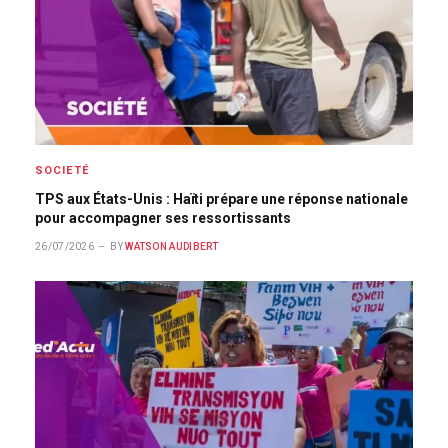
SOCIETÉ
TPS aux États-Unis : Haïti prépare une réponse nationale
pour accompagner ses ressortissants
26/07/2026
BY
WATSON AUDIBERT