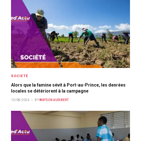
SOCIETÉ
Alors que la famine sévit à Port-au-Prince, les denrées
locales se détériorent à la campagne
10/08/2024
BY
WATSON AUDIBERT