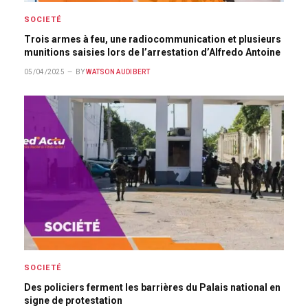
SOCIETÉ
Trois armes à feu, une radiocommunication et plusieurs
munitions saisies lors de l’arrestation d’Alfredo Antoine
05/04/2025
BY
WATSON AUDIBERT
SOCIETÉ
Des policiers ferment les barrières du Palais national en
signe de protestation