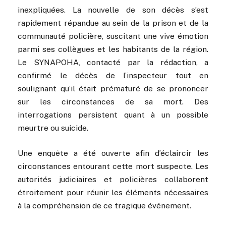
inexpliquées. La nouvelle de son décès s’est
rapidement répandue au sein de la prison et de la
communauté policière, suscitant une vive émotion
parmi ses collègues et les habitants de la région.
Le SYNAPOHA, contacté par la rédaction, a
confirmé le décès de l’inspecteur tout en
soulignant qu’il était prématuré de se prononcer
sur les circonstances de sa mort. Des
interrogations persistent quant à un possible
meurtre ou suicide.
Une enquête a été ouverte afin d’éclaircir les
circonstances entourant cette mort suspecte. Les
autorités judiciaires et policières collaborent
étroitement pour réunir les éléments nécessaires
à la compréhension de ce tragique événement.