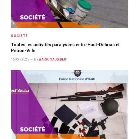
SOCIETÉ
Toutes les activités paralysées entre Haut-Delmas et
Pétion-Ville
16/04/2025
BY
WATSON AUDIBERT