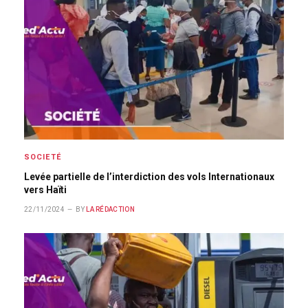
SOCIETÉ
Levée partielle de l’interdiction des vols Internationaux
vers Haïti
22/11/2024
BY
LA RÉDACTION