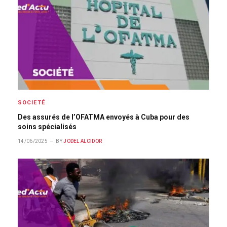
SOCIETÉ
Des assurés de l’OFATMA envoyés à Cuba pour des
soins spécialisés
14/06/2025
BY
JODEL ALCIDOR