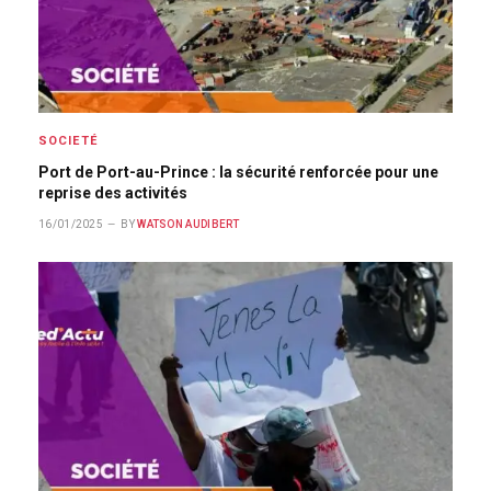
SOCIETÉ
Port de Port-au-Prince : la sécurité renforcée pour une
reprise des activités
16/01/2025
BY
WATSON AUDIBERT