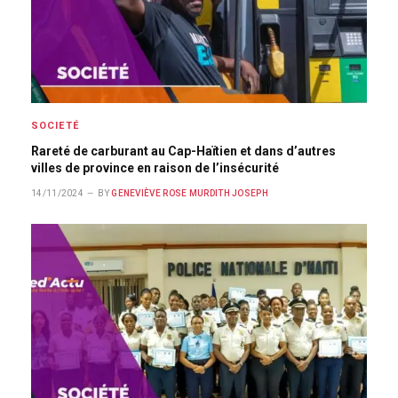
SOCIETÉ
Rareté de carburant au Cap-Haïtien et dans d’autres
villes de province en raison de l’insécurité
14/11/2024
BY
GENEVIÈVE ROSE MURDITH JOSEPH