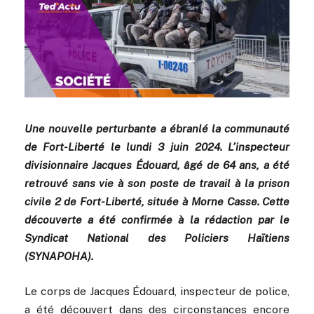
Une nouvelle perturbante a ébranlé la communauté
de Fort-Liberté le lundi 3 juin 2024. L’inspecteur
divisionnaire Jacques Édouard, âgé de 64 ans, a été
retrouvé sans vie à son poste de travail à la prison
civile 2 de Fort-Liberté, située à Morne Casse. Cette
découverte a été confirmée à la rédaction par le
Syndicat National des Policiers Haïtiens
(SYNAPOHA).
Le corps de Jacques Édouard, inspecteur de police,
a été découvert dans des circonstances encore