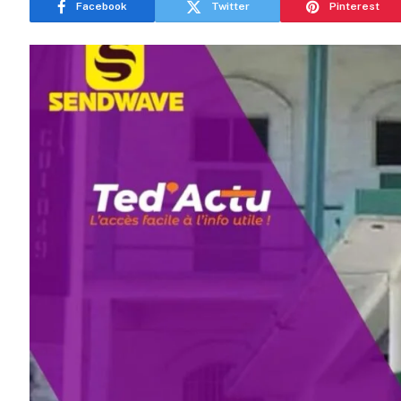
Facebook
Twitter
Pinterest