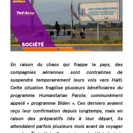
En raison du chaos qui frappe le pays, des
compagnies aériennes sont contraintes de
suspendre temporairement leurs vols vers Haïti.
Cette situation fragilise plusieurs bénéficiaires du
programme Humanitarian Parole, communément
appelé « programme Biden ». Ces derniers avaient
reçu leur confirmation depuis longtemps, mais en
raison des préparatifs liés à leur départ, ils
attendaient parfois plusieurs mois avant de voyager