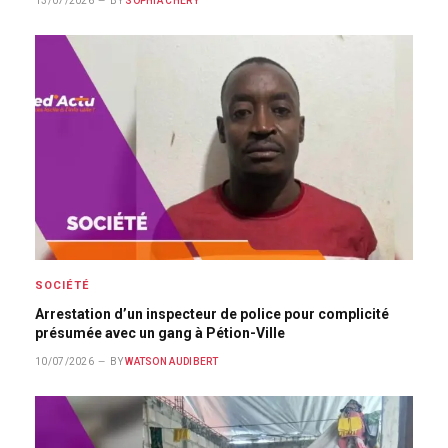
13/07/2026
BY
SOPHIA CHÉRY
SOCIÉTÉ
Arrestation d’un inspecteur de police pour complicité
présumée avec un gang à Pétion-Ville
10/07/2026
BY
WATSON AUDIBERT