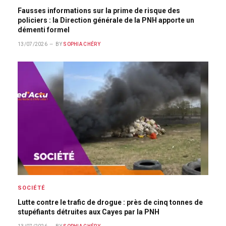
Fausses informations sur la prime de risque des
policiers : la Direction générale de la PNH apporte un
démenti formel
13/07/2026
BY
SOPHIA CHÉRY
SOCIÉTÉ
Lutte contre le trafic de drogue : près de cinq tonnes de
stupéfiants détruites aux Cayes par la PNH