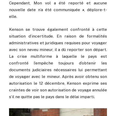
Cependant, Mon vol a été reporté et aucune
nouvelle date n’a été communiquée
»
, déplore-t-
elle.
Kenson se trouve également confronté à cette
situation d’incertitude. En raison de formalités
administratives et juridiques requises pour voyager
avec son neveu mineur, il a dû reporter son départ.
La crise multiforme à laquelle le pays est
confronté l’empêche toujours d’obtenir les
documents judiciaires nécessaires lui permettant
de voyager avec le mineur. Après avoir obtenu son
autorisation le 12 décembre, Kenson exprime ses
craintes de voir son autorisation de voyage annulée
s’il ne quitte pas le pays dans le délai imparti.