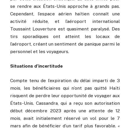
se rendre aux États-Unis approche à grands pas.
Cependant, l’espace aérien haïtien connaît une
activité réduite, et l’aéroport international
Toussaint Louverture est quasiment paralysé. Des
tirs sporadiques ont atteint les locaux de
l’aéroport, créant un sentiment de panique parmi le
personnel et les voyageurs.
Situations d’incertitude
Compte tenu de l’expiration du délai imparti de 3
mois, les bénéficiaires qui n’ont pas quitté Haïti
risquent de perdre leur opportunité de voyager aux
États-Unis. Cassandra, qui a reçu son autorisation
début décembre 2023 après une attente de 12
mois, avait initialement réservé un vol pour le 7
mars afin de bénéficier d’un tarif plus favorable.
«