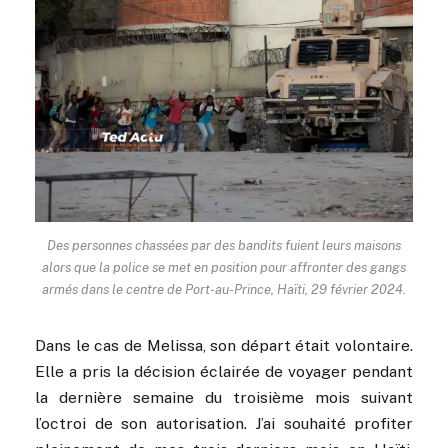
Des personnes chassées par des bandits fuient leurs maisons
alors que la police se met en position pour affronter des gangs
armés dans le centre de Port-au-Prince, Haïti, 29 février 2024.
Dans le cas de Melissa, son départ était volontaire.
Elle a pris la décision éclairée de voyager pendant
la dernière semaine du troisième mois suivant
l’octroi de son autorisation. J’ai souhaité profiter