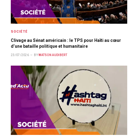
SOCIÉTÉ
Clivage au Sénat américain : le TPS pour Haïti au cœur
d’une bataille politique et humanitaire
23/07/2026
BY
WATSON AUDIBERT