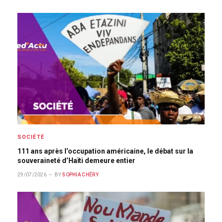
SOCIÉTÉ
111 ans après l’occupation américaine, le débat sur la
souveraineté d’Haïti demeure entier
29/07/2026
BY
SOPHIA CHÉRY