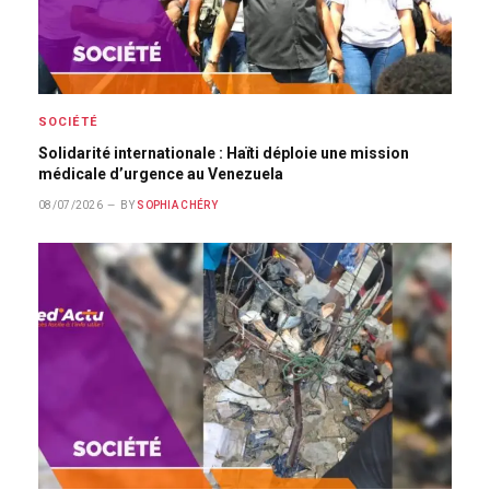
SOCIÉTÉ
Solidarité internationale : Haïti déploie une mission
médicale d’urgence au Venezuela
08/07/2026
BY
SOPHIA CHÉRY