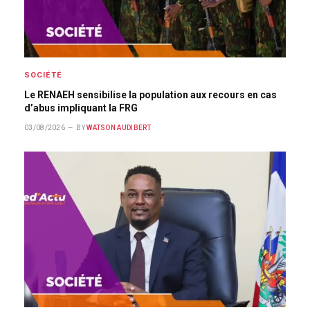
SOCIÉTÉ
Le RENAEH sensibilise la population aux recours en cas
d’abus impliquant la FRG
03/08/2026
BY
WATSON AUDIBERT