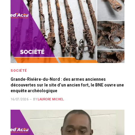
SOCIÉTÉ
Grande-Rivière-du-Nord : des armes anciennes
découvertes sur le site d’un ancien fort, le BNE ouvre une
enquête archéologique
16/07/2026
BY
LAURORE MICHEL