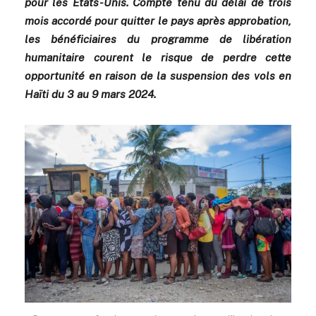
pour les États-Unis.
Compte tenu du délai de trois
mois accordé pour quitter le pays après approbation,
les bénéficiaires du programme de libération
humanitaire courent le risque de perdre cette
opportunité en raison de la suspension des vols en
Haïti du 3 au 9 mars 2024.