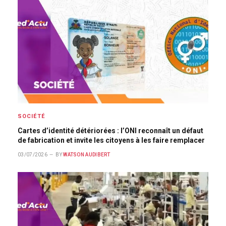
SOCIÉTÉ
Cartes d’identité détériorées : l’ONI reconnaît un défaut
de fabrication et invite les citoyens à les faire remplacer
03/07/2026
BY
WATSON AUDIBERT