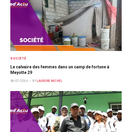
SOCIÉTÉ
Le calvaire des femmes dans un camp de fortune à
Meyotte 29
08/07/2026
BY
LAURORE MICHEL