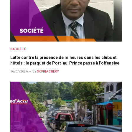
SOCIÉTÉ
Lutte contre la présence de mineures dans les clubs et
hôtels : le parquet de Port-au-Prince passe à l’offensive
16/07/2026
BY
SOPHIA CHÉRY