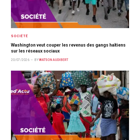
SOCIÉTÉ
Washington veut couper les revenus des gangs haïtiens
sur les réseaux sociaux
20/07/2026
BY
WATSON AUDIBERT