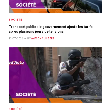
SOCIÉTÉ
Transport public : le gouvernement ajuste les tarifs
après plusieurs jours de tensions
13/07/2026
BY
WATSON AUDIBERT
SOCIÉTÉ