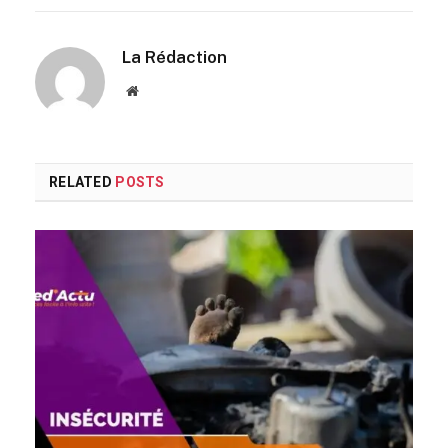
La Rédaction
Website
RELATED
POSTS