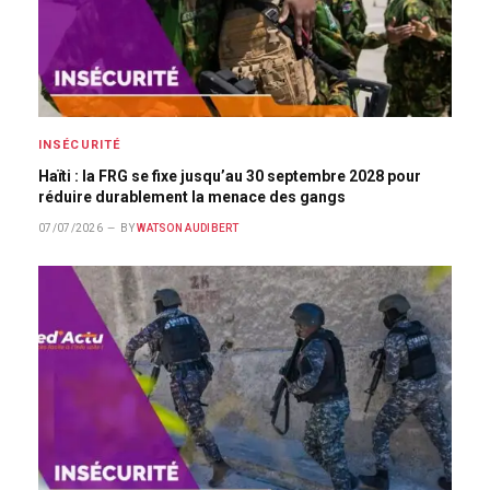
INSÉCURITÉ
Haïti : la FRG se fixe jusqu’au 30 septembre 2028 pour
réduire durablement la menace des gangs
07/07/2026
BY
WATSON AUDIBERT