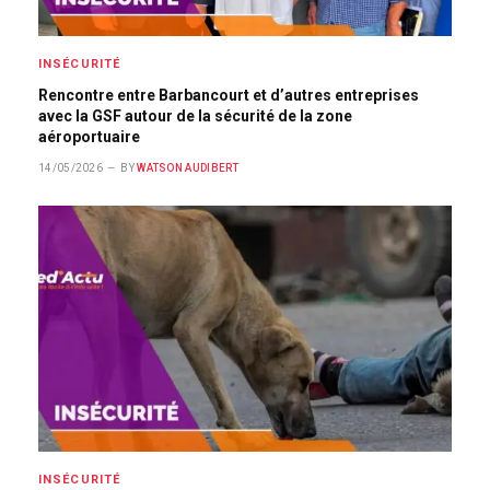
INSÉCURITÉ
Rencontre entre Barbancourt et d’autres entreprises
avec la GSF autour de la sécurité de la zone
aéroportuaire
14/05/2026
BY
WATSON AUDIBERT
INSÉCURITÉ