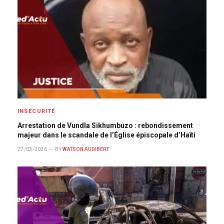
INSÉCURITÉ
Arrestation de Vundla Sikhumbuzo : rebondissement
majeur dans le scandale de l’Église épiscopale d’Haïti
27/03/2026
BY
WATSON AUDIBERT