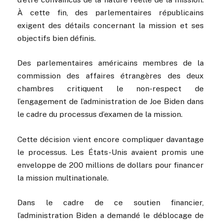
À cette fin, des parlementaires républicains
exigent des détails concernant la mission et ses
objectifs bien définis.
Des parlementaires américains membres de la
commission des affaires étrangères des deux
chambres critiquent le non-respect de
l’engagement de l’administration de Joe Biden dans
le cadre du processus d’examen de la mission.
Cette décision vient encore compliquer davantage
le processus. Les États-Unis avaient promis une
enveloppe de 200 millions de dollars pour financer
la mission multinationale.
Dans le cadre de ce soutien financier,
l’administration Biden a demandé le déblocage de