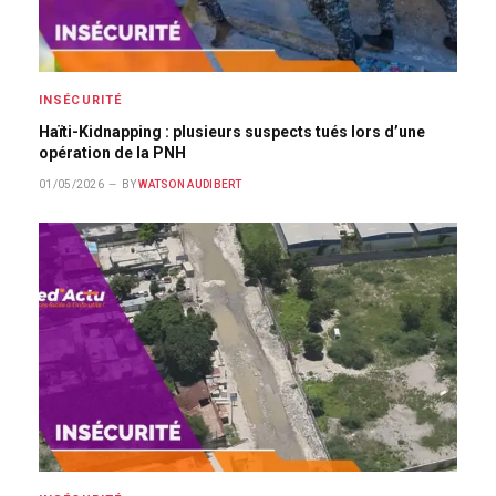
INSÉCURITÉ
Haïti-Kidnapping : plusieurs suspects tués lors d’une
opération de la PNH
01/05/2026
BY
WATSON AUDIBERT