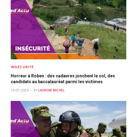
INSÉCURITÉ
Horreur à Roben : des cadavres jonchent le sol, des
candidats au baccalauréat parmi les victimes
10/07/2026
BY
LAURORE MICHEL