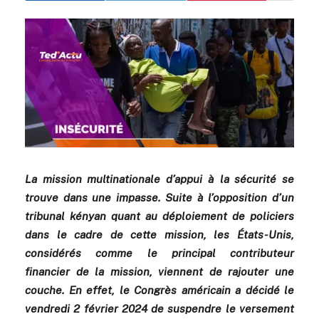
La mission multinationale d’appui à la sécurité se
trouve dans une impasse. Suite à l’opposition d’un
tribunal kényan quant au déploiement de policiers
dans le cadre de cette mission, les États-Unis,
considérés comme le principal contributeur
financier de la mission, viennent de rajouter une
couche. En effet, le Congrès américain a décidé le
vendredi 2 février 2024 de suspendre le versement