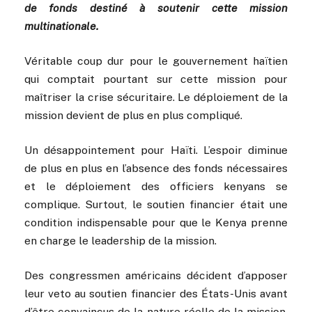
de fonds destiné à soutenir cette mission
multinationale.
Véritable coup dur pour le gouvernement haïtien
qui comptait pourtant sur cette mission pour
maîtriser la crise sécuritaire. Le déploiement de la
mission devient de plus en plus compliqué.
Un désappointement pour Haïti. L’espoir diminue
de plus en plus en l’absence des fonds nécessaires
et le déploiement des officiers kenyans se
complique. Surtout, le soutien financier était une
condition indispensable pour que le Kenya prenne
en charge le leadership de la mission.
Des congressmen américains décident d’apposer
leur veto au soutien financier des États-Unis avant
d’être convaincus de la nature réelle de la mission.