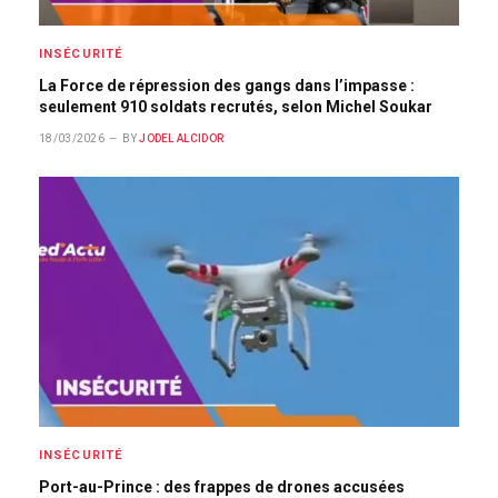
INSÉCURITÉ
La Force de répression des gangs dans l’impasse :
seulement 910 soldats recrutés, selon Michel Soukar
18/03/2026
BY
JODEL ALCIDOR
INSÉCURITÉ
Port-au-Prince : des frappes de drones accusées