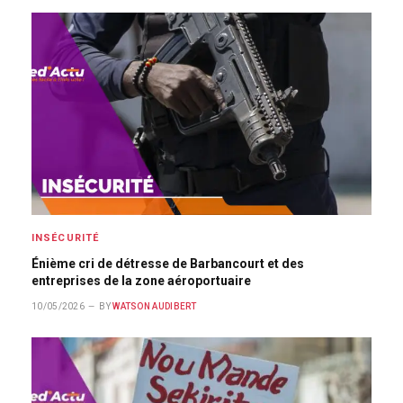
INSÉCURITÉ
Énième cri de détresse de Barbancourt et des
entreprises de la zone aéroportuaire
10/05/2026
BY
WATSON AUDIBERT