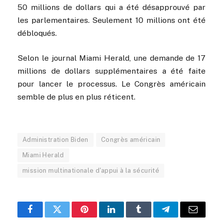
50 millions de dollars qui a été désapprouvé par
les parlementaires. Seulement 10 millions ont été
débloqués.
Selon le journal Miami Herald, une demande de 17
millions de dollars supplémentaires a été faite
pour lancer le processus. Le Congrès américain
semble de plus en plus réticent.
Administration Biden
Congrès américain
Miami Herald
mission multinationale d'appui à la sécurité
Facebook
Twitter
Pinterest
LinkedIn
Tumblr
Telegram
Email