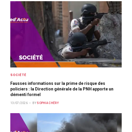
SOCIÉTÉ
Fausses informations sur la prime de risque des
policiers : la Direction générale de la PNH apporte un
démenti formel
13/07/2026
BY
SOPHIA CHÉRY