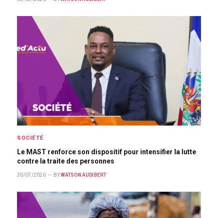
SOCIÉTÉ
Le MAST renforce son dispositif pour intensifier la lutte
contre la traite des personnes
30/07/2026
BY
WATSON AUDIBERT