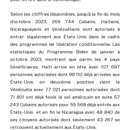
Selon les chiffres disponibles, jusqu’à la fin du mois
d’octobre 2023, 269 744 Cubains, Haïtiens,
Nicaraguayens et Vénézuéliens sont autorisés à
entrer légalement aux États-Unis dans le cadre
des programmes de libération conditionnelle. Les
statistiques du Programme Biden de janvier à
octobre 2023, montrent que parmi les 4 pays
bénéficiaires, Haïti arrive en tête avec 107 697
personnes autorisées dont 99 110 déjà arrivées aux
États-Unis, en deuxième position vient le
Vénézuéla avec 77 021 personnes autorisées dont
71 801 ont déjà foulé le sol américain en suite 57
243 Cubains autorisés pour 55 568 déjà entrés aux
États-Unis et en fin le Nicaragua avec 48 840 de
ses citoyens autorisés dont seulement 43 267 se
retrouvent actuellement aux États-Unis.