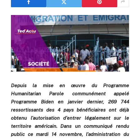
Depuis la mise en œuvre du Programme
Humanitarian Parole communément appelé
Programme Biden en janvier dernier, 269 744
ressortissants des 4 pays bénéficiaires ont déjà
obtenu l’autorisation d’entrer légalement sur le
territoire américain. Dans un communiqué rendu
public ce mardi 14 novembre, l’administration du