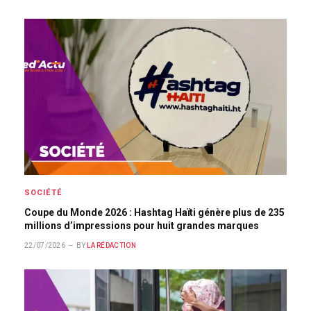
SOCIÉTÉ
Coupe du Monde 2026 : Hashtag Haïti génère plus de 235
millions d’impressions pour huit grandes marques
22/07/2026
BY
LA RÉDACTION