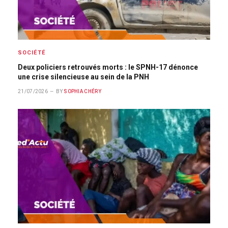
SOCIÉTÉ
Deux policiers retrouvés morts : le SPNH-17 dénonce
une crise silencieuse au sein de la PNH
21/07/2026
BY
SOPHIA CHÉRY