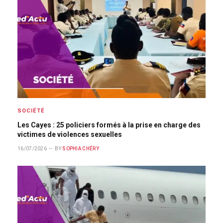
SOCIÉTÉ
Les Cayes : 25 policiers formés à la prise en charge des
victimes de violences sexuelles
16/07/2026
BY
SOPHIA CHÉRY