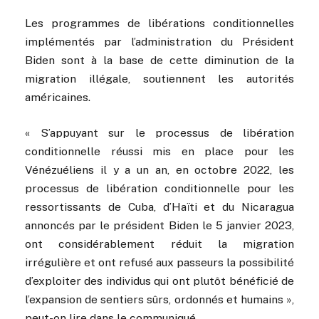
Les programmes de libérations conditionnelles
implémentés par l’administration du Président
Biden sont à la base de cette diminution de la
migration illégale, soutiennent les autorités
américaines.
« S’appuyant sur le processus de libération
conditionnelle réussi mis en place pour les
Vénézuéliens il y a un an, en octobre 2022, les
processus de libération conditionnelle pour les
ressortissants de Cuba, d’Haïti et du Nicaragua
annoncés par le président Biden le 5 janvier 2023,
ont considérablement réduit la migration
irrégulière et ont refusé aux passeurs la possibilité
d’exploiter des individus qui ont plutôt bénéficié de
l’expansion de sentiers sûrs, ordonnés et humains »,
peut-on lire dans le communiqué.