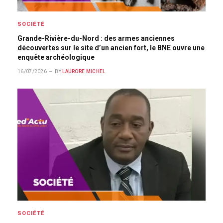
SOCIÉTÉ
Grande-Rivière-du-Nord : des armes anciennes
découvertes sur le site d’un ancien fort, le BNE ouvre une
enquête archéologique
16/07/2026
BY
LAURORE MICHEL
SOCIÉTÉ