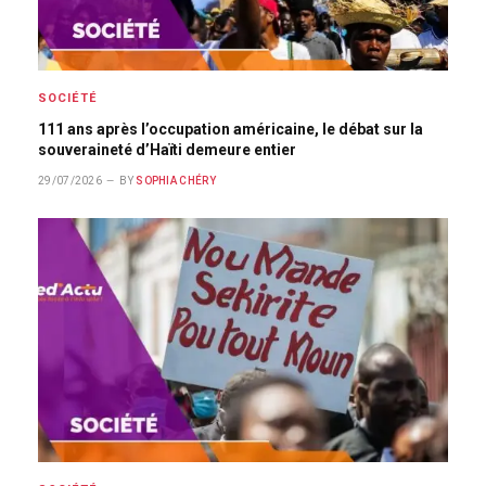
SOCIÉTÉ
111 ans après l’occupation américaine, le débat sur la
souveraineté d’Haïti demeure entier
29/07/2026
BY
SOPHIA CHÉRY