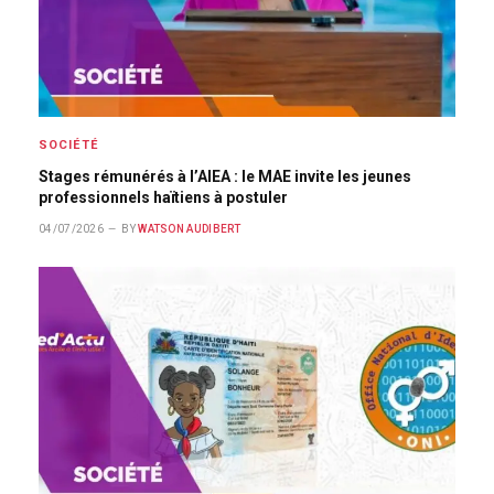
SOCIÉTÉ
Stages rémunérés à l’AIEA : le MAE invite les jeunes
professionnels haïtiens à postuler
04/07/2026
BY
WATSON AUDIBERT