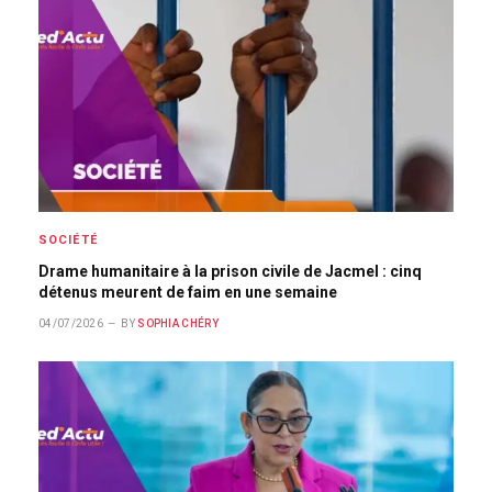
SOCIÉTÉ
Drame humanitaire à la prison civile de Jacmel : cinq
détenus meurent de faim en une semaine
04/07/2026
BY
SOPHIA CHÉRY