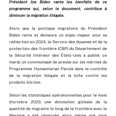
Président Joe Biden vante les bienfaits de ce
programme qui, selon le document, contribue à
diminuer la migration illégale.
Alors que la politique migratoire du Président
Biden reste et demeure un enjeu majeur pour sa
réélection en 2024, le Service des douanes et de la
protection des frontière (CBP) du Département de
la Sécurité Intérieur des États-Unis a publié, ce
mardi, un communiqué de presse sur les mérites du
Programme Humanitarian Parole dans le contrôle
de la migration illégale et la lutte contre les
produits illicites.
Selon les statistiques opérationnelles pour le mois
d’octobre 2023, une diminution globale de la
quantité de migrants le long de la frontière avec le
Mexique a été observée, alors même que nous