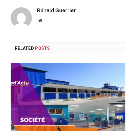
Rénald Guerrier
Website
RELATED
POSTS