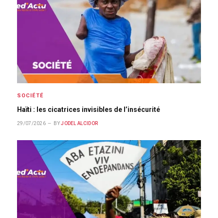
SOCIÉTÉ
Haïti : les cicatrices invisibles de l’insécurité
29/07/2026
BY
JODEL ALCIDOR