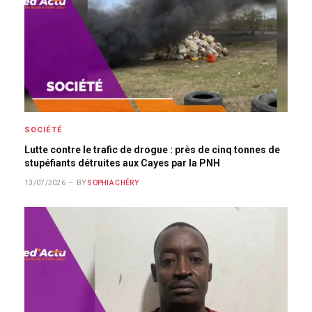
SOCIÉTÉ
Lutte contre le trafic de drogue : près de cinq tonnes de
stupéfiants détruites aux Cayes par la PNH
13/07/2026
BY
SOPHIA CHÉRY