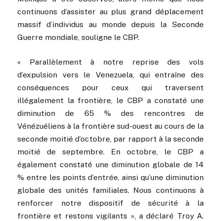
continuons d’assister au plus grand déplacement
massif d’individus au monde depuis la Seconde
Guerre mondiale, souligne le CBP.
« Parallèlement à notre reprise des vols
d’expulsion vers le Venezuela, qui entraîne des
conséquences pour ceux qui traversent
illégalement la frontière, le CBP a constaté une
diminution de 65 % des rencontres de
Vénézuéliens à la frontière sud-ouest au cours de la
seconde moitié d’octobre, par rapport à la seconde
moitié de septembre. En octobre, le CBP a
également constaté une diminution globale de 14
% entre les points d’entrée, ainsi qu’une diminution
globale des unités familiales. Nous continuons à
renforcer notre dispositif de sécurité à la
frontière et restons vigilants », a déclaré Troy A.