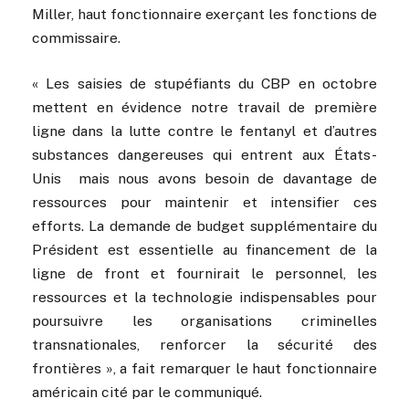
Miller, haut fonctionnaire exerçant les fonctions de
commissaire.
« Les saisies de stupéfiants du CBP en octobre
mettent en évidence notre travail de première
ligne dans la lutte contre le fentanyl et d’autres
substances dangereuses qui entrent aux États-
Unis mais nous avons besoin de davantage de
ressources pour maintenir et intensifier ces
efforts. La demande de budget supplémentaire du
Président est essentielle au financement de la
ligne de front et fournirait le personnel, les
ressources et la technologie indispensables pour
poursuivre les organisations criminelles
transnationales, renforcer la sécurité des
frontières », a fait remarquer le haut fonctionnaire
américain cité par le communiqué.