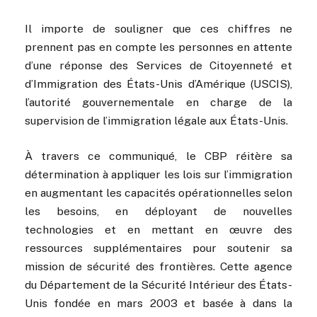
Il importe de souligner que ces chiffres ne
prennent pas en compte les personnes en attente
d’une réponse des Services de Citoyenneté et
d’Immigration des États-Unis d’Amérique (USCIS),
l’autorité gouvernementale en charge de la
supervision de l’immigration légale aux États-Unis.
À travers ce communiqué, le CBP réitère sa
détermination à appliquer les lois sur l’immigration
en augmentant les capacités opérationnelles selon
les besoins, en déployant de nouvelles
technologies et en mettant en œuvre des
ressources supplémentaires pour soutenir sa
mission de sécurité des frontières. Cette agence
du Département de la Sécurité Intérieur des États-
Unis fondée en mars 2003 et basée à dans la