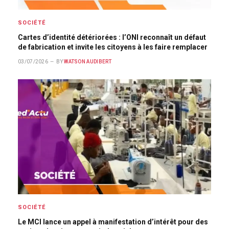
SOCIÉTÉ
Cartes d’identité détériorées : l’ONI reconnaît un défaut
de fabrication et invite les citoyens à les faire remplacer
03/07/2026
BY
WATSON AUDIBERT
SOCIÉTÉ
Le MCI lance un appel à manifestation d’intérêt pour des