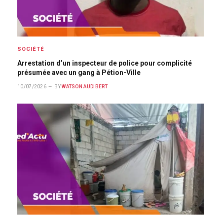
SOCIÉTÉ
Arrestation d’un inspecteur de police pour complicité
présumée avec un gang à Pétion-Ville
10/07/2026
BY
WATSON AUDIBERT