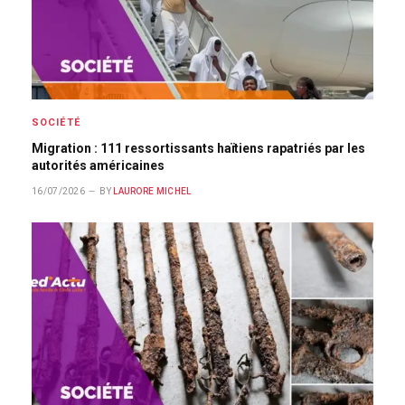
SOCIÉTÉ
Migration : 111 ressortissants haïtiens rapatriés par les
autorités américaines
16/07/2026
BY
LAURORE MICHEL