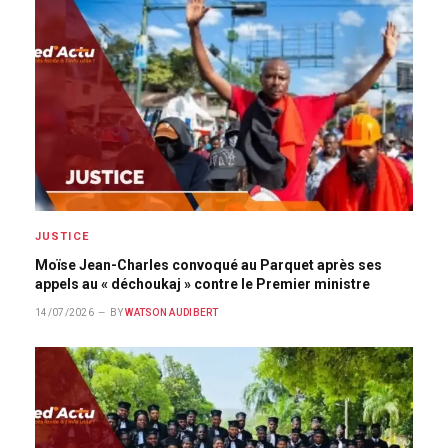
JUSTICE
Moïse Jean-Charles convoqué au Parquet après ses
appels au « déchoukaj » contre le Premier ministre
14/07/2026
BY
WATSON AUDIBERT