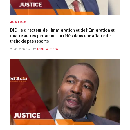
JUSTICE
DIE : le directeur de l’Immigration et de l’Émigration et
quatre autres personnes arrêtés dans une affaire de
trafic de passeports
23/03/2026
BY
JODEL ALCIDOR