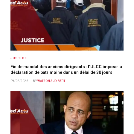
JUSTICE
Fin de mandat des anciens dirigeants : l’ULCC impose la
déclaration de patrimoine dans un délai de 30 jours
09/02/2026
BY
WATSON AUDIBERT