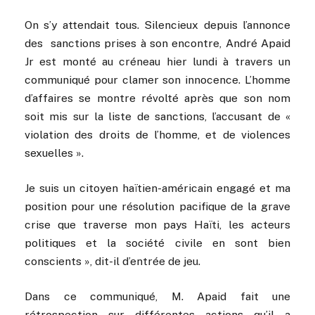
On s’y attendait tous. Silencieux depuis l’annonce
des sanctions prises à son encontre, André Apaid
Jr est monté au créneau hier lundi à travers un
communiqué pour clamer son innocence. L’homme
d’affaires se montre révolté après que son nom
soit mis sur la liste de sanctions, l’accusant de «
violation des droits de l’homme, et de violences
sexuelles ».
Je suis un citoyen haïtien-américain engagé et ma
position pour une résolution pacifique de la grave
crise que traverse mon pays Haïti, les acteurs
politiques et la société civile en sont bien
conscients », dit-il d’entrée de jeu.
Dans ce communiqué, M. Apaid fait une
rétrospection sur différentes actions qu’il a