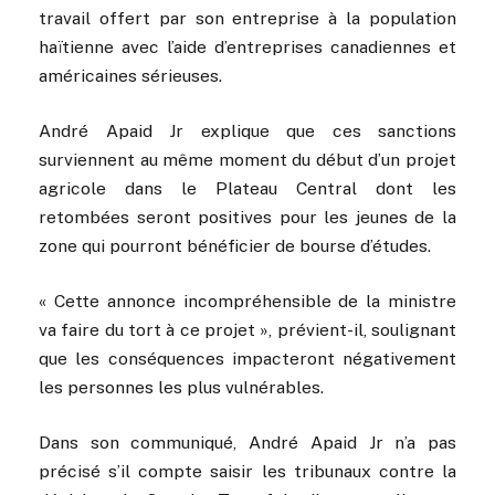
travail offert par son entreprise à la population
haïtienne avec l’aide d’entreprises canadiennes et
américaines sérieuses.
André Apaid Jr explique que ces sanctions
surviennent au même moment du début d’un projet
agricole dans le Plateau Central dont les
retombées seront positives pour les jeunes de la
zone qui pourront bénéficier de bourse d’études.
« Cette annonce incompréhensible de la ministre
va faire du tort à ce projet », prévient-il, soulignant
que les conséquences impacteront négativement
les personnes les plus vulnérables.
Dans son communiqué, André Apaid Jr n’a pas
précisé s’il compte saisir les tribunaux contre la