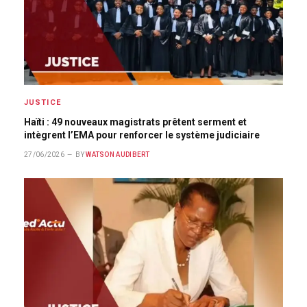
JUSTICE
Haïti : 49 nouveaux magistrats prêtent serment et
intègrent l’EMA pour renforcer le système judiciaire
27/06/2026
BY
WATSON AUDIBERT