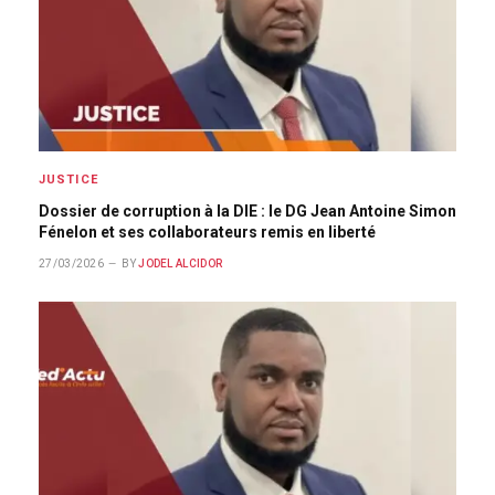
JUSTICE
Dossier de corruption à la DIE : le DG Jean Antoine Simon
Fénelon et ses collaborateurs remis en liberté
27/03/2026
BY
JODEL ALCIDOR