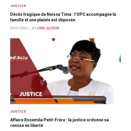
JUSTICE
Décès tragique de Neissa Tima : l’OPC accompagne la
famille et une plainte est déposée
30/01/2026
BY
JODEL ALCIDOR
JUSTICE
Affaire Rosemila Petit-Frère : la justice ordonne sa
remise en liberté