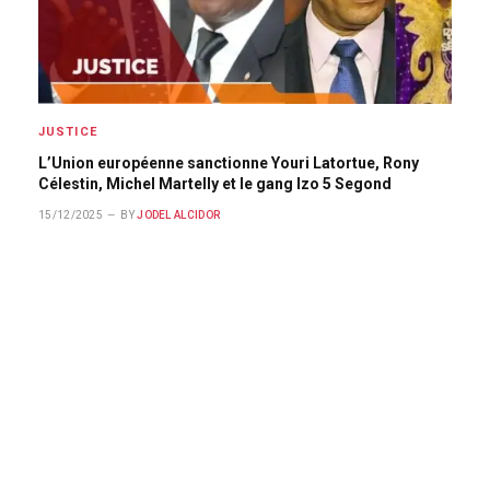
JUSTICE
L’Union européenne sanctionne Youri Latortue, Rony
Célestin, Michel Martelly et le gang Izo 5 Segond
15/12/2025
BY
JODEL ALCIDOR