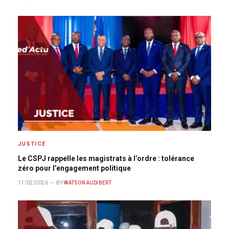
JUSTICE
Le CSPJ rappelle les magistrats à l’ordre : tolérance
zéro pour l’engagement politique
11/02/2026
BY
WATSON AUDIBERT