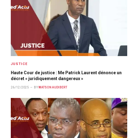
JUSTICE
Haute Cour de justice : Me Patrick Laurent dénonce un
décret « juridiquement dangereux »
26/12/2025
BY
WATSON AUDIBERT