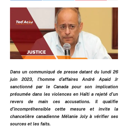
Dans un communiqué de presse datant du lundi 26
juin 2023, l’homme d’affaires André Apaid Jr
sanctionné par le Canada pour son implication
présumée dans les violences en Haïti a rejeté d’un
revers de main ces accusations. Il qualifie
d’incompréhensible cette mesure et invite la
chancelière canadienne Mélanie Joly à vérifier ses
sources et les faits.