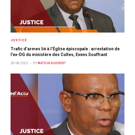
JUSTICE
Trafic d’armes lié à l’Église épiscopale : arrestation de
l’ex-DG du ministère des Cultes, Evens Souffrant
28/08/2025
BY
WATSON AUDIBERT