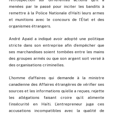
menées par le passé pour inciter les bandits à
remettre à la Police Nationale d’Haïti leurs armes
et munitions avec le concours de l’État et des
organismes étrangers.
André Apaid a indiqué avoir adopté une politique
stricte dans son entreprise afin d’empêcher que
ses marchandises soient tombées entre les mains
des groupes armés ou que son argent soit versé à
des organisations criminelles.
L’homme d’affaires qui demande à la ministre
canadienne des Affaires étrangères de vérifier ses
sources et les informations qu’elle a reçues, rejette
les allégations faisant croire qu’il alimente
l’insécurité en Haïti. L’entrepreneur juge ces
accusations incompatibles avec la qualité de