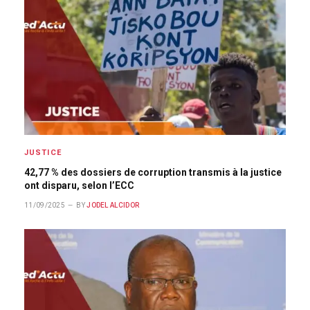
JUSTICE
42,77 % des dossiers de corruption transmis à la justice
ont disparu, selon l’ECC
11/09/2025
BY
JODEL ALCIDOR