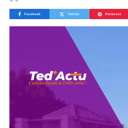
Facebook
Twitter
Pinterest