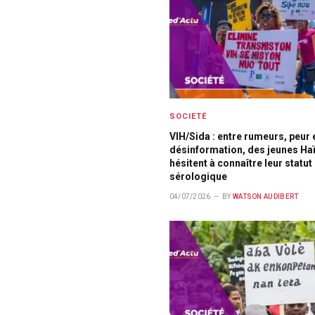
SOCIETÉ
VIH/Sida : entre rumeurs, peur 
désinformation, des jeunes Haï
hésitent à connaître leur statut
sérologique
04/07/2026
BY
WATSON AUDIBERT