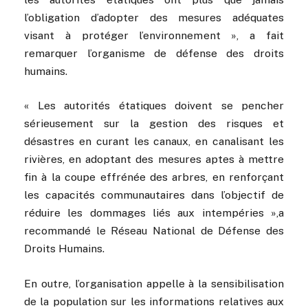
l’obligation d’adopter des mesures adéquates
visant à protéger l’environnement », a fait
remarquer l’organisme de défense des droits
humains.
« Les autorités étatiques doivent se pencher
sérieusement sur la gestion des risques et
désastres en curant les canaux, en canalisant les
rivières, en adoptant des mesures aptes à mettre
fin à la coupe effrénée des arbres, en renforçant
les capacités communautaires dans l’objectif de
réduire les dommages liés aux intempéries »,a
recommandé le Réseau National de Défense des
Droits Humains.
En outre, l’organisation appelle à la sensibilisation
de la population sur les informations relatives aux