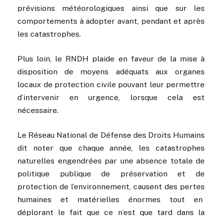
prévisions météorologiques ainsi que sur les
comportements à adopter avant, pendant et après
les catastrophes.
Plus loin, le RNDH plaide en faveur de la mise à
disposition de moyens adéquats aux organes
locaux de protection civile pouvant leur permettre
d’intervenir en urgence, lorsque cela est
nécessaire.
Le Réseau National de Défense des Droits Humains
dit noter que chaque année, les catastrophes
naturelles engendrées par une absence totale de
politique publique de préservation et de
protection de l’environnement, causent des pertes
humaines et matérielles énormes tout en
déplorant le fait que ce n’est que tard dans la