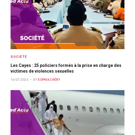
SOCIÉTÉ
Les Cayes : 25 policiers formés à la prise en charge des
victimes de violences sexuelles
16/07/2026
BY
SOPHIA CHÉRY