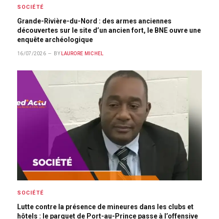
SOCIÉTÉ
Grande-Rivière-du-Nord : des armes anciennes
découvertes sur le site d’un ancien fort, le BNE ouvre une
enquête archéologique
16/07/2026
BY
LAURORE MICHEL
SOCIÉTÉ
Lutte contre la présence de mineures dans les clubs et
hôtels : le parquet de Port-au-Prince passe à l’offensive