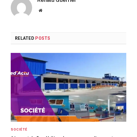
Website
RELATED
POSTS
SOCIÉTÉ