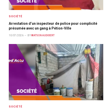
SOCIÉTÉ
Arrestation d’un inspecteur de police pour complicité
présumée avec un gang à Pétion-Ville
10/07/2026
BY
WATSON AUDIBERT
SOCIÉTÉ