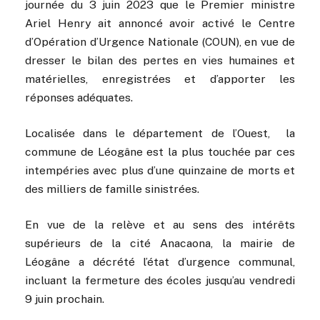
journée du 3 juin 2023 que le Premier ministre
Ariel Henry ait annoncé avoir activé le Centre
d’Opération d’Urgence Nationale (COUN), en vue de
dresser le bilan des pertes en vies humaines et
matérielles, enregistrées et d’apporter les
réponses adéquates.
Localisée dans le département de l’Ouest, la
commune de Léogâne est la plus touchée par ces
intempéries avec plus d’une quinzaine de morts et
des milliers de famille sinistrées.
En vue de la relève et au sens des intérêts
supérieurs de la cité Anacaona, la mairie de
Léogâne a décrété l’état d’urgence communal,
incluant la fermeture des écoles jusqu’au vendredi
9 juin prochain.