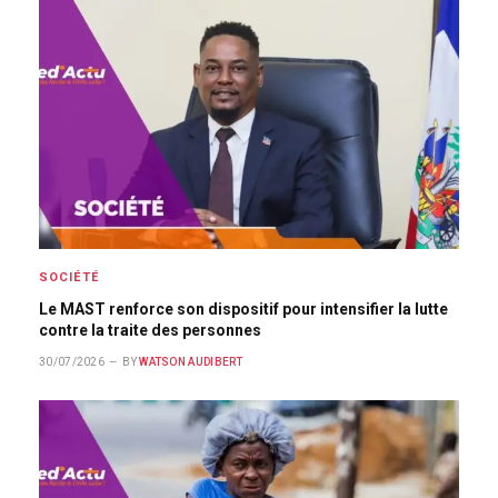
SOCIÉTÉ
Le MAST renforce son dispositif pour intensifier la lutte
contre la traite des personnes
30/07/2026
BY
WATSON AUDIBERT