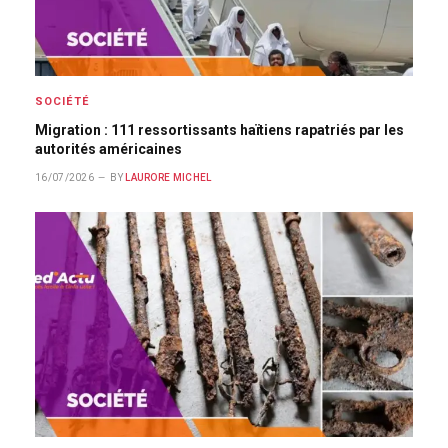
SOCIÉTÉ
Migration : 111 ressortissants haïtiens rapatriés par les
autorités américaines
16/07/2026
BY
LAURORE MICHEL