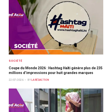
SOCIÉTÉ
Coupe du Monde 2026 : Hashtag Haïti génère plus de 235
millions d’impressions pour huit grandes marques
22/07/2026
BY
LA RÉDACTION