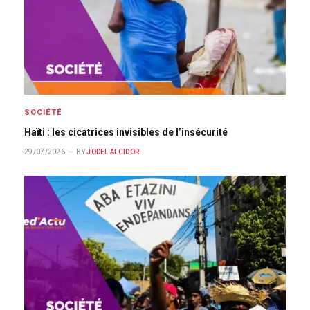
SOCIÉTÉ
Haïti : les cicatrices invisibles de l’insécurité
29/07/2026
BY
JODEL ALCIDOR