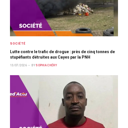
SOCIÉTÉ
Lutte contre le trafic de drogue : près de cinq tonnes de
stupéfiants détruites aux Cayes par la PNH
13/07/2026
BY
SOPHIA CHÉRY