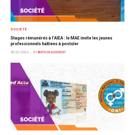
SOCIÉTÉ
Stages rémunérés à l’AIEA : le MAE invite les jeunes
professionnels haïtiens à postuler
04/07/2026
BY
WATSON AUDIBERT