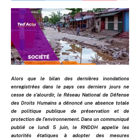
Alors que le bilan des dernières inondations
enregistrées dans le pays ces derniers jours ne
cesse de s’alourdir, le Réseau National de Défense
des Droits Humains a dénoncé une absence totale
de politique publique de préservation et de
protection de l’environnement. Dans un communiqué
publié ce lundi 5 juin, le RNDDH appelle les
autorités étatiques à adopter des mesures