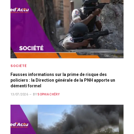
SOCIÉTÉ
Fausses informations sur la prime de risque des
policiers : la Direction générale de la PNH apporte un
démenti formel
13/07/2026
BY
SOPHIA CHÉRY