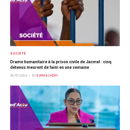
SOCIÉTÉ
Drame humanitaire à la prison civile de Jacmel : cinq
détenus meurent de faim en une semaine
04/07/2026
BY
SOPHIA CHÉRY