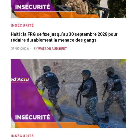
INSÉCURITÉ
Haïti : la FRG se fixe jusqu’au 30 septembre 2028 pour
réduire durablement la menace des gangs
07/07/2026
BY
WATSON AUDIBERT
INSÉCURITÉ