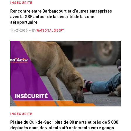
INSÉCURITÉ
Rencontre entre Barbancourt et d’autres entreprises
avec la GSF autour de la sécurité de la zone
aéroportuaire
14/05/2026
BY
WATSON AUDIBERT
INSÉCURITÉ
Plaine du Cul-de-Sac : plus de 80 morts et près de 5 000
déplacés dans de violents affrontements entre gangs