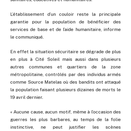
L’établissement d’un couloir reste la principale
garantie pour la population de bénéficier des
services de base et de l’aide humanitaire, informe
le communiqué.
En effet la situation sécuritaire se dégrade de plus
en plus à Cité Soleil mais aussi dans plusieurs
autres communes et quartiers de la zone
métropolitaine, contrôlés par des individus armés
comme Source Matelas où des bandits ont attaqué
la population faisant plusieurs dizaines de morts le
19 avril dernier.
« Aucune cause, aucun motif, même à l’occasion des
guerres les plus barbares, au temps de la folie
instinctive, ne peut justifier les scènes