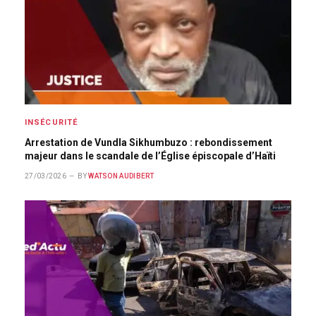
INSÉCURITÉ
Arrestation de Vundla Sikhumbuzo : rebondissement
majeur dans le scandale de l’Église épiscopale d’Haïti
27/03/2026
BY
WATSON AUDIBERT