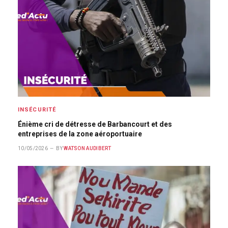
INSÉCURITÉ
Énième cri de détresse de Barbancourt et des
entreprises de la zone aéroportuaire
10/05/2026
BY
WATSON AUDIBERT