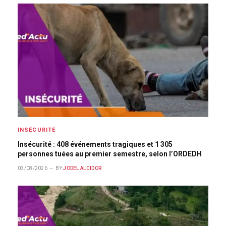
INSÉCURITÉ
Insécurité : 408 événements tragiques et 1 305
personnes tuées au premier semestre, selon l’ORDEDH
03/08/2026
BY
JODEL ALCIDOR