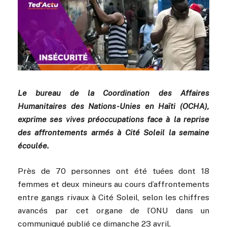
Le bureau de la Coordination des Affaires
Humanitaires des Nations-Unies en Haïti (OCHA),
exprime ses vives préoccupations face à la reprise
des affrontements armés à Cité Soleil la semaine
écoulée.
Près de 70 personnes ont été tuées dont 18
femmes et deux mineurs au cours d’affrontements
entre gangs rivaux à Cité Soleil, selon les chiffres
avancés par cet organe de l’ONU dans un
communiqué publié ce dimanche 23 avril.