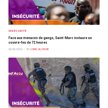
INSÉCURITÉ
Face aux menaces de gangs, Saint-Marc instaure un
couvre-feu de 72 heures
06/05/2026
BY
JODEL ALCIDOR