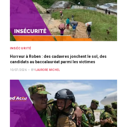
INSÉCURITÉ
Horreur à Roben : des cadavres jonchent le sol, des
candidats au baccalauréat parmi les victimes
10/07/2026
BY
LAURORE MICHEL