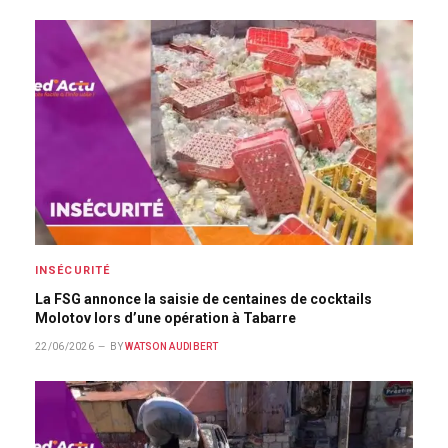
INSÉCURITÉ
La FSG annonce la saisie de centaines de cocktails
Molotov lors d’une opération à Tabarre
22/06/2026
BY
WATSON AUDIBERT