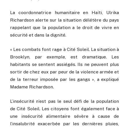
La coordonnatrice humanitaire en Haïti, Ulrika
Richardson alerte sur la situation délétère du pays
rappelant que la population a le droit de vivre en
sécurité et dans la dignité.
« Les combats font rage à Cité Soleil. La situation à
Brooklyn, par exemple, est dramatique. Les
habitants se sentent assiégés. Ils ne peuvent plus
sortir de chez eux par peur de la violence armée et
de la terreur imposée par les gangs », a expliqué
Madame Richardson.
L’insécurité n’est pas le seul défi de la population
de Cité Soleil. Les citoyens font également face à
une insécurité alimentaire sévère à cause de
l’insalubrité exacerbée par les dernières pluies,