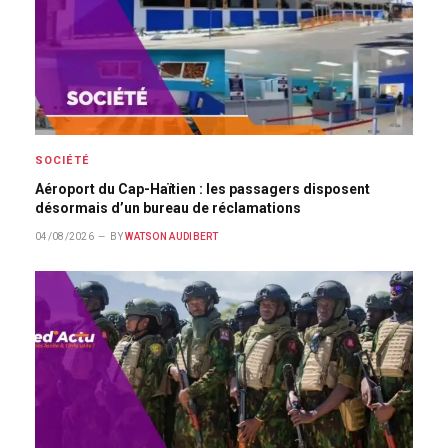
SOCIÉTÉ
Aéroport du Cap-Haïtien : les passagers disposent
désormais d’un bureau de réclamations
04/08/2026
BY
WATSON AUDIBERT