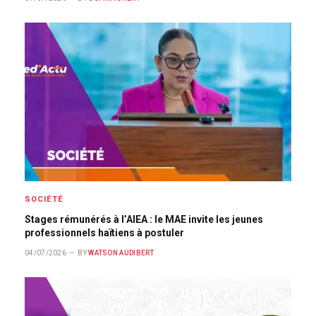
SOCIÉTÉ
Stages rémunérés à l’AIEA : le MAE invite les jeunes
professionnels haïtiens à postuler
04/07/2026
BY
WATSON AUDIBERT