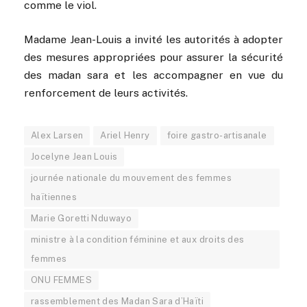
comme le viol.
Madame Jean-Louis a invité les autorités à adopter
des mesures appropriées pour assurer la sécurité
des madan sara et les accompagner en vue du
renforcement de leurs activités.
Alex Larsen
Ariel Henry
foire gastro-artisanale
Jocelyne Jean Louis
journée nationale du mouvement des femmes
haïtiennes
Marie Goretti Nduwayo
ministre à la condition féminine et aux droits des
femmes
ONU FEMMES
rassemblement des Madan Sara d’Haïti