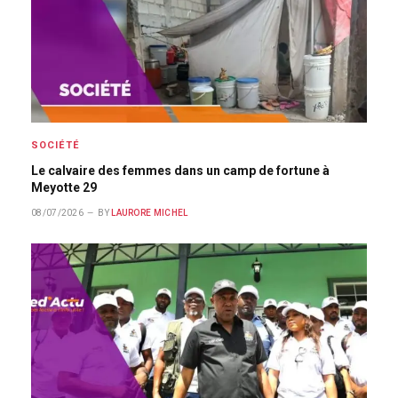
SOCIÉTÉ
Le calvaire des femmes dans un camp de fortune à
Meyotte 29
08/07/2026
BY
LAURORE MICHEL