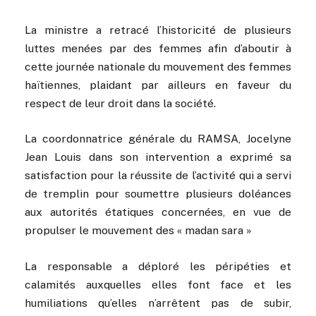
La ministre a retracé l’historicité de plusieurs
luttes menées par des femmes afin d’aboutir à
cette journée nationale du mouvement des femmes
haïtiennes, plaidant par ailleurs en faveur du
respect de leur droit dans la société.
La coordonnatrice générale du RAMSA, Jocelyne
Jean Louis dans son intervention a exprimé sa
satisfaction pour la réussite de l’activité qui a servi
de tremplin pour soumettre plusieurs doléances
aux autorités étatiques concernées, en vue de
propulser le mouvement des « madan sara »
La responsable a déploré les péripéties et
calamités auxquelles elles font face et les
humiliations qu’elles n’arrêtent pas de subir,