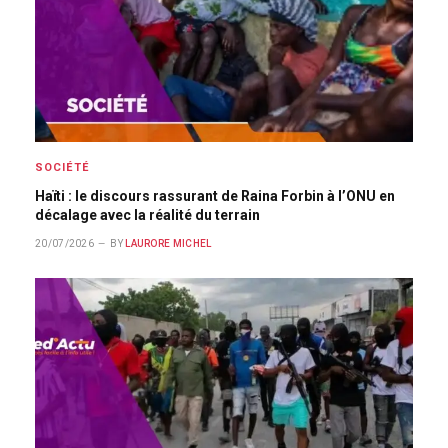
SOCIÉTÉ
Haïti : le discours rassurant de Raina Forbin à l’ONU en
décalage avec la réalité du terrain
20/07/2026
BY
LAURORE MICHEL