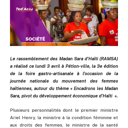
Le rassemblement des Madan Sara d’Haïti (RAMSA)
a réalisé ce lundi 3 avril à Pétion-ville, la 3e édition
de la foire gastro-artisanale à l’occasion de la
journée nationale du mouvement des femmes
haïtiennes, autour du thème « Encadrons les Madan
Sara, pivot du développement économique d’Haïti ».
Plusieurs personnalités dont le premier ministre
Ariel Henry, la ministre à la condition féminine et
aux droits des femmes, le ministre de la santé