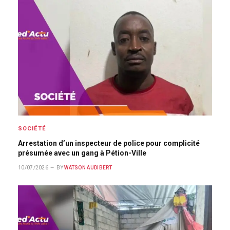
SOCIÉTÉ
Arrestation d’un inspecteur de police pour complicité
présumée avec un gang à Pétion-Ville
10/07/2026
BY
WATSON AUDIBERT