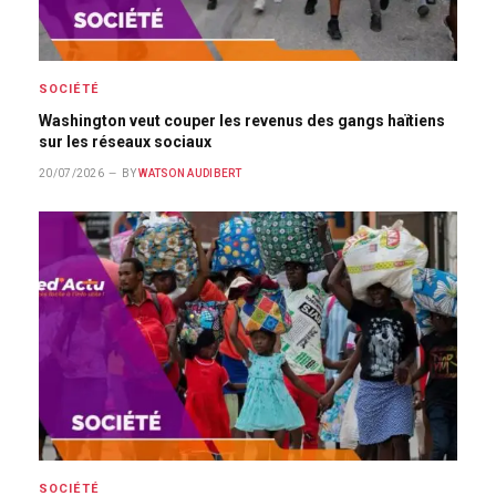
SOCIÉTÉ
Washington veut couper les revenus des gangs haïtiens
sur les réseaux sociaux
20/07/2026
BY
WATSON AUDIBERT
SOCIÉTÉ