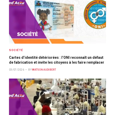
SOCIÉTÉ
Cartes d’identité détériorées : l’ONI reconnaît un défaut
de fabrication et invite les citoyens à les faire remplacer
03/07/2026
BY
WATSON AUDIBERT