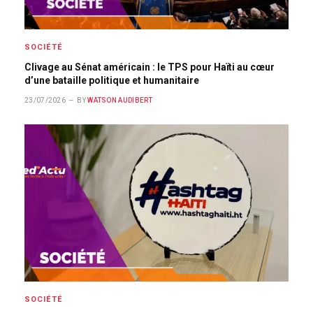
SOCIÉTÉ
Clivage au Sénat américain : le TPS pour Haïti au cœur
d’une bataille politique et humanitaire
23/07/2026
BY
WATSON AUDIBERT
SOCIÉTÉ