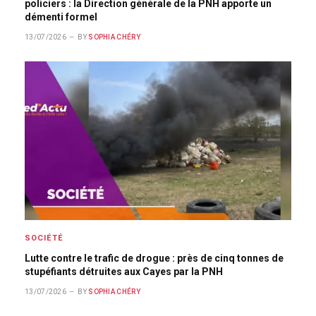
policiers : la Direction générale de la PNH apporte un
démenti formel
13/07/2026
BY
SOPHIA CHÉRY
SOCIÉTÉ
Lutte contre le trafic de drogue : près de cinq tonnes de
stupéfiants détruites aux Cayes par la PNH
13/07/2026
BY
SOPHIA CHÉRY