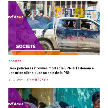
SOCIÉTÉ
Deux policiers retrouvés morts : le SPNH-17 dénonce
une crise silencieuse au sein de la PNH
21/07/2026
BY
SOPHIA CHÉRY