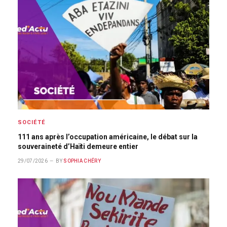
SOCIÉTÉ
111 ans après l’occupation américaine, le débat sur la
souveraineté d’Haïti demeure entier
29/07/2026
BY
SOPHIA CHÉRY