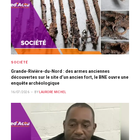
SOCIÉTÉ
Grande-Rivière-du-Nord : des armes anciennes
découvertes sur le site d’un ancien fort, le BNE ouvre une
enquête archéologique
16/07/2026
BY
LAURORE MICHEL