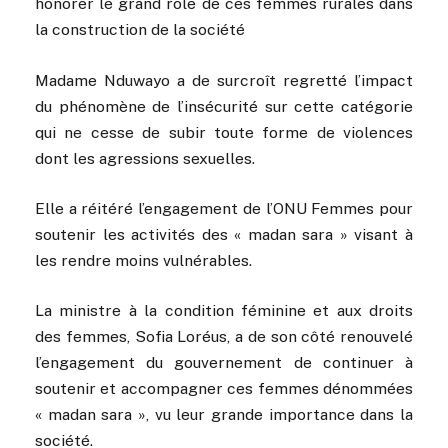
honorer le grand rôle de ces femmes rurales dans
la construction de la société
Madame Nduwayo a de surcroît regretté l’impact
du phénomène de l’insécurité sur cette catégorie
qui ne cesse de subir toute forme de violences
dont les agressions sexuelles.
Elle a réitéré l’engagement de l’ONU Femmes pour
soutenir les activités des « madan sara » visant à
les rendre moins vulnérables.
La ministre à la condition féminine et aux droits
des femmes, Sofia Loréus, a de son côté renouvelé
l’engagement du gouvernement de continuer à
soutenir et accompagner ces femmes dénommées
« madan sara », vu leur grande importance dans la
société.