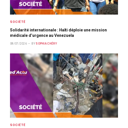
SOCIÉTÉ
Solidarité internationale : Haïti déploie une mission
médicale d’urgence au Venezuela
08/07/2026
BY
SOPHIA CHÉRY
SOCIÉTÉ