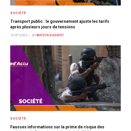
SOCIÉTÉ
Transport public : le gouvernement ajuste les tarifs
après plusieurs jours de tensions
13/07/2026
BY
WATSON AUDIBERT
SOCIÉTÉ
Fausses informations sur la prime de risque des