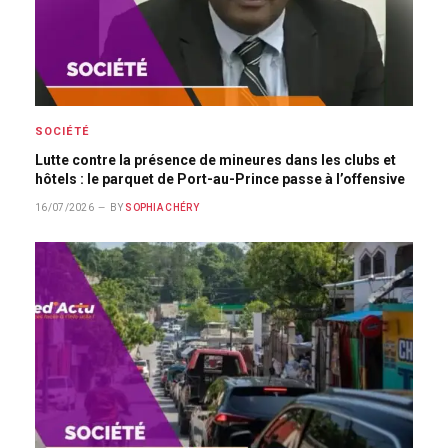
SOCIÉTÉ
Lutte contre la présence de mineures dans les clubs et
hôtels : le parquet de Port-au-Prince passe à l’offensive
16/07/2026
BY
SOPHIA CHÉRY