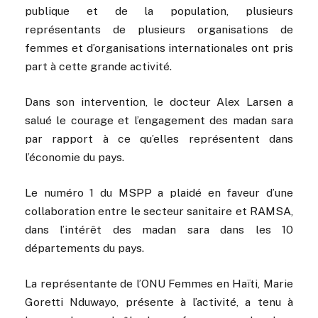
publique et de la population, plusieurs
représentants de plusieurs organisations de
femmes et d’organisations internationales ont pris
part à cette grande activité.
Dans son intervention, l
e docteur Alex Larsen a
salué le courage et l’engagement des madan sara
par rapport à ce qu’elles représentent dans
l’économie du pays.
Le numéro 1 du MSPP a plaidé en faveur d’une
collaboration entre le secteur sanitaire et RAMSA,
dans l’intérêt des madan sara dans les 10
départements du pays.
La représentante de l’ONU Femmes en Haïti, Marie
Goretti Nduwayo, présente à l’activité, a tenu à