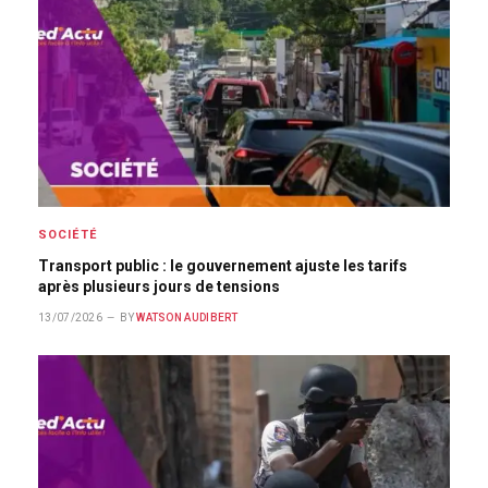
SOCIÉTÉ
Transport public : le gouvernement ajuste les tarifs
après plusieurs jours de tensions
13/07/2026
BY
WATSON AUDIBERT