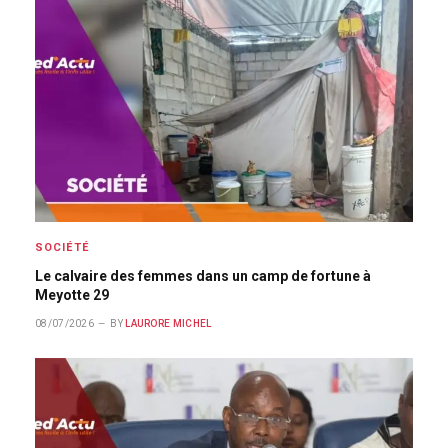
SOCIÉTÉ
Le calvaire des femmes dans un camp de fortune à
Meyotte 29
08/07/2026
BY
LAURORE MICHEL