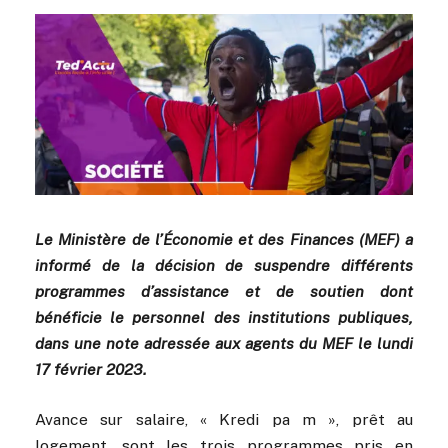
Le Ministère de l’Économie et des Finances (MEF) a
informé de la décision de suspendre différents
programmes d’assistance et de soutien dont
bénéficie le personnel des institutions publiques,
dans une note adressée aux agents du MEF le lundi
17 février 2023.
Avance sur salaire, « Kredi pa m », prêt au
logement, sont les trois programmes pris en