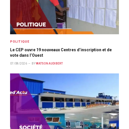
POLITIQUE
Le CEP ouvre 19 nouveaux Centres d’inscription et de
vote dans l’Ouest
07/08/2026
BY
WATSON AUDIBERT