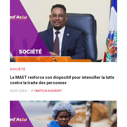
SOCIÉTÉ
Le MAST renforce son dispositif pour intensifier la lutte
contre la traite des personnes
30/07/2026
BY
WATSON AUDIBERT