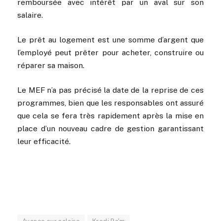
remboursée avec intérêt par un aval sur son
salaire.
Le prêt au logement est une somme d’argent que
l’employé peut prêter pour acheter, construire ou
réparer sa maison.
Le MEF n’a pas précisé la date de la reprise de ces
programmes, bien que les responsables ont assuré
que cela se fera très rapidement après la mise en
place d’un nouveau cadre de gestion garantissant
leur efficacité.