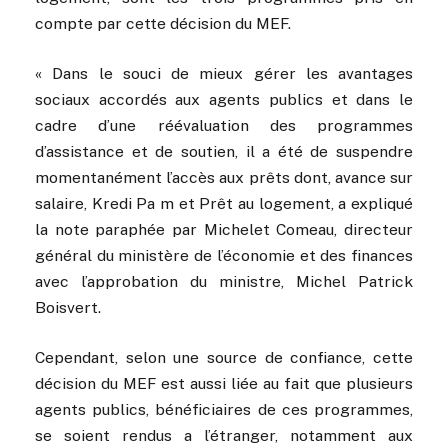
compte par cette décision du MEF.
« Dans le souci de mieux gérer les avantages
sociaux accordés aux agents publics et dans le
cadre d’une réévaluation des programmes
d’assistance et de soutien, il a été de suspendre
momentanément l’accès aux prêts dont, avance sur
salaire, Kredi Pa m et Prêt au logement
,
a expliqué
la note paraphée par Michelet Comeau, directeur
général du ministère de l’économie et des finances
avec l’approbation du ministre, Michel Patrick
Boisvert.
Cependant, selon une source de confiance, cette
décision du MEF est aussi liée au fait que plusieurs
agents publics, bénéficiaires de ces programmes,
se soient rendus a l’étranger, notamment aux