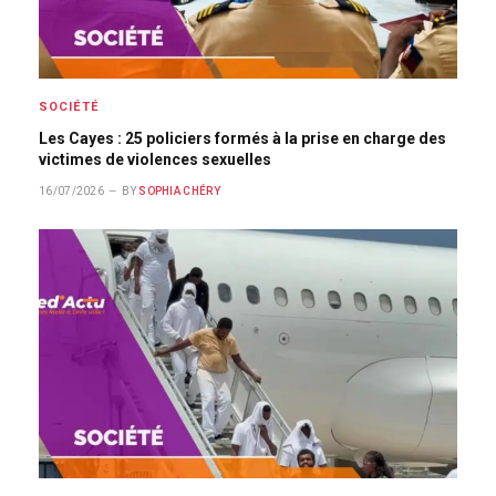
SOCIÉTÉ
Les Cayes : 25 policiers formés à la prise en charge des
victimes de violences sexuelles
16/07/2026
BY
SOPHIA CHÉRY