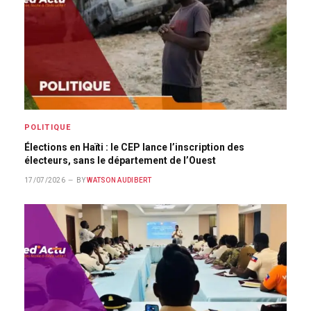
POLITIQUE
Élections en Haïti : le CEP lance l’inscription des
électeurs, sans le département de l’Ouest
17/07/2026
BY
WATSON AUDIBERT