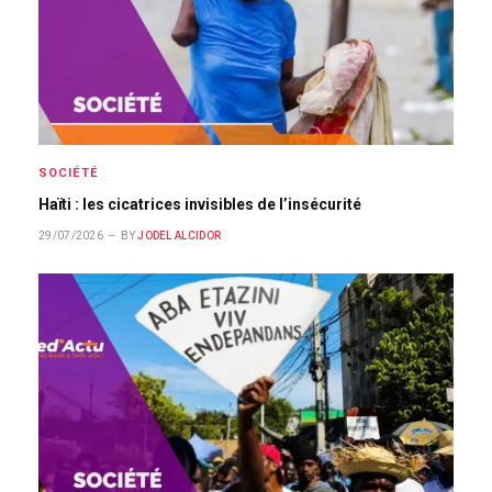
SOCIÉTÉ
Haïti : les cicatrices invisibles de l’insécurité
29/07/2026
BY
JODEL ALCIDOR