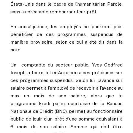
États-Unis dans le cadre de l’humanitarian Parole,
sans au préalable rembourser leur prêt.
En conséquence, les employés ne pourront plus
bénéficier de ces programmes, suspendus de
manière provisoire, selon ce qui a été dit dans la
note.
Un comptable du secteur public, Yves Godfred
Joseph, a fourni à Ted’Actu certaines précisions sur
ces programmes suspendus. Selon lui, l’avance sur
salaire permet à l’employé de recevoir à l’avance au
max un mois de son salaire, alors que le
programme kredi pa m, courtoisie de la Banque
Nationale de Crédit (BNC), permet au fonctionnaire
public de jouir d’un prêt d’une somme équivalant à
6 mois de son salaire.
Somme qui doit être