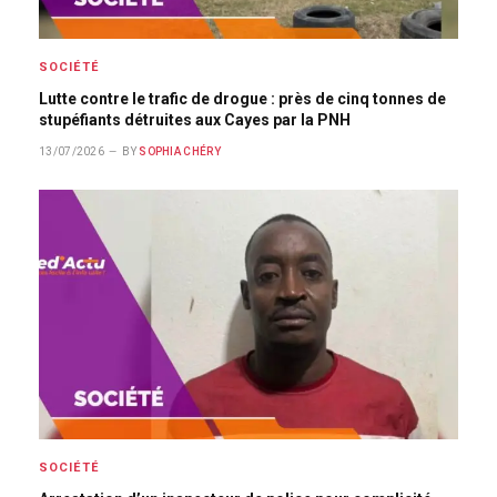
SOCIÉTÉ
Lutte contre le trafic de drogue : près de cinq tonnes de
stupéfiants détruites aux Cayes par la PNH
13/07/2026
BY
SOPHIA CHÉRY
SOCIÉTÉ