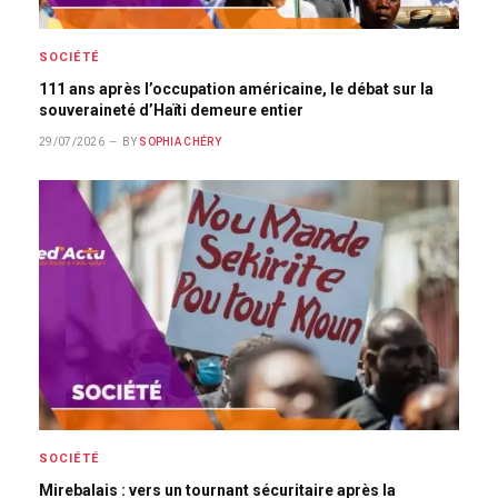
SOCIÉTÉ
111 ans après l’occupation américaine, le débat sur la
souveraineté d’Haïti demeure entier
29/07/2026
BY
SOPHIA CHÉRY
SOCIÉTÉ
Mirebalais : vers un tournant sécuritaire après la