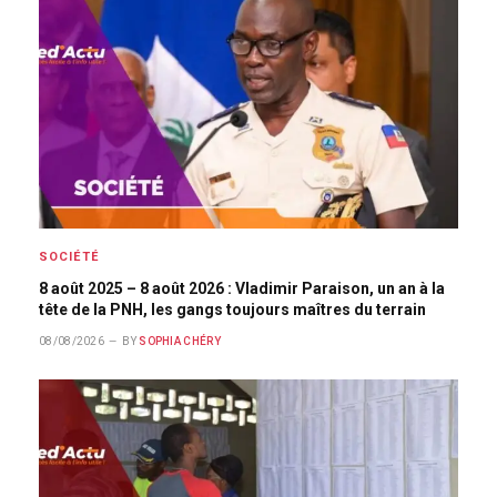
SOCIÉTÉ
8 août 2025 – 8 août 2026 : Vladimir Paraison, un an à la
tête de la PNH, les gangs toujours maîtres du terrain
08/08/2026
BY
SOPHIA CHÉRY