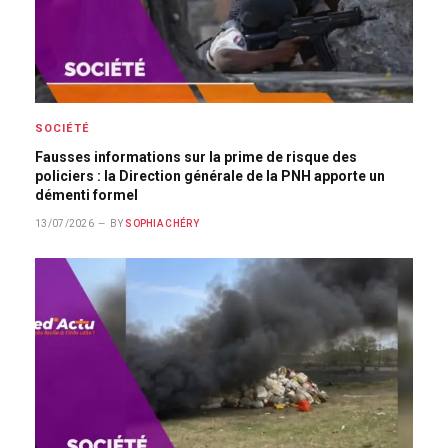
SOCIÉTÉ
Fausses informations sur la prime de risque des
policiers : la Direction générale de la PNH apporte un
démenti formel
13/07/2026
BY
SOPHIA CHÉRY