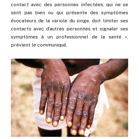
contact avec des personnes infectées, qui ne se
sent pas bien ou qui présente des symptômes
évocateurs de la variole du singe, doit limiter ses
contacts avec d’autres personnes et signaler ses
symptômes à un professionnel de la santé »,
prévient le communiqué.