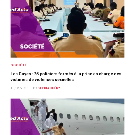
SOCIÉTÉ
Les Cayes : 25 policiers formés à la prise en charge des
victimes de violences sexuelles
16/07/2026
BY
SOPHIA CHÉRY