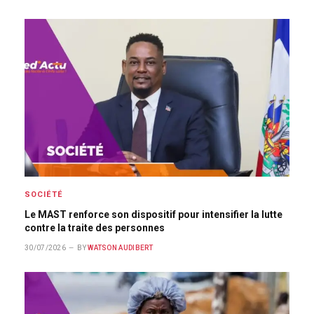
SOCIÉTÉ
Le MAST renforce son dispositif pour intensifier la lutte
contre la traite des personnes
30/07/2026
BY
WATSON AUDIBERT