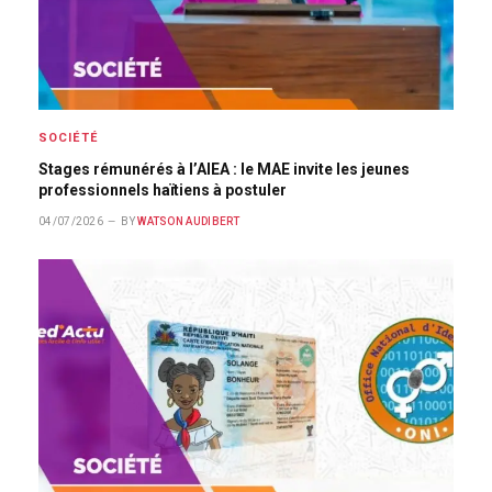
SOCIÉTÉ
Stages rémunérés à l’AIEA : le MAE invite les jeunes
professionnels haïtiens à postuler
04/07/2026
BY
WATSON AUDIBERT