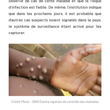
observé de cas de cette maladie et que le risque
d’infection est faible. De même, l’institution indique
que dans les prochains jours, il est probable que
d’autres cas suspects soient signalés dans le pays,
le système de surveillance étant activé pour les
capturer.
Crédit Photo : OMS/Centre nigérian de contrôle des maladies