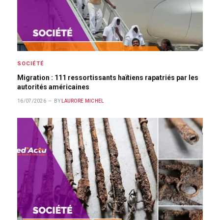
SOCIÉTÉ
Migration : 111 ressortissants haïtiens rapatriés par les
autorités américaines
16/07/2026
BY
LAURORE MICHEL