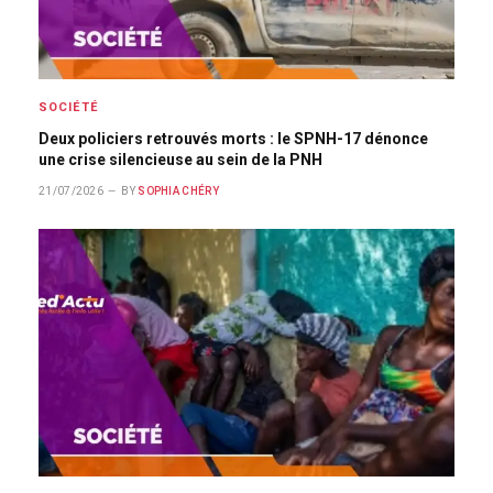
SOCIÉTÉ
Deux policiers retrouvés morts : le SPNH-17 dénonce
une crise silencieuse au sein de la PNH
21/07/2026
BY
SOPHIA CHÉRY