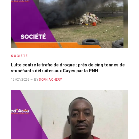
SOCIÉTÉ
Lutte contre le trafic de drogue : près de cinq tonnes de
stupéfiants détruites aux Cayes par la PNH
13/07/2026
BY
SOPHIA CHÉRY