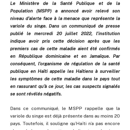
Le Ministère de la Santé Publique et de la
Population (MSPP) a annoncé avoir relevé son
niveau d’alerte face à la menace que représente la
variole du singe. Dans un communiqué de presse
publié le mercredi 20 juillet 2022, l’institution
indique avoir pris cette décision après que les
premiers cas de cette maladie aient été confirmés
en République dominicaine et en Jamaïque. Par
conséquent, l’organisme de régulation de la santé
publique en Haïti appelle les Haïtiens à surveiller
les symptômes de cette maladie dans le pays tout
en rassurant qu’à ce jour, les cas suspects signalés
se sont révélés négatifs.
Dans ce communiqué, le MSPP rappelle que la
variole du singe est déjà présente dans au moins 20
pays. Toutefois, il souligne qu’Haïti n’a pas encore