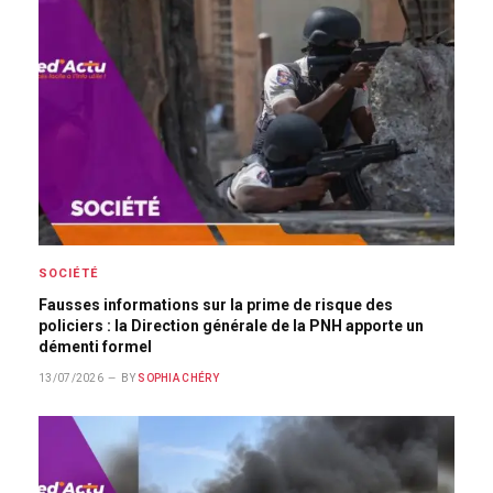
SOCIÉTÉ
Fausses informations sur la prime de risque des
policiers : la Direction générale de la PNH apporte un
démenti formel
13/07/2026
BY
SOPHIA CHÉRY