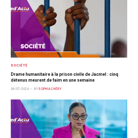
SOCIÉTÉ
Drame humanitaire à la prison civile de Jacmel : cinq
détenus meurent de faim en une semaine
04/07/2026
BY
SOPHIA CHÉRY