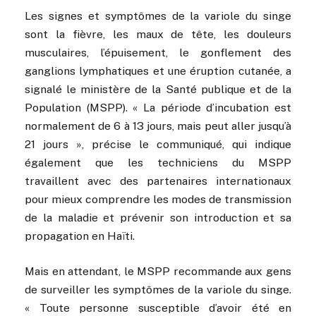
Les signes et symptômes de la variole du singe
sont la fièvre, les maux de tête, les douleurs
musculaires, l’épuisement, le gonflement des
ganglions lymphatiques et une éruption cutanée, a
signalé le ministère de la Santé publique et de la
Population (MSPP). « La période d’incubation est
normalement de 6 à 13 jours, mais peut aller jusqu’à
21 jours », précise le communiqué, qui indique
également que les techniciens du MSPP
travaillent avec des partenaires internationaux
pour mieux comprendre les modes de transmission
de la maladie et prévenir son introduction et sa
propagation en Haïti.
Mais en attendant, le MSPP recommande aux gens
de surveiller les symptômes de la variole du singe.
« Toute personne susceptible d’avoir été en