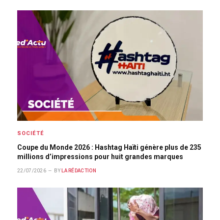
SOCIÉTÉ
Coupe du Monde 2026 : Hashtag Haïti génère plus de 235
millions d’impressions pour huit grandes marques
22/07/2026
BY
LA RÉDACTION