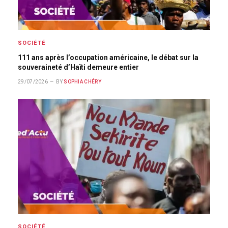
SOCIÉTÉ
111 ans après l’occupation américaine, le débat sur la
souveraineté d’Haïti demeure entier
29/07/2026
BY
SOPHIA CHÉRY
SOCIÉTÉ