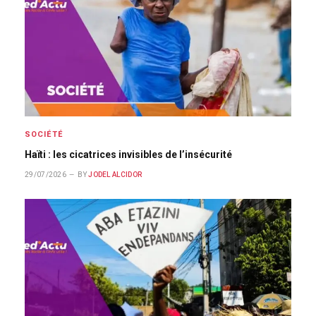
SOCIÉTÉ
Haïti : les cicatrices invisibles de l’insécurité
29/07/2026
BY
JODEL ALCIDOR