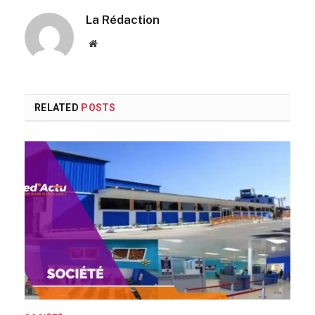
La Rédaction
Website
RELATED
POSTS