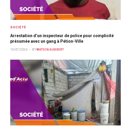
SOCIÉTÉ
Arrestation d’un inspecteur de police pour complicité
présumée avec un gang à Pétion-Ville
10/07/2026
BY
WATSON AUDIBERT