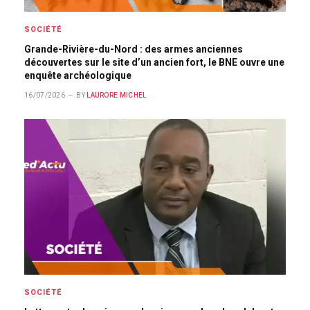
SOCIÉTÉ
Grande-Rivière-du-Nord : des armes anciennes
découvertes sur le site d’un ancien fort, le BNE ouvre une
enquête archéologique
16/07/2026
BY
LAURORE MICHEL
SOCIÉTÉ