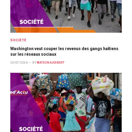
SOCIÉTÉ
Washington veut couper les revenus des gangs haïtiens
sur les réseaux sociaux
20/07/2026
BY
WATSON AUDIBERT