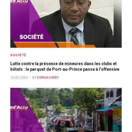
SOCIÉTÉ
Lutte contre la présence de mineures dans les clubs et
hôtels : le parquet de Port-au-Prince passe à l’offensive
16/07/2026
BY
SOPHIA CHÉRY