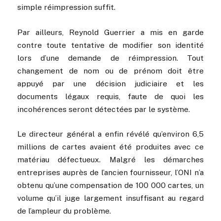
simple réimpression suffit.
Par ailleurs, Reynold Guerrier a mis en garde
contre toute tentative de modifier son identité
lors d’une demande de réimpression. Tout
changement de nom ou de prénom doit être
appuyé par une décision judiciaire et les
documents légaux requis, faute de quoi les
incohérences seront détectées par le système.
Le directeur général a enfin révélé qu’environ 6,5
millions de cartes avaient été produites avec ce
matériau défectueux. Malgré les démarches
entreprises auprès de l’ancien fournisseur, l’ONI n’a
obtenu qu’une compensation de 100 000 cartes, un
volume qu’il juge largement insuffisant au regard
de l’ampleur du problème.