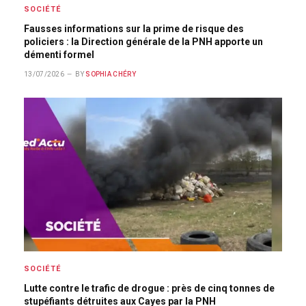
SOCIÉTÉ
Fausses informations sur la prime de risque des
policiers : la Direction générale de la PNH apporte un
démenti formel
13/07/2026
BY
SOPHIA CHÉRY
SOCIÉTÉ
Lutte contre le trafic de drogue : près de cinq tonnes de
stupéfiants détruites aux Cayes par la PNH