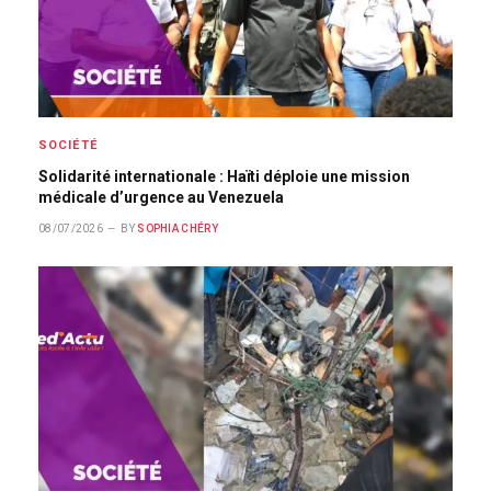
SOCIÉTÉ
Solidarité internationale : Haïti déploie une mission
médicale d’urgence au Venezuela
08/07/2026
BY
SOPHIA CHÉRY