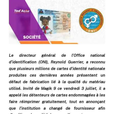
Le directeur général de l’Office national
d’identification (ONI), Reynold Guerrier, a reconnu
que plusieurs millions de cartes d’identité nationale
produites ces dernières années présentent un
défaut de fabrication lié à la qualité du matériau
utilisé. Invité de Magik 9 ce vendredi 3 juillet, il a
appelé les détenteurs de cartes endommagées à les
faire réimprimer gratuitement, tout en annonçant
que l’institution a changé de fournisseur afin