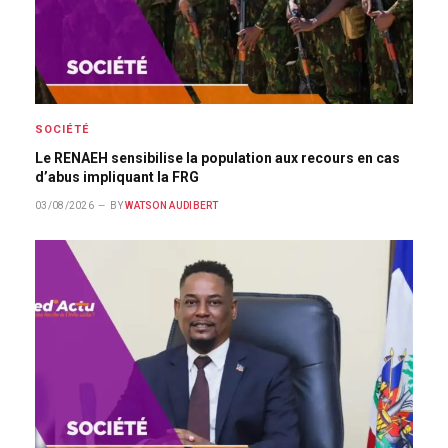
SOCIÉTÉ
Le RENAEH sensibilise la population aux recours en cas
d’abus impliquant la FRG
03/08/2026
BY
WATSON AUDIBERT