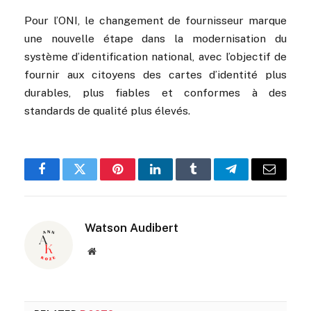
Pour l’ONI, le changement de fournisseur marque
une nouvelle étape dans la modernisation du
système d’identification national, avec l’objectif de
fournir aux citoyens des cartes d’identité plus
durables, plus fiables et conformes à des
standards de qualité plus élevés.
Facebook
Twitter
Pinterest
LinkedIn
Tumblr
Telegram
Email
Watson Audibert
Website