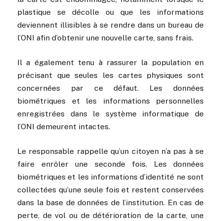
plastique se décolle ou que les informations
deviennent illisibles à se rendre dans un bureau de
l’ONI afin d’obtenir une nouvelle carte, sans frais.
Il a également tenu à rassurer la population en
précisant que seules les cartes physiques sont
concernées par ce défaut. Les données
biométriques et les informations personnelles
enregistrées dans le système informatique de
l’ONI demeurent intactes.
Le responsable rappelle qu’un citoyen n’a pas à se
faire enrôler une seconde fois. Les données
biométriques et les informations d’identité ne sont
collectées qu’une seule fois et restent conservées
dans la base de données de l’institution. En cas de
perte, de vol ou de détérioration de la carte, une