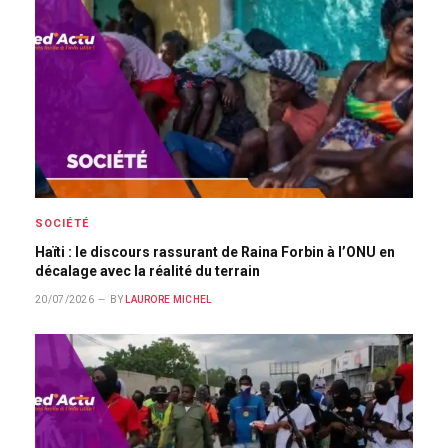
SOCIÉTÉ
Haïti : le discours rassurant de Raina Forbin à l’ONU en
décalage avec la réalité du terrain
20/07/2026
BY
LAURORE MICHEL