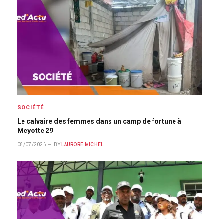
SOCIÉTÉ
Le calvaire des femmes dans un camp de fortune à
Meyotte 29
08/07/2026
BY
LAURORE MICHEL