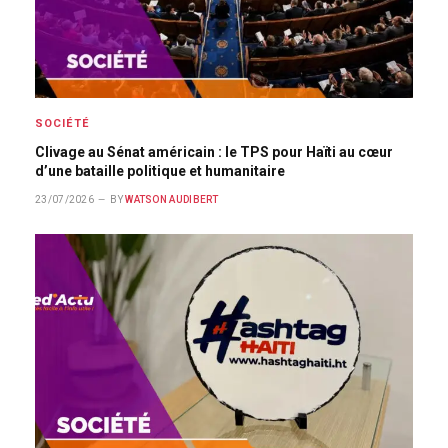
SOCIÉTÉ
Clivage au Sénat américain : le TPS pour Haïti au cœur
d’une bataille politique et humanitaire
23/07/2026
BY
WATSON AUDIBERT