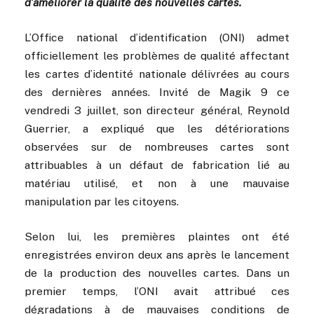
d’améliorer la qualité des nouvelles cartes.
L’Office national d’identification (ONI) admet
officiellement les problèmes de qualité affectant
les cartes d’identité nationale délivrées au cours
des dernières années. Invité de Magik 9 ce
vendredi 3 juillet, son directeur général, Reynold
Guerrier, a expliqué que les détériorations
observées sur de nombreuses cartes sont
attribuables à un défaut de fabrication lié au
matériau utilisé, et non à une mauvaise
manipulation par les citoyens.
Selon lui, les premières plaintes ont été
enregistrées environ deux ans après le lancement
de la production des nouvelles cartes. Dans un
premier temps, l’ONI avait attribué ces
dégradations à de mauvaises conditions de