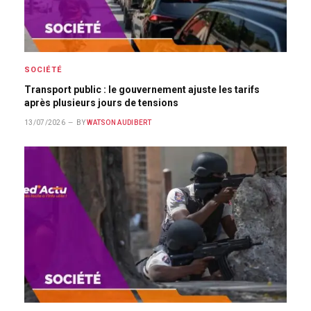
SOCIÉTÉ
Transport public : le gouvernement ajuste les tarifs
après plusieurs jours de tensions
13/07/2026
BY
WATSON AUDIBERT