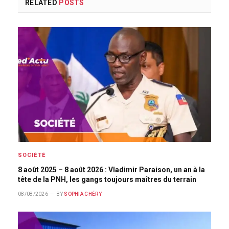
RELATED
POSTS
SOCIÉTÉ
8 août 2025 – 8 août 2026 : Vladimir Paraison, un an à la
tête de la PNH, les gangs toujours maîtres du terrain
08/08/2026
BY
SOPHIA CHÉRY