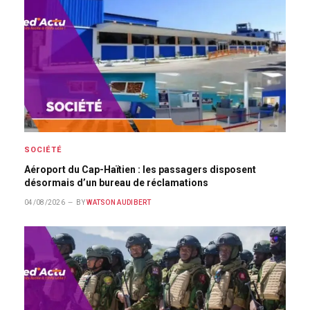
SOCIÉTÉ
Aéroport du Cap-Haïtien : les passagers disposent
désormais d’un bureau de réclamations
04/08/2026
BY
WATSON AUDIBERT