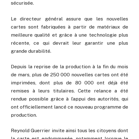
sécurisée.
Le directeur général assure que les nouvelles
cartes sont fabriquées à partir de matériaux de
meilleure qualité et grâce à une technologie plus
récente, ce qui devrait leur garantir une plus
grande durabilité.
Depuis la reprise de la production à la fin du mois
de mars, plus de 250 000 nouvelles cartes ont été
imprimées, dont plus de 80 000 ont déjà été
remises à leurs titulaires. Cette relance a été
rendue possible grâce à l’appui des autorités, qui
ont officiellement lancé ce nouveau programme de
production.
Reynold Guerrier invite ainsi tous les citoyens dont
la carte est endommagée, notamment lorsque le