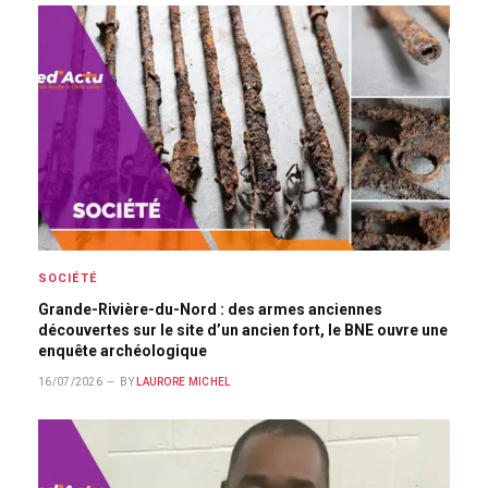
SOCIÉTÉ
Grande-Rivière-du-Nord : des armes anciennes
découvertes sur le site d’un ancien fort, le BNE ouvre une
enquête archéologique
16/07/2026
BY
LAURORE MICHEL