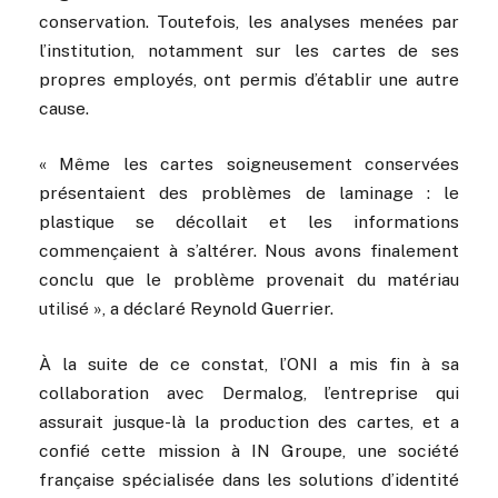
conservation. Toutefois, les analyses menées par
l’institution, notamment sur les cartes de ses
propres employés, ont permis d’établir une autre
cause.
« Même les cartes soigneusement conservées
présentaient des problèmes de laminage : le
plastique se décollait et les informations
commençaient à s’altérer. Nous avons finalement
conclu que le problème provenait du matériau
utilisé », a déclaré Reynold Guerrier.
À la suite de ce constat, l’ONI a mis fin à sa
collaboration avec Dermalog, l’entreprise qui
assurait jusque-là la production des cartes, et a
confié cette mission à IN Groupe, une société
française spécialisée dans les solutions d’identité