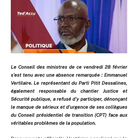
Le Conseil des ministres de ce vendredi 28 février
s’est tenu avec une absence remarquée : Emmanuel
Vertilaire. Le représentant du Parti Pitit Dessalines,
également responsable du chantier Justice et
Sécurité publique, a refusé d’y participer, dénonçant
le manque de sérieux et d’urgence de ses collègues
du Conseil présidentiel de transition (CPT) face aux
véritables problèmes de la population.