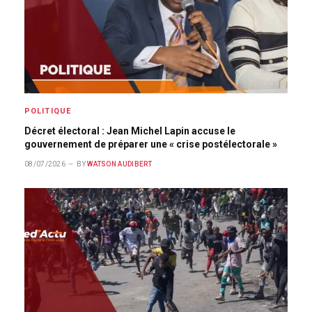
POLITIQUE
Décret électoral : Jean Michel Lapin accuse le
gouvernement de préparer une « crise postélectorale »
08/07/2026
BY
WATSON AUDIBERT