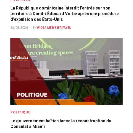
La République dominicaine interdit l’entrée sur son
territoire à Dimitri Édouard Vorbe après une procédure
d’expulsion des États-Unis
13/05/2026
BY
WIDSA MÉRISIER PAYEN
POLITIQUE
Le gouvernement haïtien lance la reconstruction du
Consulat à Miami