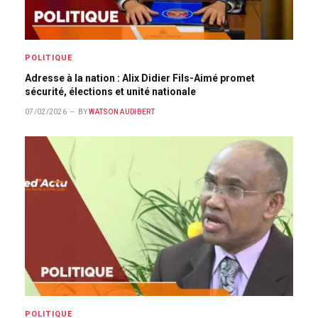
POLITIQUE
Adresse à la nation : Alix Didier Fils-Aimé promet
sécurité, élections et unité nationale
07/02/2026
BY
WATSON AUDIBERT
POLITIQUE