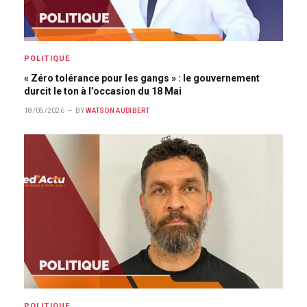
POLITIQUE
« Zéro tolérance pour les gangs » : le gouvernement
durcit le ton à l’occasion du 18 Mai
18/05/2026
BY
WATSON AUDIBERT
POLITIQUE