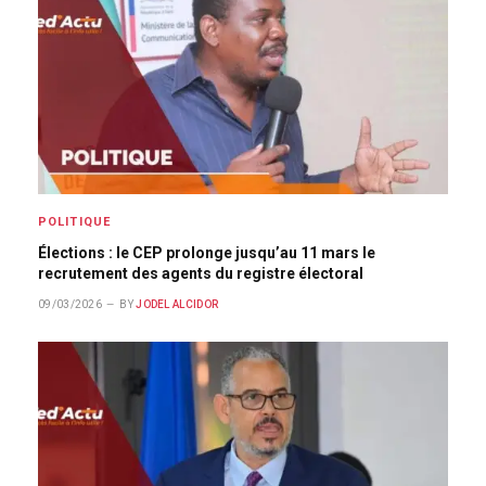
POLITIQUE
Élections : le CEP prolonge jusqu’au 11 mars le
recrutement des agents du registre électoral
09/03/2026
BY
JODEL ALCIDOR