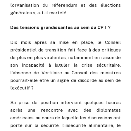
l’organisation du référendum et des élections
générales », a-t-il martelé.
Des tensions grandissantes au sein du CPT ?
Dix mois après sa mise en place, le Conseil
présidentiel de transition fait face à des critiques
de plus en plus virulentes, notamment en raison de
son incapacité à juguler la crise sécuritaire.
L’absence de Vertilaire au Conseil des ministres
pourrait-elle être un signe de discorde au sein de
l’exécutif ?
Sa prise de position intervient quelques heures
après une rencontre avec des diplomates
américains, au cours de laquelle les discussions ont
porté sur la sécurité, l’insécurité alimentaire, le