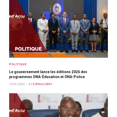
POLITIQUE
Le gouvernement lance les éditions 2026 des
programmes ONA-Éducation et ONA-Police
10/07/2026
BY
SOPHIA CHÉRY