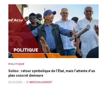
POLITIQUE
Solino : retour symbolique de l’État, mais l’attente d’un
plan concret demeure
20/12/2025
BY
WATSON AUDIBERT