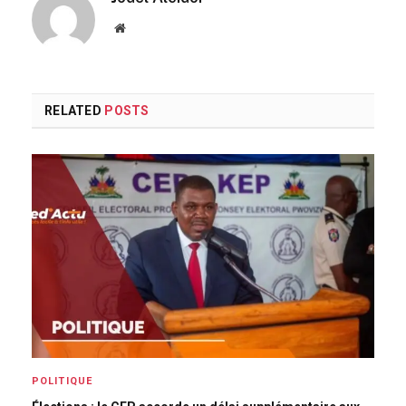
Website
RELATED
POSTS
POLITIQUE