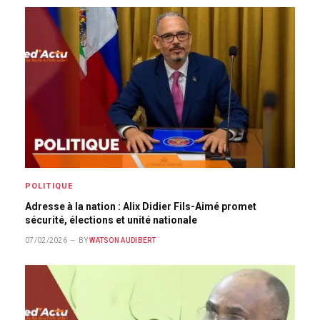
POLITIQUE
Adresse à la nation : Alix Didier Fils-Aimé promet
sécurité, élections et unité nationale
07/02/2026
BY
WATSON AUDIBERT