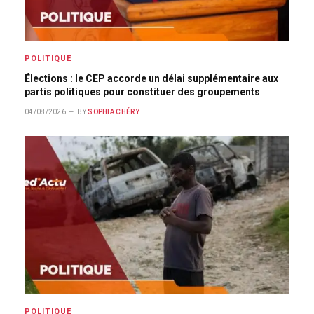
POLITIQUE
Élections : le CEP accorde un délai supplémentaire aux
partis politiques pour constituer des groupements
04/08/2026
BY
SOPHIA CHÉRY
POLITIQUE