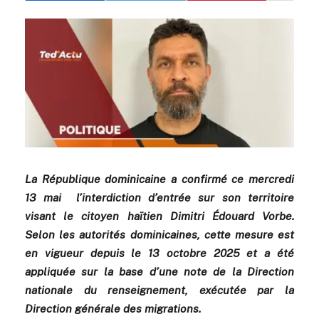
La République dominicaine a confirmé ce mercredi
13 mai l’interdiction d’entrée sur son territoire
visant le citoyen haïtien Dimitri Édouard Vorbe.
Selon les autorités dominicaines, cette mesure est
en vigueur depuis le 13 octobre 2025 et a été
appliquée sur la base d’une note de la Direction
nationale du renseignement, exécutée par la
Direction générale des migrations.