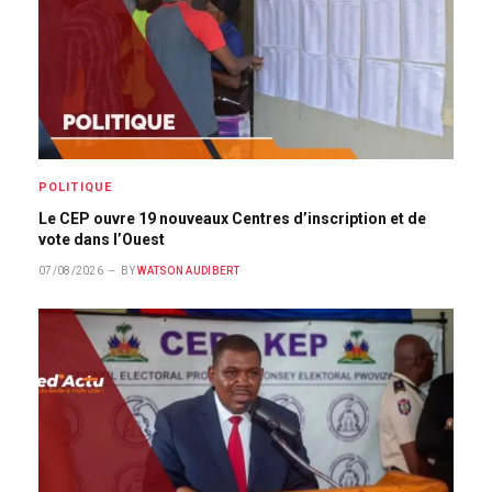
POLITIQUE
Le CEP ouvre 19 nouveaux Centres d’inscription et de
vote dans l’Ouest
07/08/2026
BY
WATSON AUDIBERT