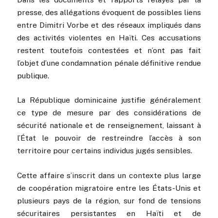
presse, des allégations évoquent de possibles liens
entre Dimitri Vorbe et des réseaux impliqués dans
des activités violentes en Haïti. Ces accusations
restent toutefois contestées et n’ont pas fait
l’objet d’une condamnation pénale définitive rendue
publique.
La République dominicaine justifie généralement
ce type de mesure par des considérations de
sécurité nationale et de renseignement, laissant à
l’État le pouvoir de restreindre l’accès à son
territoire pour certains individus jugés sensibles.
Cette affaire s’inscrit dans un contexte plus large
de coopération migratoire entre les États-Unis et
plusieurs pays de la région, sur fond de tensions
sécuritaires persistantes en Haïti et de