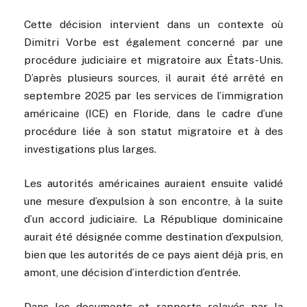
Cette décision intervient dans un contexte où
Dimitri Vorbe est également concerné par une
procédure judiciaire et migratoire aux États-Unis.
D’après plusieurs sources, il aurait été arrêté en
septembre 2025 par les services de l’immigration
américaine (ICE) en Floride, dans le cadre d’une
procédure liée à son statut migratoire et à des
investigations plus larges.
Les autorités américaines auraient ensuite validé
une mesure d’expulsion à son encontre, à la suite
d’un accord judiciaire. La République dominicaine
aurait été désignée comme destination d’expulsion,
bien que les autorités de ce pays aient déjà pris, en
amont, une décision d’interdiction d’entrée.
Dans les documents et rapports relayés par la