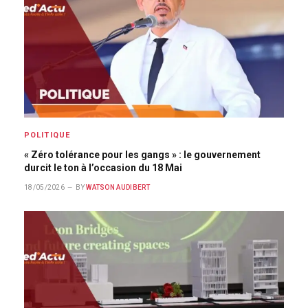
POLITIQUE
« Zéro tolérance pour les gangs » : le gouvernement
durcit le ton à l’occasion du 18 Mai
18/05/2026
BY
WATSON AUDIBERT