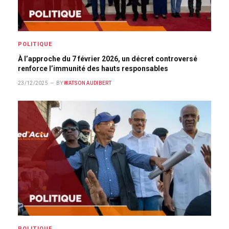
POLITIQUE
À l’approche du 7 février 2026, un décret controversé
renforce l’immunité des hauts responsables
23/12/2025
BY
WATSON AUDIBERT
POLITIQUE