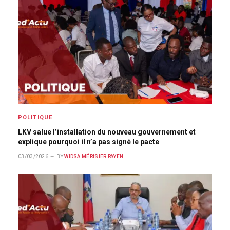
POLITIQUE
LKV salue l’installation du nouveau gouvernement et
explique pourquoi il n’a pas signé le pacte
03/03/2026
BY
WIDSA MÉRISIER PAYEN