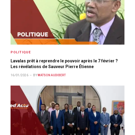
POLITIQUE
Lavalas prêt à reprendre le pouvoir après le 7 février ?
Les révélations de Sauveur Pierre Étienne
16/01/2026
BY
WATSON AUDIBERT