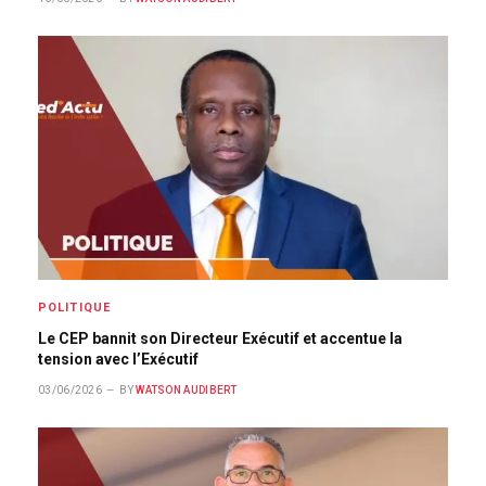
POLITIQUE
Le CEP bannit son Directeur Exécutif et accentue la
tension avec l’Exécutif
03/06/2026
BY
WATSON AUDIBERT