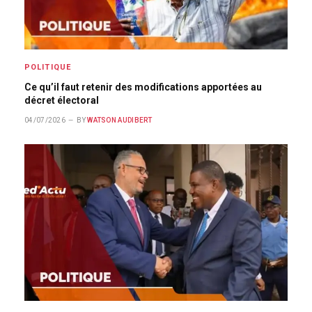
POLITIQUE
Ce qu’il faut retenir des modifications apportées au
décret électoral
04/07/2026
BY
WATSON AUDIBERT