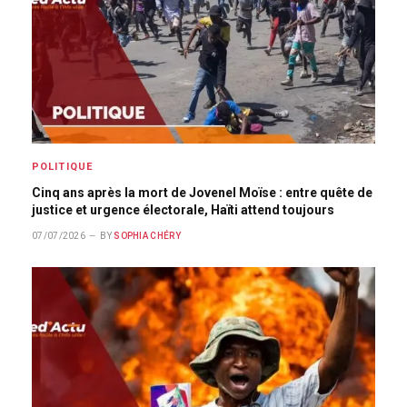
POLITIQUE
Cinq ans après la mort de Jovenel Moïse : entre quête de
justice et urgence électorale, Haïti attend toujours
07/07/2026
BY
SOPHIA CHÉRY