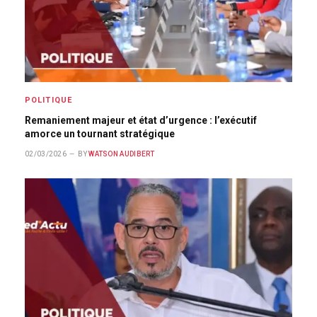
POLITIQUE
Remaniement majeur et état d’urgence : l’exécutif
amorce un tournant stratégique
02/03/2026
BY
WATSON AUDIBERT