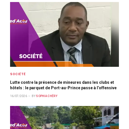
SOCIÉTÉ
Lutte contre la présence de mineures dans les clubs et
hôtels : le parquet de Port-au-Prince passe à l’offensive
16/07/2026
BY
SOPHIA CHÉRY