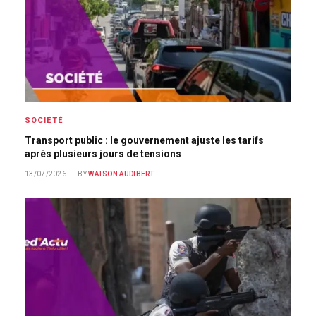
SOCIÉTÉ
Transport public : le gouvernement ajuste les tarifs
après plusieurs jours de tensions
13/07/2026
BY
WATSON AUDIBERT