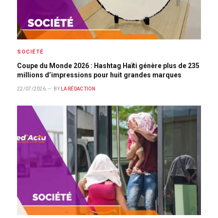
SOCIÉTÉ
Coupe du Monde 2026 : Hashtag Haïti génère plus de 235
millions d’impressions pour huit grandes marques
22/07/2026
BY
LA RÉDACTION