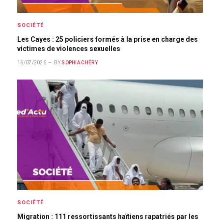
SOCIÉTÉ
Les Cayes : 25 policiers formés à la prise en charge des
victimes de violences sexuelles
16/07/2026
BY
SOPHIA CHÉRY
SOCIÉTÉ
Migration : 111 ressortissants haïtiens rapatriés par les