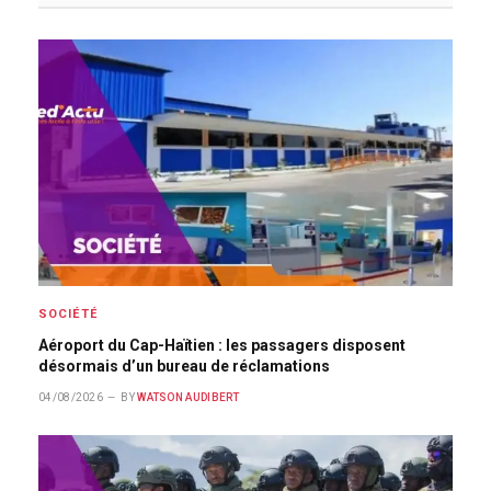
SOCIÉTÉ
Aéroport du Cap-Haïtien : les passagers disposent
désormais d’un bureau de réclamations
04/08/2026
BY
WATSON AUDIBERT