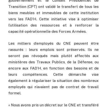
gouvernement et le Conseil Présidentiel de
Transition (CPT) ont validé le transfert de tous les
biens meubles et immeubles de cette institution
vers les FAD’H. Cette initiative vise à optimiser
l’utilisation des ressources et à renforcer la
capacité opérationnelle des Forces Armées.
Les milliers d’employés du CNE peuvent être
rassurés : leurs emplois sont préservés. Ils ne
seront pas révoqués mais plutôt affectés aux
ministères des Travaux Publics, de la Défense, ou
encore aux FAD’H, en fonction des besoins et de
leurs compétences. Cette démarche vise
également à régulariser la situation des nombreux
employés qui n’avaient pas de contrat de travail
formel.
« Nous avons pris un décret sur le CNE et transféré