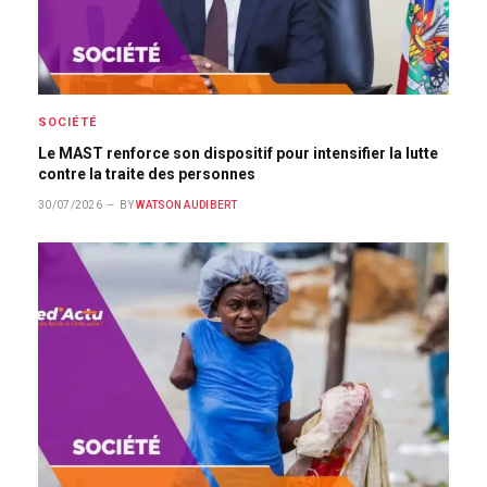
SOCIÉTÉ
Le MAST renforce son dispositif pour intensifier la lutte
contre la traite des personnes
30/07/2026
BY
WATSON AUDIBERT