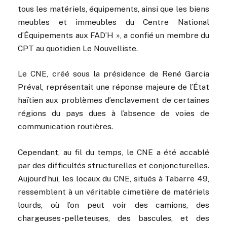
tous les matériels, équipements, ainsi que les biens
meubles et immeubles du Centre National
d’Équipements aux FAD’H », a confié un membre du
CPT au quotidien Le Nouvelliste.
Le CNE, créé sous la présidence de René Garcia
Préval, représentait une réponse majeure de l’État
haïtien aux problèmes d’enclavement de certaines
régions du pays dues à l’absence de voies de
communication routières.
Cependant, au fil du temps, le CNE a été accablé
par des difficultés structurelles et conjoncturelles.
Aujourd’hui, les locaux du CNE, situés à Tabarre 49,
ressemblent à un véritable cimetière de matériels
lourds, où l’on peut voir des camions, des
chargeuses-pelleteuses, des bascules, et des