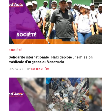
SOCIÉTÉ
Solidarité internationale : Haïti déploie une mission
médicale d’urgence au Venezuela
08/07/2026
BY
SOPHIA CHÉRY