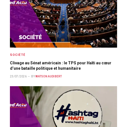
SOCIÉTÉ
Clivage au Sénat américain : le TPS pour Haïti au cœur
d’une bataille politique et humanitaire
23/07/2026
BY
WATSON AUDIBERT