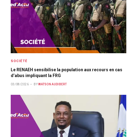
SOCIÉTÉ
Le RENAEH sensibilise la population aux recours en cas
d’abus impliquant la FRG
03/08/2026
BY
WATSON AUDIBERT