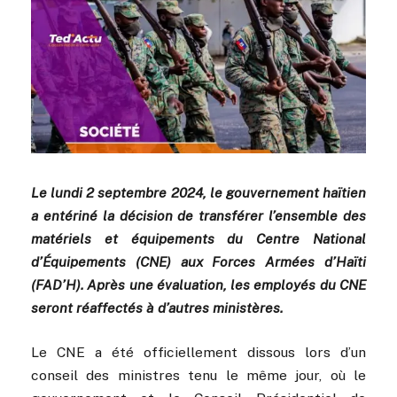
Le lundi 2 septembre 2024, le gouvernement haïtien
a entériné la décision de transférer l’ensemble des
matériels et équipements du Centre National
d’Équipements (CNE) aux Forces Armées d’Haïti
(FAD’H). Après une évaluation, les employés du CNE
seront réaffectés à d’autres ministères.
Le CNE a été officiellement dissous lors d’un
conseil des ministres tenu le même jour, où le