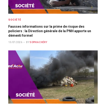
SOCIÉTÉ
Fausses informations sur la prime de risque des
policiers : la Direction générale de la PNH apporte un
démenti formel
13/07/2026
BY
SOPHIA CHÉRY