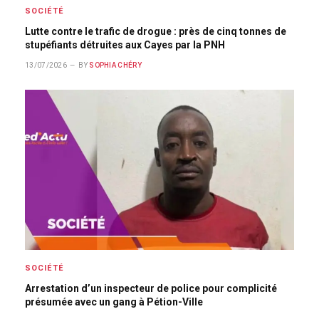
SOCIÉTÉ
Lutte contre le trafic de drogue : près de cinq tonnes de
stupéfiants détruites aux Cayes par la PNH
13/07/2026
BY
SOPHIA CHÉRY
SOCIÉTÉ
Arrestation d’un inspecteur de police pour complicité
présumée avec un gang à Pétion-Ville