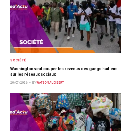
SOCIÉTÉ
Washington veut couper les revenus des gangs haïtiens
sur les réseaux sociaux
20/07/2026
BY
WATSON AUDIBERT