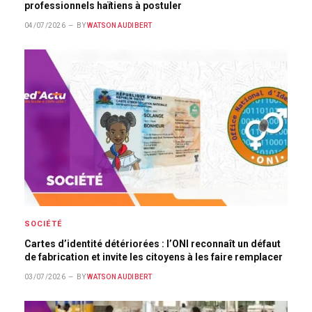
professionnels haïtiens à postuler
04/07/2026
BY
WATSON AUDIBERT
SOCIÉTÉ
Cartes d’identité détériorées : l’ONI reconnaît un défaut
de fabrication et invite les citoyens à les faire remplacer
03/07/2026
BY
WATSON AUDIBERT