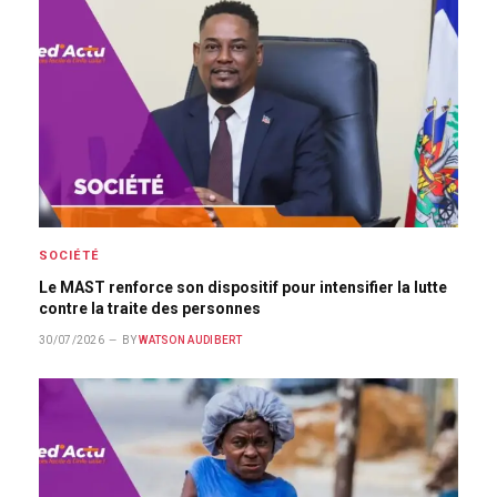
SOCIÉTÉ
Le MAST renforce son dispositif pour intensifier la lutte
contre la traite des personnes
30/07/2026
BY
WATSON AUDIBERT