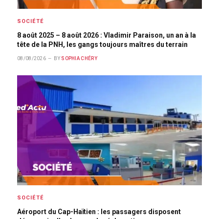
SOCIÉTÉ
8 août 2025 – 8 août 2026 : Vladimir Paraison, un an à la
tête de la PNH, les gangs toujours maîtres du terrain
08/08/2026
BY
SOPHIA CHÉRY
SOCIÉTÉ
Aéroport du Cap-Haïtien : les passagers disposent