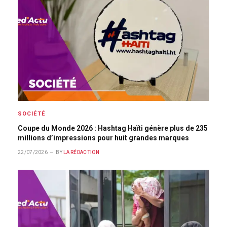
SOCIÉTÉ
Coupe du Monde 2026 : Hashtag Haïti génère plus de 235
millions d’impressions pour huit grandes marques
22/07/2026
BY
LA RÉDACTION