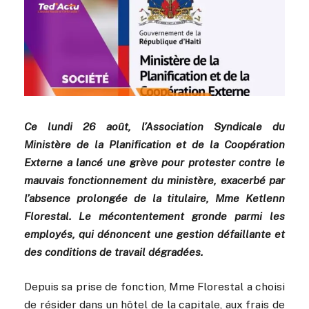
Ce lundi 26 août, l’Association Syndicale du
Ministère de la Planification et de la Coopération
Externe a lancé une grève pour protester contre le
mauvais fonctionnement du ministère, exacerbé par
l’absence prolongée de la titulaire, Mme Ketlenn
Florestal. Le mécontentement gronde parmi les
employés, qui dénoncent une gestion défaillante et
des conditions de travail dégradées.
Depuis sa prise de fonction, Mme Florestal a choisi
de résider dans un hôtel de la capitale, aux frais de