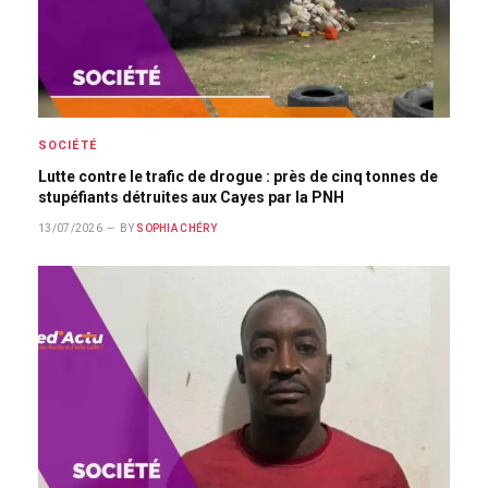
SOCIÉTÉ
Lutte contre le trafic de drogue : près de cinq tonnes de
stupéfiants détruites aux Cayes par la PNH
13/07/2026
BY
SOPHIA CHÉRY