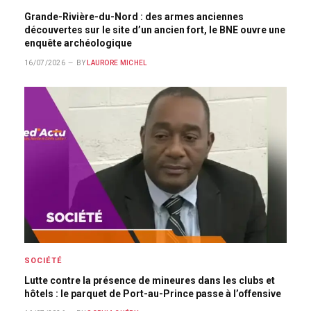
Grande-Rivière-du-Nord : des armes anciennes
découvertes sur le site d’un ancien fort, le BNE ouvre une
enquête archéologique
16/07/2026
BY
LAURORE MICHEL
SOCIÉTÉ
Lutte contre la présence de mineures dans les clubs et
hôtels : le parquet de Port-au-Prince passe à l’offensive