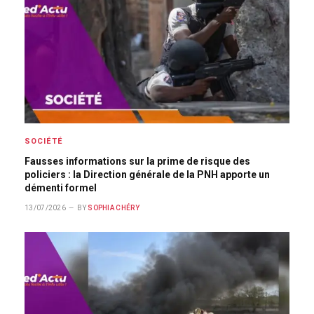
SOCIÉTÉ
Fausses informations sur la prime de risque des
policiers : la Direction générale de la PNH apporte un
démenti formel
13/07/2026
BY
SOPHIA CHÉRY