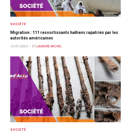
SOCIÉTÉ
Migration : 111 ressortissants haïtiens rapatriés par les
autorités américaines
16/07/2026
BY
LAURORE MICHEL
SOCIÉTÉ