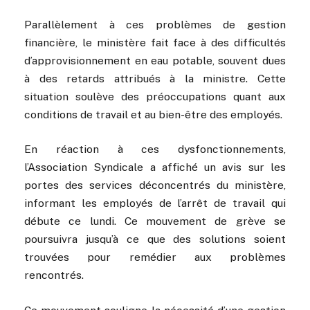
Parallèlement à ces problèmes de gestion
financière, le ministère fait face à des difficultés
d’approvisionnement en eau potable, souvent dues
à des retards attribués à la ministre. Cette
situation soulève des préoccupations quant aux
conditions de travail et au bien-être des employés.
En réaction à ces dysfonctionnements,
l’Association Syndicale a affiché un avis sur les
portes des services déconcentrés du ministère,
informant les employés de l’arrêt de travail qui
débute ce lundi. Ce mouvement de grève se
poursuivra jusqu’à ce que des solutions soient
trouvées pour remédier aux problèmes
rencontrés.