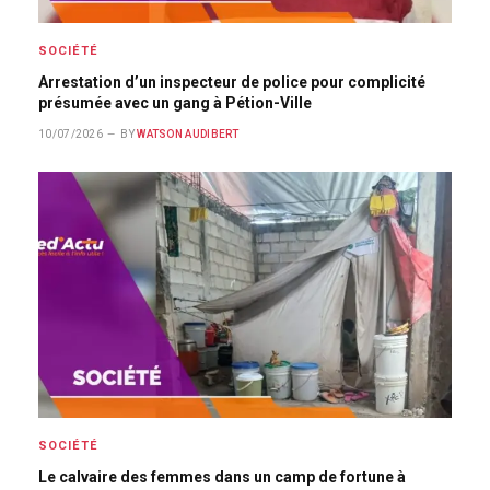
SOCIÉTÉ
Arrestation d’un inspecteur de police pour complicité
présumée avec un gang à Pétion-Ville
10/07/2026
BY
WATSON AUDIBERT
SOCIÉTÉ
Le calvaire des femmes dans un camp de fortune à