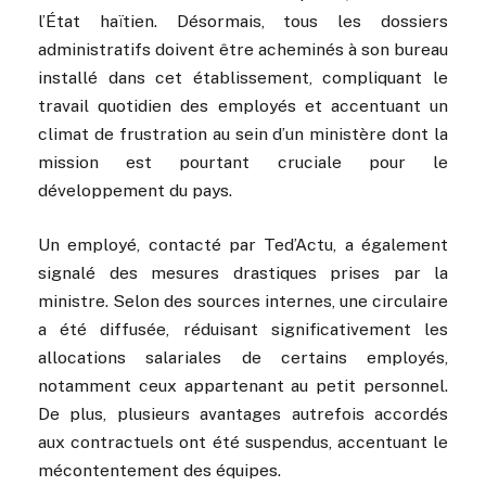
l’État haïtien. Désormais, tous les dossiers
administratifs doivent être acheminés à son bureau
installé dans cet établissement, compliquant le
travail quotidien des employés et accentuant un
climat de frustration au sein d’un ministère dont la
mission est pourtant cruciale pour le
développement du pays.
Un employé, contacté par Ted’Actu, a également
signalé des mesures drastiques prises par la
ministre. Selon des sources internes, une circulaire
a été diffusée, réduisant significativement les
allocations salariales de certains employés,
notamment ceux appartenant au petit personnel.
De plus, plusieurs avantages autrefois accordés
aux contractuels ont été suspendus, accentuant le
mécontentement des équipes.