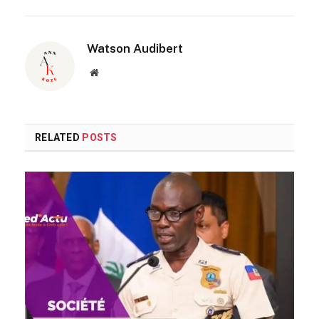
Watson Audibert
Website
RELATED
POSTS