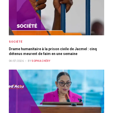
SOCIÉTÉ
Drame humanitaire à la prison civile de Jacmel : cinq
détenus meurent de faim en une semaine
04/07/2026
BY
SOPHIA CHÉRY