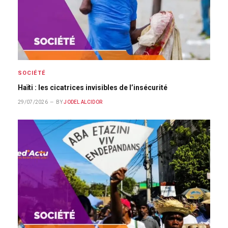
SOCIÉTÉ
Haïti : les cicatrices invisibles de l’insécurité
29/07/2026
BY
JODEL ALCIDOR