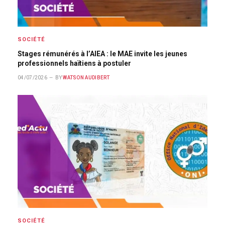
SOCIÉTÉ
Stages rémunérés à l’AIEA : le MAE invite les jeunes
professionnels haïtiens à postuler
04/07/2026
BY
WATSON AUDIBERT
SOCIÉTÉ