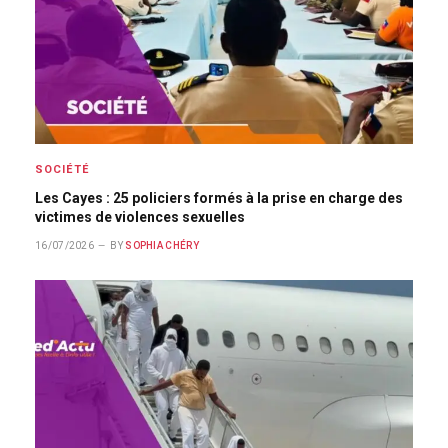
SOCIÉTÉ
Les Cayes : 25 policiers formés à la prise en charge des
victimes de violences sexuelles
16/07/2026
BY
SOPHIA CHÉRY