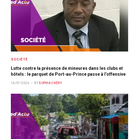
SOCIÉTÉ
Lutte contre la présence de mineures dans les clubs et
hôtels : le parquet de Port-au-Prince passe à l’offensive
16/07/2026
BY
SOPHIA CHÉRY