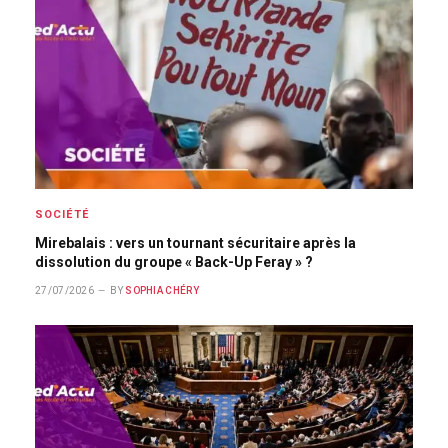
SOCIÉTÉ
Mirebalais : vers un tournant sécuritaire après la
dissolution du groupe « Back-Up Feray » ?
27/07/2026
BY
SOPHIA CHÉRY