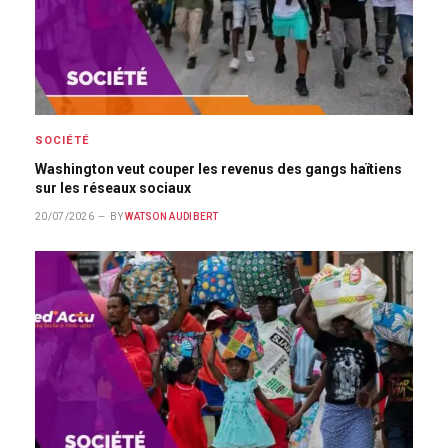
SOCIÉTÉ
Washington veut couper les revenus des gangs haïtiens
sur les réseaux sociaux
20/07/2026
BY
WATSON AUDIBERT