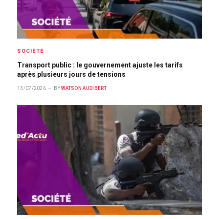
SOCIÉTÉ
Transport public : le gouvernement ajuste les tarifs
après plusieurs jours de tensions
13/07/2026
BY
WATSON AUDIBERT