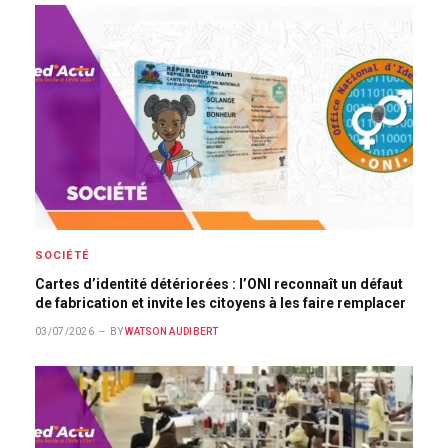
SOCIÉTÉ
Cartes d’identité détériorées : l’ONI reconnaît un défaut
de fabrication et invite les citoyens à les faire remplacer
03/07/2026
BY
WATSON AUDIBERT