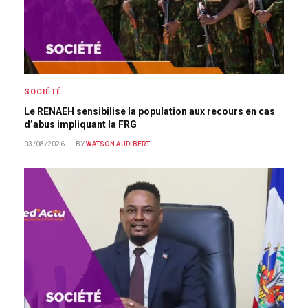
SOCIÉTÉ
Le RENAEH sensibilise la population aux recours en cas
d’abus impliquant la FRG
03/08/2026
BY
WATSON AUDIBERT