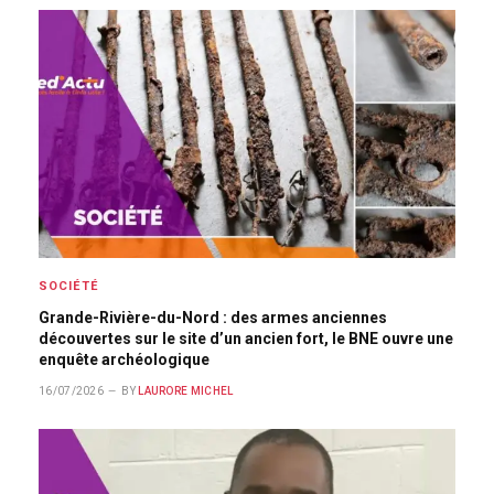
SOCIÉTÉ
Grande-Rivière-du-Nord : des armes anciennes
découvertes sur le site d’un ancien fort, le BNE ouvre une
enquête archéologique
16/07/2026
BY
LAURORE MICHEL