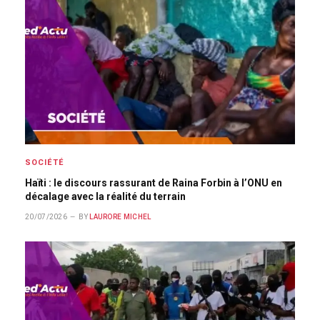
SOCIÉTÉ
Haïti : le discours rassurant de Raina Forbin à l’ONU en
décalage avec la réalité du terrain
20/07/2026
BY
LAURORE MICHEL