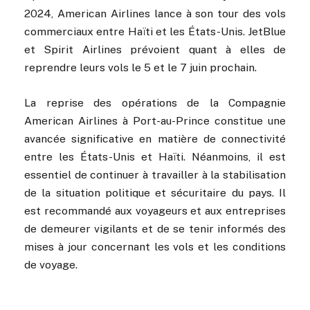
2024, American Airlines lance à son tour des vols
commerciaux entre Haïti et les États-Unis. JetBlue
et Spirit Airlines prévoient quant à elles de
reprendre leurs vols le 5 et le 7 juin prochain.
La reprise des opérations de la Compagnie
American Airlines à Port-au-Prince constitue une
avancée significative en matière de connectivité
entre les États-Unis et Haïti. Néanmoins, il est
essentiel de continuer à travailler à la stabilisation
de la situation politique et sécuritaire du pays. Il
est recommandé aux voyageurs et aux entreprises
de demeurer vigilants et de se tenir informés des
mises à jour concernant les vols et les conditions
de voyage.