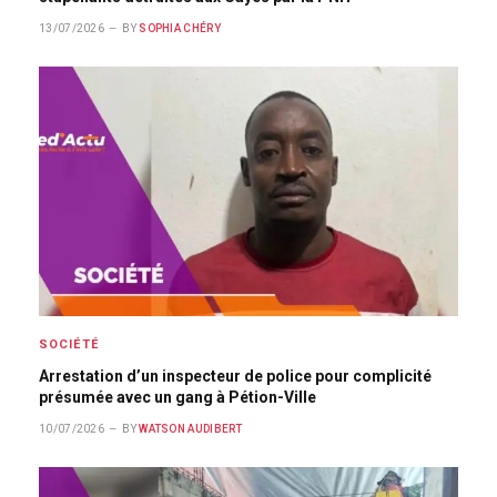
13/07/2026
BY
SOPHIA CHÉRY
SOCIÉTÉ
Arrestation d’un inspecteur de police pour complicité
présumée avec un gang à Pétion-Ville
10/07/2026
BY
WATSON AUDIBERT