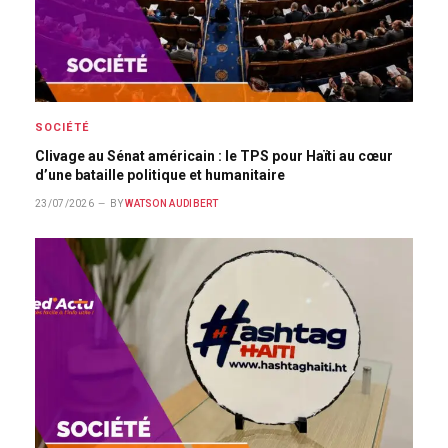
SOCIÉTÉ
Clivage au Sénat américain : le TPS pour Haïti au cœur
d’une bataille politique et humanitaire
23/07/2026
BY
WATSON AUDIBERT