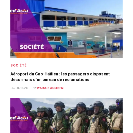
SOCIÉTÉ
Aéroport du Cap-Haïtien : les passagers disposent
désormais d’un bureau de réclamations
04/08/2026
BY
WATSON AUDIBERT