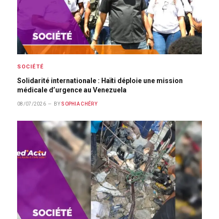
SOCIÉTÉ
Solidarité internationale : Haïti déploie une mission
médicale d’urgence au Venezuela
08/07/2026
BY
SOPHIA CHÉRY