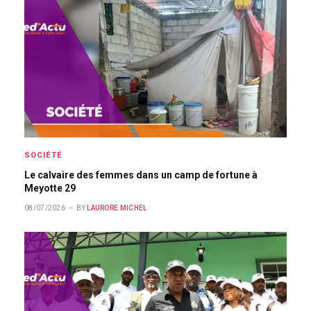
SOCIÉTÉ
Le calvaire des femmes dans un camp de fortune à
Meyotte 29
08/07/2026
BY
LAURORE MICHEL