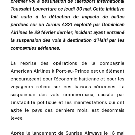
premier vol à destination de l’aéroport international
Toussaint Louverture ce jeudi 30 mai. Cette initiative
fait suite à la détection de impacts de balles
perdues sur un Airbus A321 exploité par Dominican
Airlines le 29 février dernier, incident ayant entraîné
la suspension des vols à destination d’Haïti par les
compagnies aériennes.
La reprise des opérations de la compagnie
American Airlines à Port-au-Prince est un élément
encourageant pour l’économie haïtienne et pour les
voyageurs reliant sur ces liaisons aériennes. La
suspension des vols commerciaux, causée par
l’instabilité politique et les manifestations qui ont
agité le pays ces derniers mois, est désormais
levée.
Après le lancement de Sunrise Airways le 16 mai