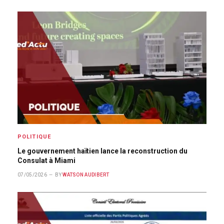
POLITIQUE
Le gouvernement haïtien lance la reconstruction du
Consulat à Miami
07/05/2026
BY
WATSON AUDIBERT