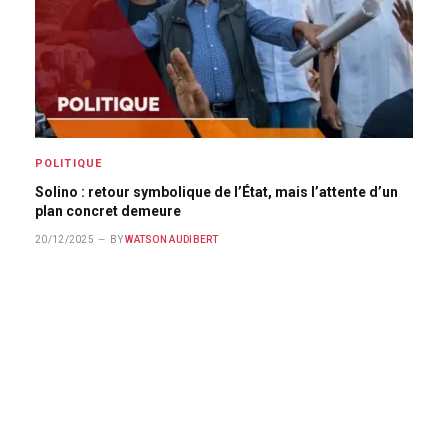
POLITIQUE
Solino : retour symbolique de l’État, mais l’attente d’un
plan concret demeure
20/12/2025
BY
WATSON AUDIBERT