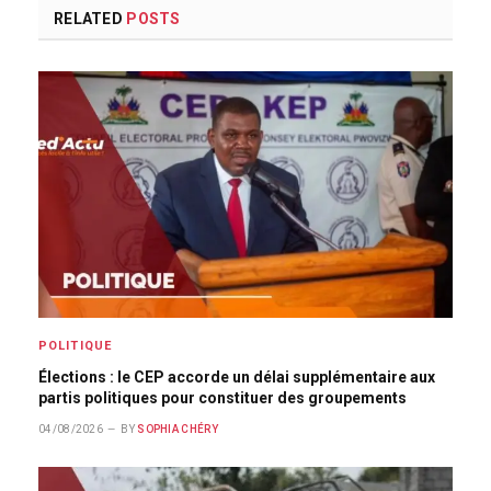
RELATED
POSTS
POLITIQUE
Élections : le CEP accorde un délai supplémentaire aux
partis politiques pour constituer des groupements
04/08/2026
BY
SOPHIA CHÉRY