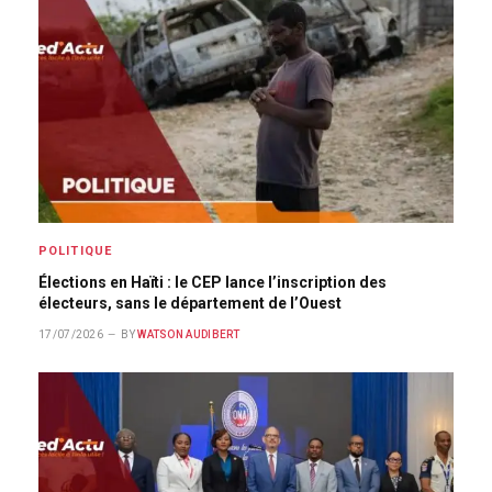
POLITIQUE
Élections en Haïti : le CEP lance l’inscription des
électeurs, sans le département de l’Ouest
17/07/2026
BY
WATSON AUDIBERT