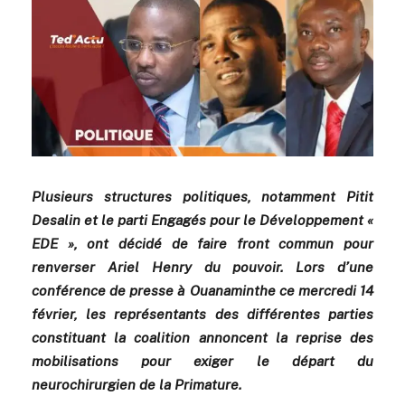
Plusieurs structures politiques, notamment Pitit
Desalin et le parti Engagés pour le Développement «
EDE », ont décidé de faire front commun pour
renverser Ariel Henry du pouvoir. Lors d’une
conférence de presse à Ouanaminthe ce mercredi 14
février, les représentants des différentes parties
constituant la coalition annoncent la reprise des
mobilisations pour exiger le départ du
neurochirurgien de la Primature.