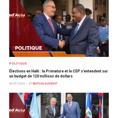
POLITIQUE
Élections en Haïti : la Primature et le CEP s’entendent sur
un budget de 120 millions de dollars
04/07/2026
BY
WATSON AUDIBERT