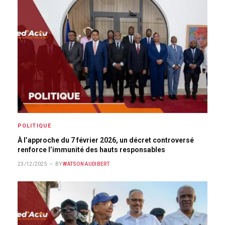
POLITIQUE
À l’approche du 7 février 2026, un décret controversé
renforce l’immunité des hauts responsables
23/12/2025
BY
WATSON AUDIBERT