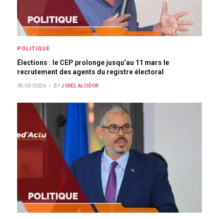
POLITIQUE
Élections : le CEP prolonge jusqu’au 11 mars le
recrutement des agents du registre électoral
09/03/2026
BY
JODEL ALCIDOR