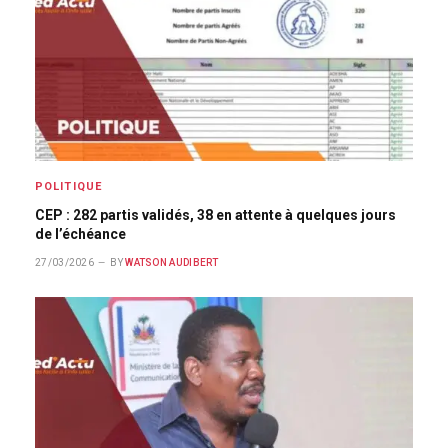
POLITIQUE
CEP : 282 partis validés, 38 en attente à quelques jours
de l’échéance
27/03/2026
BY
WATSON AUDIBERT