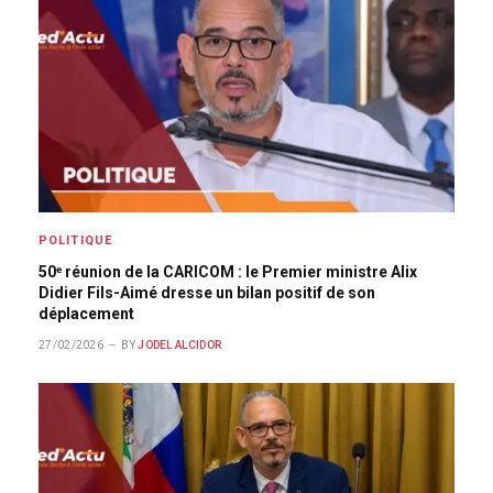
POLITIQUE
50ᵉ réunion de la CARICOM : le Premier ministre Alix
Didier Fils-Aimé dresse un bilan positif de son
déplacement
27/02/2026
BY
JODEL ALCIDOR