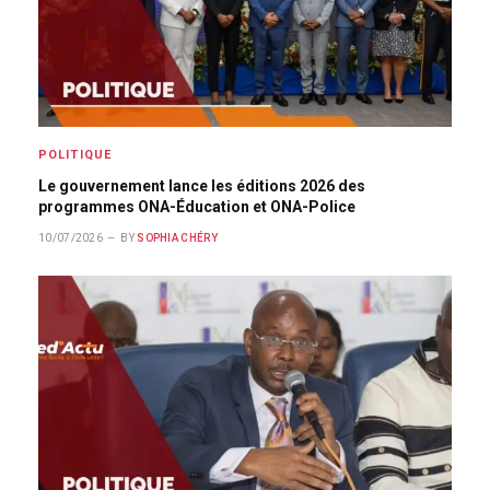
POLITIQUE
Le gouvernement lance les éditions 2026 des
programmes ONA-Éducation et ONA-Police
10/07/2026
BY
SOPHIA CHÉRY