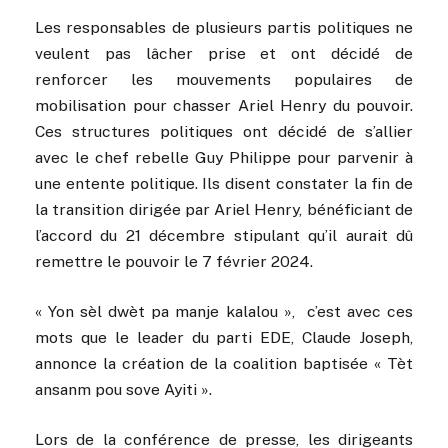
Les responsables de plusieurs partis politiques ne
veulent pas lâcher prise et ont décidé de
renforcer les mouvements populaires de
mobilisation pour chasser Ariel Henry du pouvoir.
Ces structures politiques ont décidé de s’allier
avec le chef rebelle Guy Philippe pour parvenir à
une entente politique. Ils disent constater la fin de
la transition dirigée par Ariel Henry, bénéficiant de
l’accord du 21 décembre stipulant qu’il aurait dû
remettre le pouvoir le 7 février 2024.
« Yon sèl dwèt pa manje kalalou », c’est avec ces
mots que le leader du parti EDE, Claude Joseph,
annonce la création de la coalition baptisée « Tèt
ansanm pou sove Ayiti ».
Lors de la conférence de presse, les dirigeants