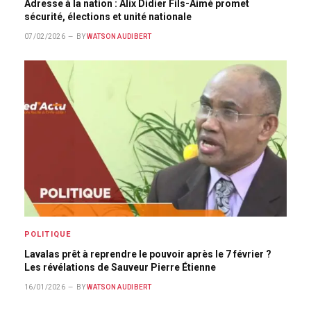
Adresse à la nation : Alix Didier Fils-Aimé promet
sécurité, élections et unité nationale
07/02/2026
BY
WATSON AUDIBERT
POLITIQUE
Lavalas prêt à reprendre le pouvoir après le 7 février ?
Les révélations de Sauveur Pierre Étienne
16/01/2026
BY
WATSON AUDIBERT