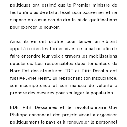
politiques ont estimé que le Premier ministre de
facto n’a plus de statut légal pour gouverner et ne
dispose en aucun cas de droits ni de qualifications
pour exercer le pouvoir.
Ainsi, ils en ont profité pour lancer un vibrant
appel à toutes les forces vives de la nation afin de
faire entendre leur voix à travers les mobilisations
populaires. Les responsables départementaux du
Nord-Est des structures EDE et Pitit Desalin ont
fustigé Ariel Henry, lui reprochant son insouciance,
son incompétence et son manque de volonté à
prendre des mesures pour soulager la population.
EDE, Pitit Dessalines et le révolutionnaire Guy
Philippe annoncent des projets visant à organiser
politiquement le pays et à renouveler le personnel