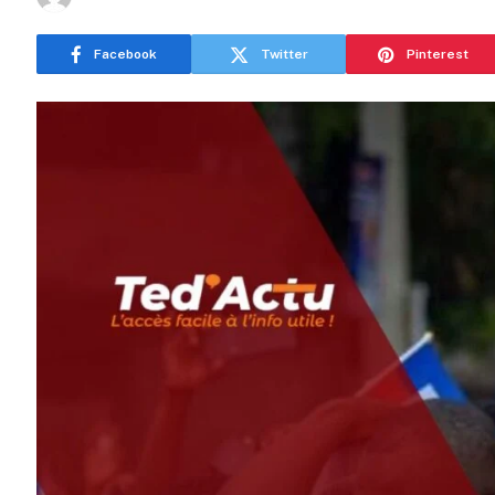
Facebook
Twitter
Pinterest