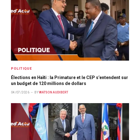
POLITIQUE
Élections en Haïti : la Primature et le CEP s’entendent sur
un budget de 120 millions de dollars
04/07/2026
BY
WATSON AUDIBERT