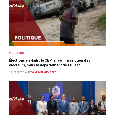
POLITIQUE
Élections en Haïti : le CEP lance l’inscription des
électeurs, sans le département de l’Ouest
17/07/2026
BY
WATSON AUDIBERT