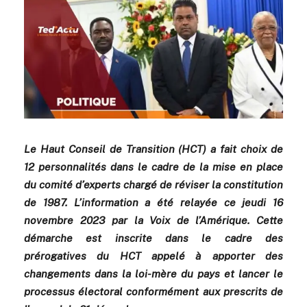
Le Haut Conseil de Transition (HCT) a fait choix de
12 personnalités dans le cadre de la mise en place
du comité d’experts chargé de réviser la constitution
de 1987. L’information a été relayée ce jeudi 16
novembre 2023 par la Voix de l’Amérique. Cette
démarche est inscrite dans le cadre des
prérogatives du HCT appelé à apporter des
changements dans la loi-mère du pays et lancer le
processus électoral conformément aux prescrits de