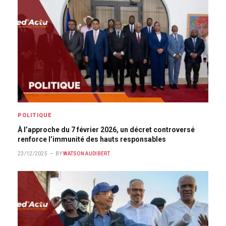
POLITIQUE
À l’approche du 7 février 2026, un décret controversé
renforce l’immunité des hauts responsables
23/12/2025
BY
WATSON AUDIBERT