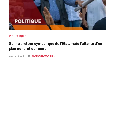
POLITIQUE
Solino : retour symbolique de l’État, mais l’attente d’un
plan concret demeure
20/12/2025
BY
WATSON AUDIBERT