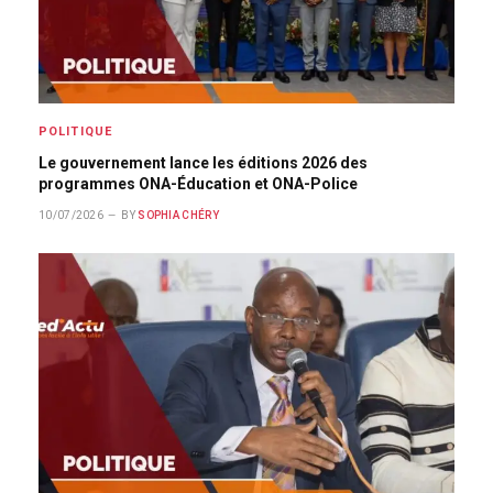
POLITIQUE
Le gouvernement lance les éditions 2026 des
programmes ONA-Éducation et ONA-Police
10/07/2026
BY
SOPHIA CHÉRY