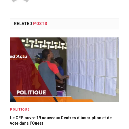
RELATED
POSTS
POLITIQUE
Le CEP ouvre 19 nouveaux Centres d’inscription et de
vote dans l’Ouest