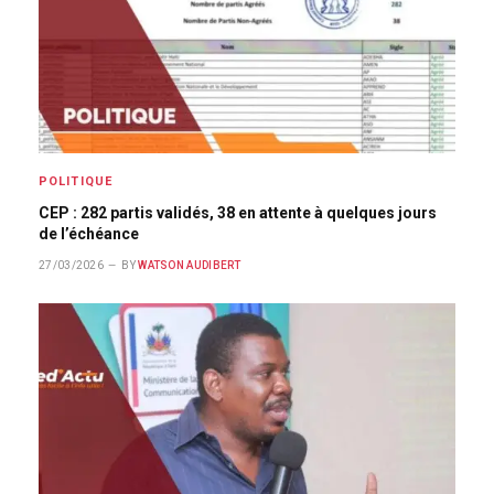
POLITIQUE
CEP : 282 partis validés, 38 en attente à quelques jours
de l’échéance
27/03/2026
BY
WATSON AUDIBERT