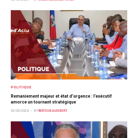
POLITIQUE
Remaniement majeur et état d’urgence : l’exécutif
amorce un tournant stratégique
02/03/2026
BY
WATSON AUDIBERT