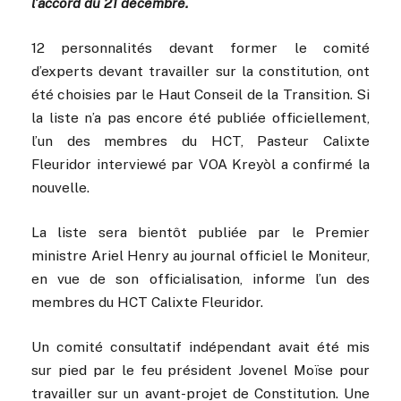
l’accord du 21 décembre.
12 personnalités devant former le comité
d’experts devant travailler sur la constitution, ont
été choisies par le Haut Conseil de la Transition. Si
la liste n’a pas encore été publiée officiellement,
l’un des membres du HCT, Pasteur Calixte
Fleuridor interviewé par VOA Kreyòl a confirmé la
nouvelle.
La liste sera bientôt publiée par le Premier
ministre Ariel Henry au journal officiel le Moniteur,
en vue de son officialisation, informe l’un des
membres du HCT Calixte Fleuridor.
Un comité consultatif indépendant avait été mis
sur pied par le feu président Jovenel Moïse pour
travailler sur un avant-projet de Constitution. Une