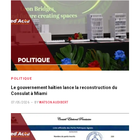
POLITIQUE
Le gouvernement haïtien lance la reconstruction du
Consulat à Miami
07/05/2026
BY
WATSON AUDIBERT