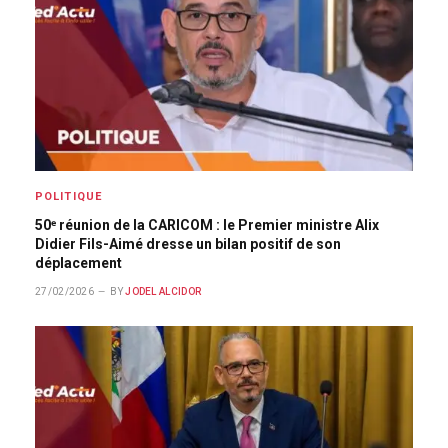
POLITIQUE
50ᵉ réunion de la CARICOM : le Premier ministre Alix
Didier Fils-Aimé dresse un bilan positif de son
déplacement
27/02/2026
BY
JODEL ALCIDOR