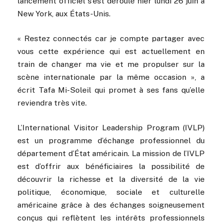
lancement officiel s’est déroulé hier lundi 26 juin à
New York, aux États-Unis.
« Restez connectés car je compte partager avec
vous cette expérience qui est actuellement en
train de changer ma vie et me propulser sur la
scène internationale par la même occasion », a
écrit Tafa Mi-Soleil qui promet à ses fans qu’elle
reviendra très vite.
L’International Visitor Leadership Program (IVLP)
est un programme d’échange professionnel du
département d’État américain. La mission de l’IVLP
est d’offrir aux bénéficiaires la possibilité de
découvrir la richesse et la diversité de la vie
politique, économique, sociale et culturelle
américaine grâce à des échanges soigneusement
conçus qui reflètent les intérêts professionnels