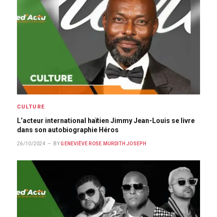
CULTURE
L’acteur international haïtien Jimmy Jean-Louis se livre
dans son autobiographie Héros
26/10/2024
BY
GENEVIÈVE ROSE MURDITH JOSEPH