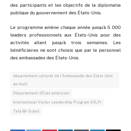
des participants et les objectifs de la diplomatie
publique du gouvernement des États-Unis.
Le programme amène chaque année jusqu’à 5 000
leaders professionnels aux États-Unis pour des
activités allant jusqu’à trois semaines. Les
bénéficiaires ne sont choisis que par le personnel
des ambassades des États-Unis.
département culturel de l'Ambassade des États-Unis
en Haïti
Département d'Etat américain
International Visitor Leadership Program (IVLP)
Tafa Mi-Soleil