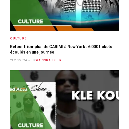
CULTURE
Retour triomphal de CARIMI à New York : 6 000 tickets
écoulés en une journée
24/10/2024
BY
WATSON AUDIBERT