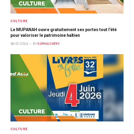
CULTURE
Le MUPANAH ouvre gratuitement ses portes tout l’été
pour valoriser le patrimoine haïtien
08/07/2026
BY
SOPHIA CHÉRY
CULTURE