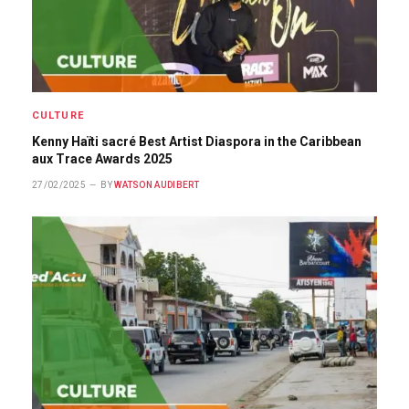
CULTURE
Kenny Haïti sacré Best Artist Diaspora in the Caribbean
aux Trace Awards 2025
27/02/2025
BY
WATSON AUDIBERT