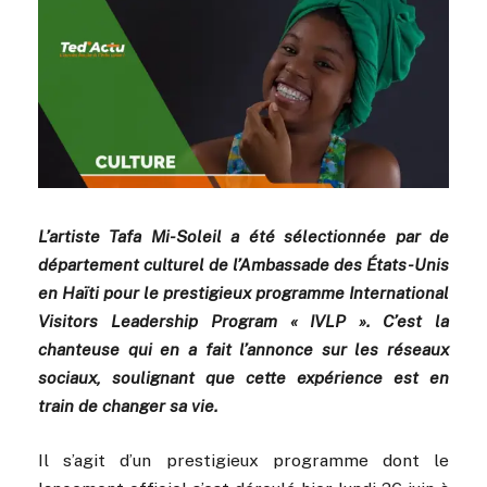
L’artiste Tafa Mi-Soleil a été sélectionnée par de
département culturel de l’Ambassade des États-Unis
en Haïti pour le prestigieux programme International
Visitors Leadership Program « IVLP ». C’est la
chanteuse qui en a fait l’annonce sur les réseaux
sociaux, soulignant que cette expérience est en
train de changer sa vie.
Il s’agit d’un prestigieux programme dont le