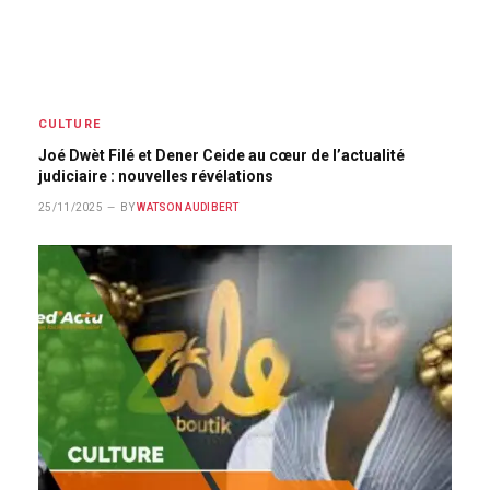
CULTURE
Joé Dwèt Filé et Dener Ceide au cœur de l’actualité
judiciaire : nouvelles révélations
25/11/2025
BY
WATSON AUDIBERT