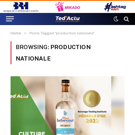
»
Home
Posts Tagged "production nationale"
BROWSING:
PRODUCTION
NATIONALE