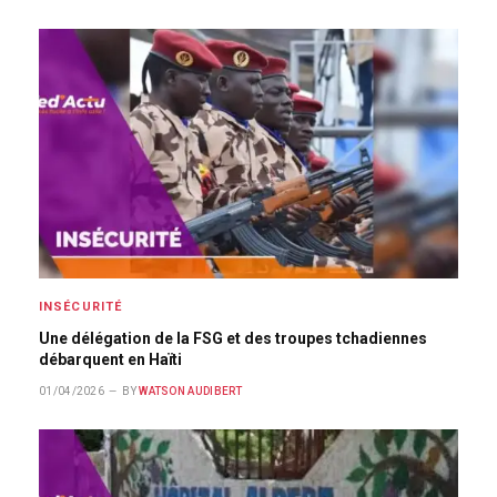
INSÉCURITÉ
Une délégation de la FSG et des troupes tchadiennes
débarquent en Haïti
01/04/2026
BY
WATSON AUDIBERT