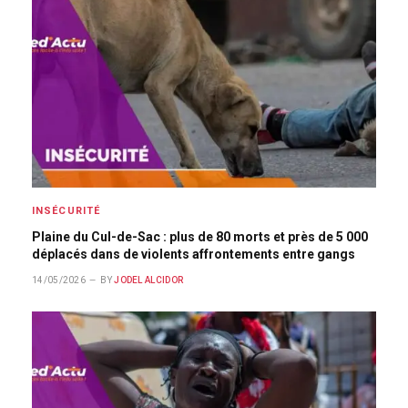
INSÉCURITÉ
Plaine du Cul-de-Sac : plus de 80 morts et près de 5 000
déplacés dans de violents affrontements entre gangs
14/05/2026
BY
JODEL ALCIDOR