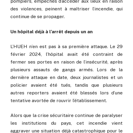
pompiers, empêchés d’accéder aux lieux en raison
des violences, peinent à maîtriser l’incendie, qui
continue de se propager.
Un hôpital déjà à l’arrêt depuis un an
L’HUEH n’en est pas à sa première attaque. Le 29
février 2024, l’hôpital avait été contraint de
fermer ses portes en raison de l’insécurité, après
plusieurs assauts de gangs armés. Lors de la
dernière attaque en date, deux journalistes et un
policier avaient été tués, tandis que plusieurs
autres reporters avaient été blessés lors d’une
tentative avortée de rouvrir l’établissement.
Alors que la crise sécuritaire continue de paralyser
les institutions du pays, cet incendie vient
aggraver une situation déjà catastrophique pour le