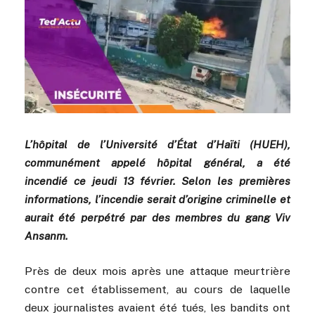
L’hôpital de l’Université d’État d’Haïti (HUEH),
communément appelé hôpital général, a été
incendié ce jeudi 13 février. Selon les premières
informations, l’incendie serait d’origine criminelle et
aurait été perpétré par des membres du gang Viv
Ansanm.
Près de deux mois après une attaque meurtrière
contre cet établissement, au cours de laquelle
deux journalistes avaient été tués, les bandits ont