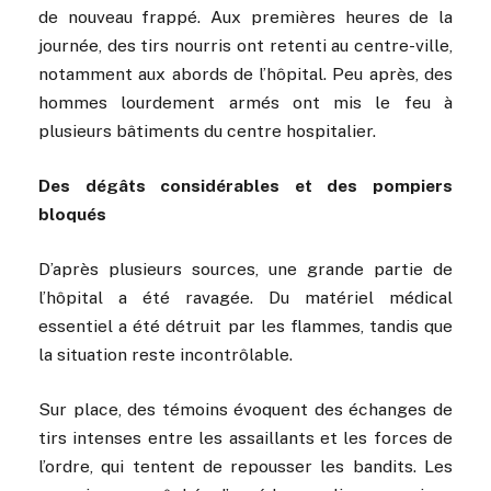
de nouveau frappé. Aux premières heures de la
journée, des tirs nourris ont retenti au centre-ville,
notamment aux abords de l’hôpital. Peu après, des
hommes lourdement armés ont mis le feu à
plusieurs bâtiments du centre hospitalier.
Des dégâts considérables et des pompiers
bloqués
D’après plusieurs sources, une grande partie de
l’hôpital a été ravagée. Du matériel médical
essentiel a été détruit par les flammes, tandis que
la situation reste incontrôlable.
Sur place, des témoins évoquent des échanges de
tirs intenses entre les assaillants et les forces de
l’ordre, qui tentent de repousser les bandits. Les