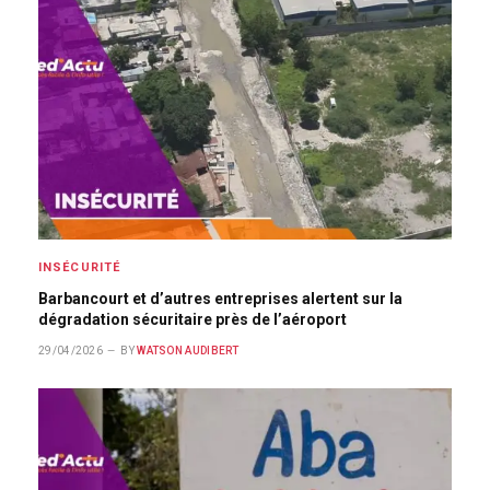
INSÉCURITÉ
Barbancourt et d’autres entreprises alertent sur la
dégradation sécuritaire près de l’aéroport
29/04/2026
BY
WATSON AUDIBERT