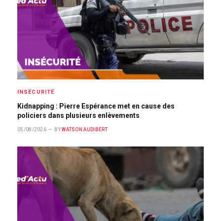
INSÉCURITÉ
Kidnapping : Pierre Espérance met en cause des
policiers dans plusieurs enlèvements
05/08/2026
BY
WATSON AUDIBERT