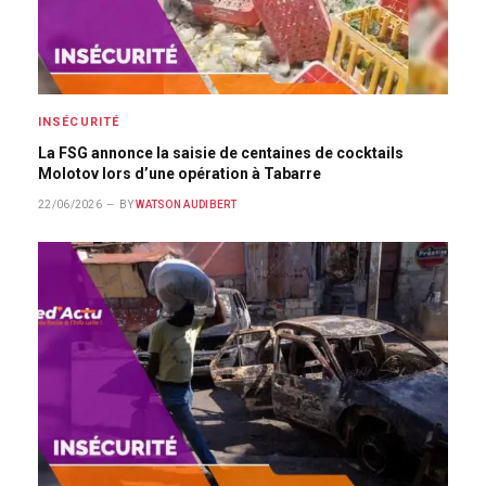
INSÉCURITÉ
La FSG annonce la saisie de centaines de cocktails
Molotov lors d’une opération à Tabarre
22/06/2026
BY
WATSON AUDIBERT