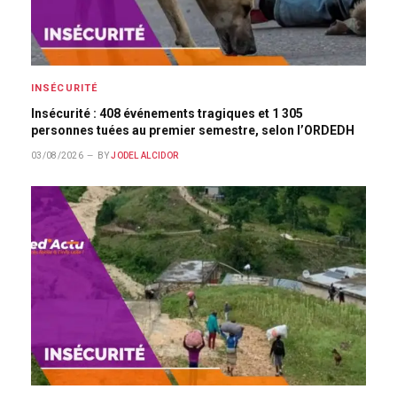
INSÉCURITÉ
Insécurité : 408 événements tragiques et 1 305
personnes tuées au premier semestre, selon l’ORDEDH
03/08/2026
BY
JODEL ALCIDOR