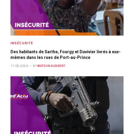
INSÉCURITÉ
Des habitants de Sarthe, Fourgy et Duvivier livrés à eux-
mêmes dans les rues de Port-au-Prince
11/05/2026
BY
WATSON AUDIBERT