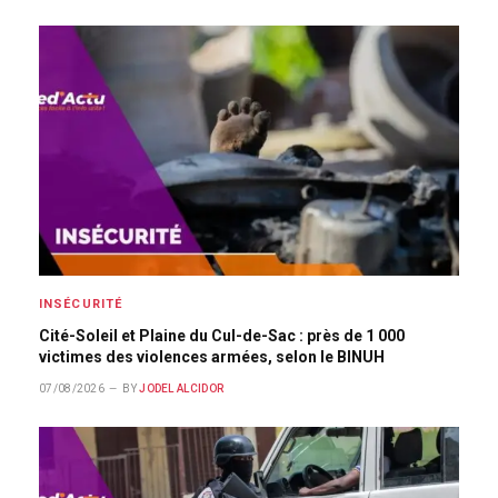
INSÉCURITÉ
Cité-Soleil et Plaine du Cul-de-Sac : près de 1 000
victimes des violences armées, selon le BINUH
07/08/2026
BY
JODEL ALCIDOR