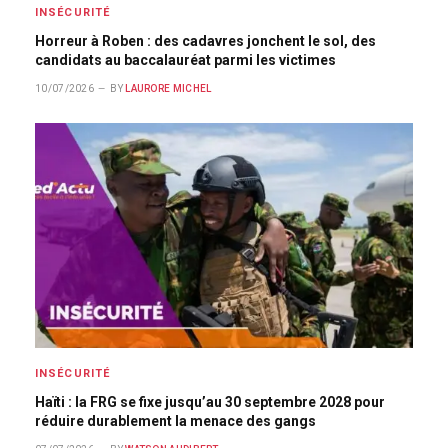
INSÉCURITÉ
Horreur à Roben : des cadavres jonchent le sol, des
candidats au baccalauréat parmi les victimes
10/07/2026
BY
LAURORE MICHEL
INSÉCURITÉ
Haïti : la FRG se fixe jusqu’au 30 septembre 2028 pour
réduire durablement la menace des gangs