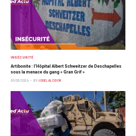
INSÉCURITÉ
Artibonite : l’Hôpital Albert Schweitzer de Deschapelles
sous la menace du gang « Gran Grif »
30/03/2026
BY
JODEL ALCIDOR