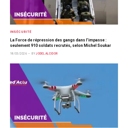
INSÉCURITÉ
La Force de répression des gangs dans l’impasse :
seulement 910 soldats recrutés, selon Michel Soukar
18/03/2026
BY
JODEL ALCIDOR