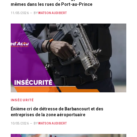
mêmes dans les rues de Port-au-Prince
11/05/2026
BY
WATSON AUDIBERT
INSÉCURITÉ
Énième cri de détresse de Barbancourt et des
entreprises de la zone aéroportuaire
10/05/2026
BY
WATSON AUDIBERT