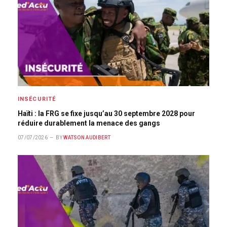
INSÉCURITÉ
Haïti : la FRG se fixe jusqu’au 30 septembre 2028 pour
réduire durablement la menace des gangs
07/07/2026
BY
WATSON AUDIBERT