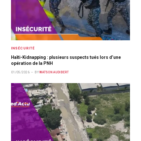
INSÉCURITÉ
Haïti-Kidnapping : plusieurs suspects tués lors d’une
opération de la PNH
01/05/2026
BY
WATSON AUDIBERT