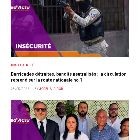
INSÉCURITÉ
Barricades détruites, bandits neutralisés : la circulation
reprend sur la route nationale no 1
28/05/2026
BY
JODEL ALCIDOR