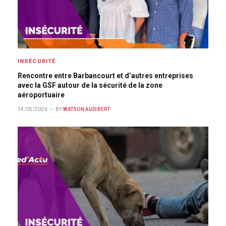
INSÉCURITÉ
Rencontre entre Barbancourt et d’autres entreprises
avec la GSF autour de la sécurité de la zone
aéroportuaire
14/05/2026
BY
WATSON AUDIBERT