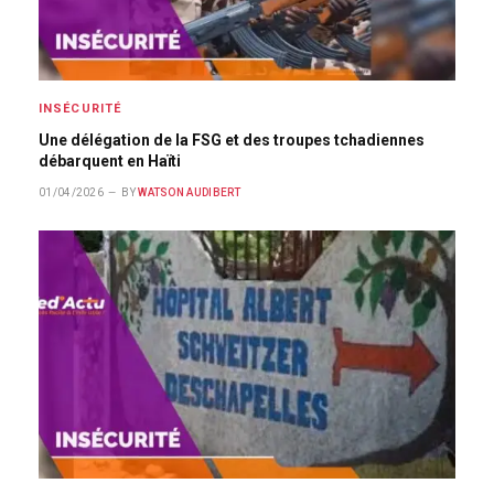
INSÉCURITÉ
Une délégation de la FSG et des troupes tchadiennes
débarquent en Haïti
01/04/2026
BY
WATSON AUDIBERT