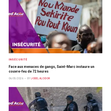
INSÉCURITÉ
Face aux menaces de gangs, Saint-Marc instaure un
couvre-feu de 72 heures
06/05/2026
BY
JODEL ALCIDOR