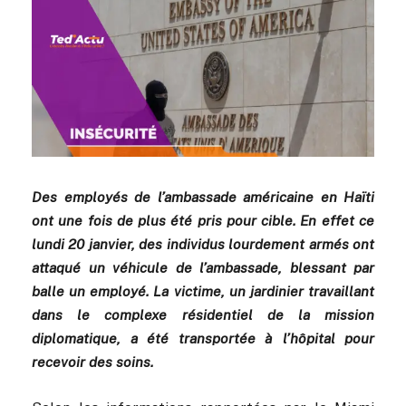
Des employés de l’ambassade américaine en Haïti
ont une fois de plus été pris pour cible. En effet ce
lundi 20 janvier, des individus lourdement armés ont
attaqué un véhicule de l’ambassade, blessant par
balle un employé. La victime, un jardinier travaillant
dans le complexe résidentiel de la mission
diplomatique, a été transportée à l’hôpital pour
recevoir des soins.