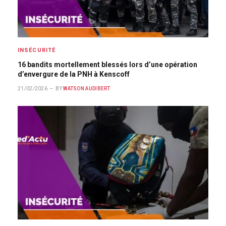
INSÉCURITÉ
16 bandits mortellement blessés lors d’une opération
d’envergure de la PNH à Kenscoff
21/02/2026
BY
WATSON AUDIBERT