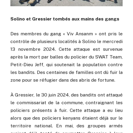
Solino et Gressier tombés aux mains des gangs
Des membres du gang « Viv Ansanm » ont pris le
contrôle de plusieurs localités à Solino le mercredi
13 novembre 2024. Cette attaque est survenue
après la mort par balles du policier du SWAT Team,
Petit-Dieu Jeff, qui soutenait la population contre
les bandits. Des centaines de familles ont dû fuir la
zone pour se réfugier dans des abris de fortune.
À Gressier, le 30 juin 2024, des bandits ont attaqué
le commissariat de la commune, contraignant les
policiers présents à fuir. Cette attaque a eu lieu
alors que des policiers kenyans étaient déjà sur le
territoire national. En mai, des groupes armés