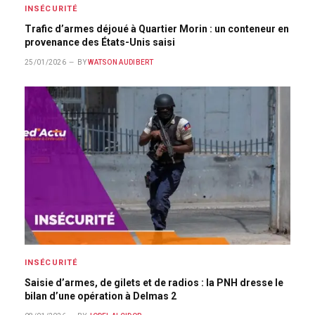
INSÉCURITÉ
Trafic d’armes déjoué à Quartier Morin : un conteneur en
provenance des États-Unis saisi
25/01/2026
BY
WATSON AUDIBERT
INSÉCURITÉ
Saisie d’armes, de gilets et de radios : la PNH dresse le
bilan d’une opération à Delmas 2