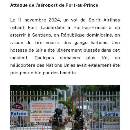
Attaque de l’aéroport de Port-au-Prince
Le 11 novembre 2024, un vol de Spirit Airlines
reliant Fort Lauderdale à Port-au-Prince a dû
atterrir à Santiago, en République dominicaine, en
raison de tirs nourris des gangs haïtiens. Une
hôtesse de l’air a été légèrement blessée dans cet
incident. Quelques semaines plus tôt, un
hélicoptère des Nations Unies avait également été
pris pour cible par des bandits.