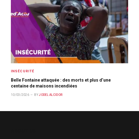
INSÉCURITÉ
Belle Fontaine attaquée : des morts et plus d’une
centaine de maisons incendiées
10/03/2026
BY
JODEL ALCIDOR
ABOUT US