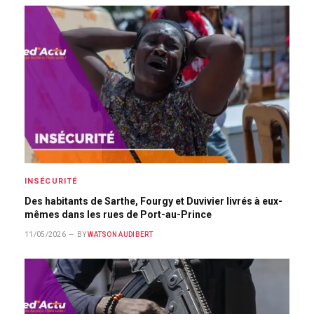
INSÉCURITÉ
Des habitants de Sarthe, Fourgy et Duvivier livrés à eux-
mêmes dans les rues de Port-au-Prince
11/05/2026
BY
WATSON AUDIBERT