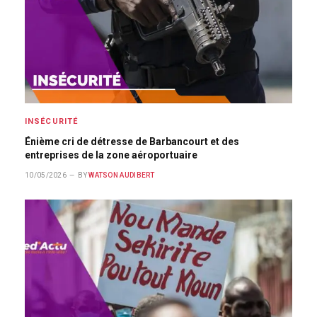
INSÉCURITÉ
Énième cri de détresse de Barbancourt et des
entreprises de la zone aéroportuaire
10/05/2026
BY
WATSON AUDIBERT