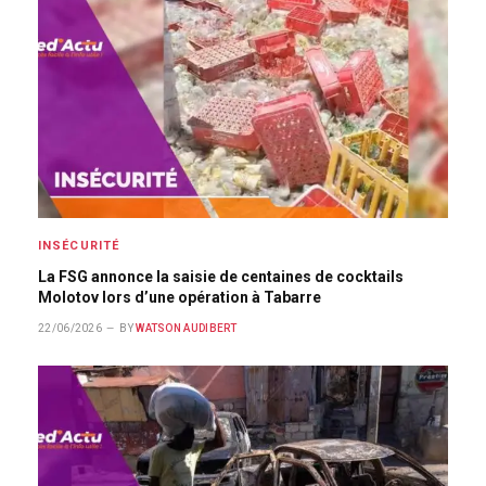
INSÉCURITÉ
La FSG annonce la saisie de centaines de cocktails
Molotov lors d’une opération à Tabarre
22/06/2026
BY
WATSON AUDIBERT