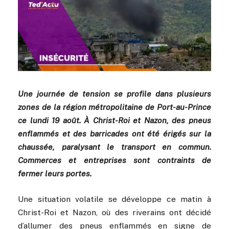
Une journée de tension se profile dans plusieurs
zones de la région métropolitaine de Port-au-Prince
ce lundi 19 août. À Christ-Roi et Nazon, des pneus
enflammés et des barricades ont été érigés sur la
chaussée, paralysant le transport en commun.
Commerces et entreprises sont contraints de
fermer leurs portes.
Une situation volatile se développe ce matin à
Christ-Roi et Nazon, où des riverains ont décidé
d’allumer des pneus enflammés en signe de