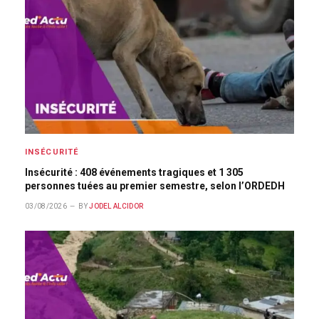
INSÉCURITÉ
Insécurité : 408 événements tragiques et 1 305
personnes tuées au premier semestre, selon l’ORDEDH
03/08/2026
BY
JODEL ALCIDOR