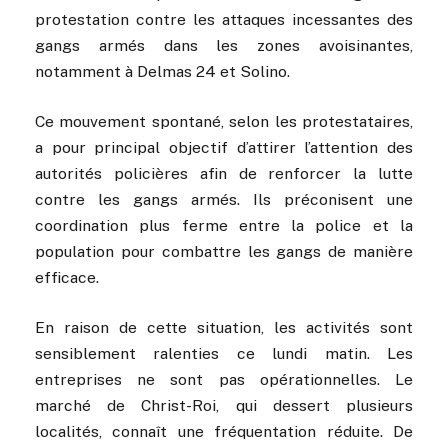
protestation contre les attaques incessantes des
gangs armés dans les zones avoisinantes,
notamment à Delmas 24 et Solino.
Ce mouvement spontané, selon les protestataires,
a pour principal objectif d’attirer l’attention des
autorités policières afin de renforcer la lutte
contre les gangs armés. Ils préconisent une
coordination plus ferme entre la police et la
population pour combattre les gangs de manière
efficace.
En raison de cette situation, les activités sont
sensiblement ralenties ce lundi matin. Les
entreprises ne sont pas opérationnelles. Le
marché de Christ-Roi, qui dessert plusieurs
localités, connaît une fréquentation réduite. De