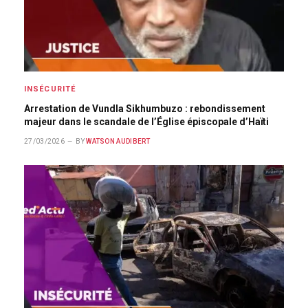
INSÉCURITÉ
Arrestation de Vundla Sikhumbuzo : rebondissement
majeur dans le scandale de l’Église épiscopale d’Haïti
27/03/2026
BY
WATSON AUDIBERT