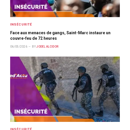
INSÉCURITÉ
Face aux menaces de gangs, Saint-Marc instaure un
couvre-feu de 72 heures
06/05/2026
BY
JODEL ALCIDOR
INSÉCURITÉ