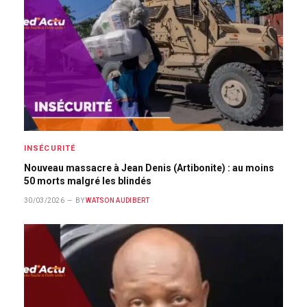
INSÉCURITÉ
Nouveau massacre à Jean Denis (Artibonite) : au moins
50 morts malgré les blindés
30/03/2026
BY
WATSON AUDIBERT