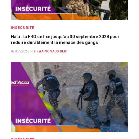
INSÉCURITÉ
Haïti : la FRG se fixe jusqu’au 30 septembre 2028 pour
réduire durablement la menace des gangs
07/07/2026
BY
WATSON AUDIBERT