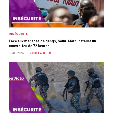
INSÉCURITÉ
Face aux menaces de gangs, Saint-Marc instaure un
couvre-feu de 72 heures
06/05/2026
BY
JODEL ALCIDOR