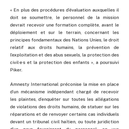
« En plus des procédures d’évaluation auxquelles il
doit se soumettre, le personnel de la mission
devrait recevoir une formation complète, avant le
déploiement et sur le terrain, concernant les
principes fondamentaux des Nations Unies, le droit
relatif aux droits humains, la prévention de
l’exploitation et des abus sexuels, la protection des
civil·e·s et la protection des enfants », a poursuivi
Piker.
Amnesty International préconise la mise en place
d’un mécanisme indépendant chargé de recevoir
les plaintes, d’enquêter sur toutes les allégations
de violations des droits humains, de statuer sur les
réparations et de renvoyer certains cas individuels
devant un tribunal civil haïtien, ou toute juridiction