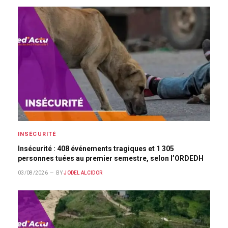
INSÉCURITÉ
Insécurité : 408 événements tragiques et 1 305
personnes tuées au premier semestre, selon l’ORDEDH
03/08/2026
BY
JODEL ALCIDOR