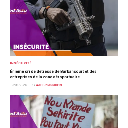
INSÉCURITÉ
Énième cri de détresse de Barbancourt et des
entreprises de la zone aéroportuaire
10/05/2026
BY
WATSON AUDIBERT