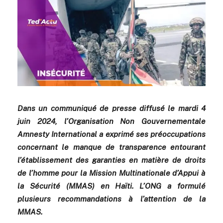
Dans un communiqué de presse diffusé le mardi 4
juin 2024, l’Organisation Non Gouvernementale
Amnesty International a exprimé ses préoccupations
concernant le manque de transparence entourant
l’établissement des garanties en matière de droits
de l’homme pour la Mission Multinationale d’Appui à
la Sécurité (MMAS) en Haïti. L’ONG a formulé
plusieurs recommandations à l’attention de la
MMAS.