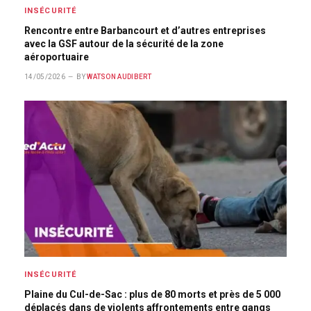
INSÉCURITÉ
Rencontre entre Barbancourt et d’autres entreprises
avec la GSF autour de la sécurité de la zone
aéroportuaire
14/05/2026
BY
WATSON AUDIBERT
INSÉCURITÉ
Plaine du Cul-de-Sac : plus de 80 morts et près de 5 000
déplacés dans de violents affrontements entre gangs