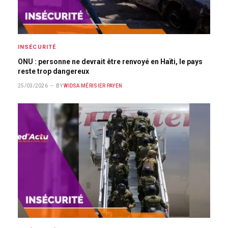
INSÉCURITÉ
ONU : personne ne devrait être renvoyé en Haïti, le pays
reste trop dangereux
25/03/2026
BY
WIDSA MÉRISIER PAYEN