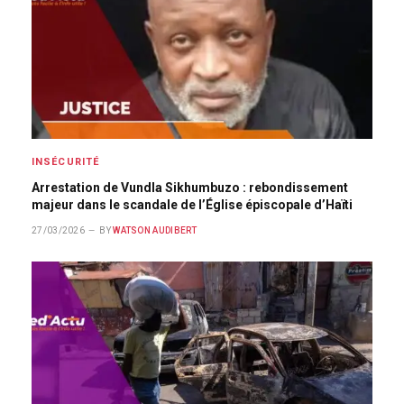
INSÉCURITÉ
Arrestation de Vundla Sikhumbuzo : rebondissement
majeur dans le scandale de l’Église épiscopale d’Haïti
27/03/2026
BY
WATSON AUDIBERT