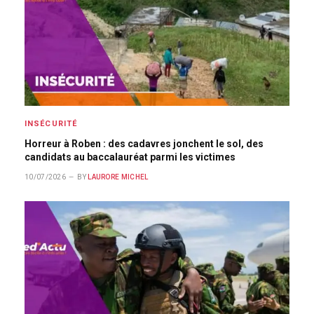
INSÉCURITÉ
Horreur à Roben : des cadavres jonchent le sol, des
candidats au baccalauréat parmi les victimes
10/07/2026
BY
LAURORE MICHEL