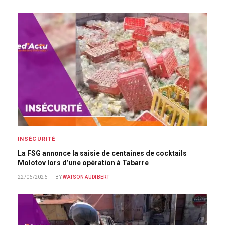
INSÉCURITÉ
La FSG annonce la saisie de centaines de cocktails
Molotov lors d’une opération à Tabarre
22/06/2026
BY
WATSON AUDIBERT