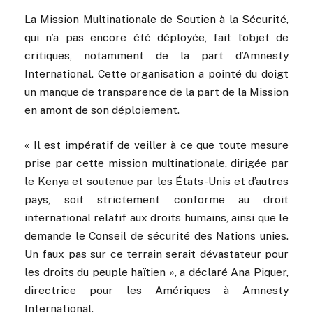
La Mission Multinationale de Soutien à la Sécurité,
qui n’a pas encore été déployée, fait l’objet de
critiques, notamment de la part d’Amnesty
International. Cette organisation a pointé du doigt
un manque de transparence de la part de la Mission
en amont de son déploiement.
« Il est impératif de veiller à ce que toute mesure
prise par cette mission multinationale, dirigée par
le Kenya et soutenue par les États-Unis et d’autres
pays, soit strictement conforme au droit
international relatif aux droits humains, ainsi que le
demande le Conseil de sécurité des Nations unies.
Un faux pas sur ce terrain serait dévastateur pour
les droits du peuple haïtien », a déclaré Ana Piquer,
directrice pour les Amériques à Amnesty
International.