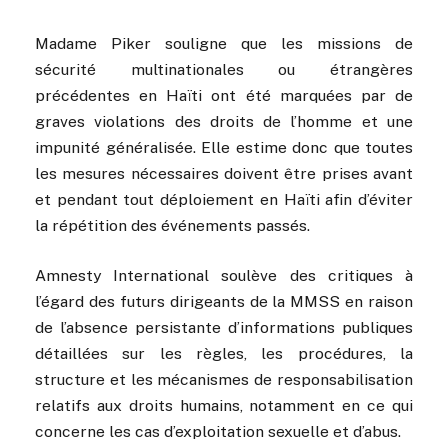
Madame Piker souligne que les missions de
sécurité multinationales ou étrangères
précédentes en Haïti ont été marquées par de
graves violations des droits de l’homme et une
impunité généralisée. Elle estime donc que toutes
les mesures nécessaires doivent être prises avant
et pendant tout déploiement en Haïti afin d’éviter
la répétition des événements passés.
Amnesty International soulève des critiques à
l’égard des futurs dirigeants de la MMSS en raison
de l’absence persistante d’informations publiques
détaillées sur les règles, les procédures, la
structure et les mécanismes de responsabilisation
relatifs aux droits humains, notamment en ce qui
concerne les cas d’exploitation sexuelle et d’abus.