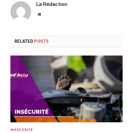
La Rédaction
Website
RELATED
POSTS
INSÉCURITÉ