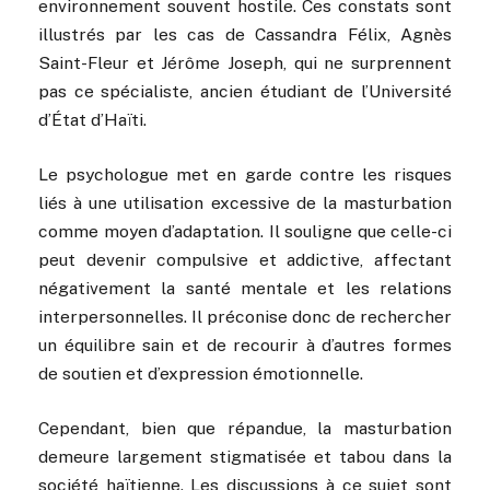
environnement souvent hostile. Ces constats sont
illustrés par les cas de Cassandra Félix, Agnès
Saint-Fleur et Jérôme Joseph, qui ne surprennent
pas ce spécialiste, ancien étudiant de l’Université
d’État d’Haïti.
Le psychologue met en garde contre les risques
liés à une utilisation excessive de la masturbation
comme moyen d’adaptation. Il souligne que celle-ci
peut devenir compulsive et addictive, affectant
négativement la santé mentale et les relations
interpersonnelles. Il préconise donc de rechercher
un équilibre sain et de recourir à d’autres formes
de soutien et d’expression émotionnelle.
Cependant, bien que répandue, la masturbation
demeure largement stigmatisée et tabou dans la
société haïtienne. Les discussions à ce sujet sont