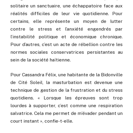
solitaire un sanctuaire, une échappatoire face aux
réalités difficiles de leur vie quotidienne. Pour
certains, elle représente un moyen de lutter
contre le stress et l’anxiété engendrés par
l’instabilité politique et économique chronique.
Pour d’autres, c’est un acte de rébellion contre les
normes sociales conservatrices persistantes au
sein de la société haïtienne.
Pour Cassandra Félix, une habitante de la Bidonville
de Cité Soleil, la masturbation est devenue une
technique de gestion de la frustration et du stress
quotidiens. « Lorsque les épreuves sont trop
lourdes à supporter, c’est comme une respiration
salvatrice. Cela me permet de m’évader pendant un
court instant », confie-t-elle.