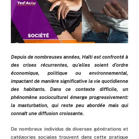
Depuis de nombreuses années, Haïti est confronté à
des crises récurrentes, qu’elles soient d’ordre
économique, politique ou environnemental,
impactant de manière significative la vie quotidienne
des habitants. Dans ce contexte difficile, un
phénomène socioculturel émerge progressivement:
la masturbation, qui reste peu abordée mais qui
connaît une diffusion croissante.
De nombreux individus de diverses générations et
catégories sociales trouvent dans cette pratique