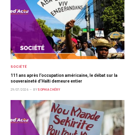
SOCIÉTÉ
111 ans après l’occupation américaine, le débat sur la
souveraineté d’Haïti demeure entier
29/07/2026
BY
SOPHIA CHÉRY