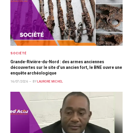
SOCIÉTÉ
Grande-Rivière-du-Nord : des armes anciennes
découvertes sur le site d’un ancien fort, le BNE ouvre une
enquête archéologique
16/07/2026
BY
LAURORE MICHEL