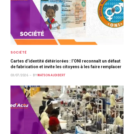
SOCIÉTÉ
Cartes d’identité détériorées : l’ONI reconnaît un défaut
de fabrication et invite les citoyens à les faire remplacer
03/07/2026
BY
WATSON AUDIBERT