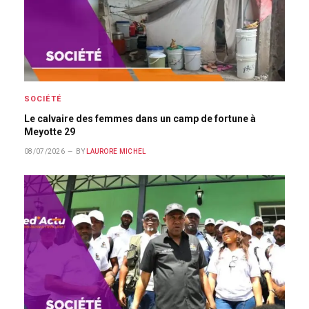
SOCIÉTÉ
Le calvaire des femmes dans un camp de fortune à
Meyotte 29
08/07/2026
BY
LAURORE MICHEL