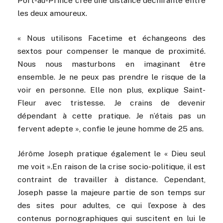
Port-au-Prince crée une distance déchirante entre
les deux amoureux.
« Nous utilisons Facetime et échangeons des
sextos pour compenser le manque de proximité.
Nous nous masturbons en imaginant être
ensemble. Je ne peux pas prendre le risque de la
voir en personne. Elle non plus, explique Saint-
Fleur avec tristesse. Je crains de devenir
dépendant à cette pratique. Je n’étais pas un
fervent adepte », confie le jeune homme de 25 ans.
Jérôme Joseph pratique également le « Dieu seul
me voit ».En raison de la crise socio-politique, il est
contraint de travailler à distance. Cependant,
Joseph passe la majeure partie de son temps sur
des sites pour adultes, ce qui l’expose à des
contenus pornographiques qui suscitent en lui le