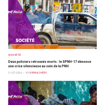
SOCIÉTÉ
Deux policiers retrouvés morts : le SPNH-17 dénonce
une crise silencieuse au sein de la PNH
21/07/2026
BY
SOPHIA CHÉRY