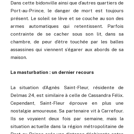
Dans cette bidonville ainsi que d’autres quartiers de
Port-au-Prince, le danger de mort est toujours
présent. Le soleil se lève et se couche au son des
armes automatiques qui retentissent. Parfois
contrainte de se cacher sous son lit, dans sa
chambre, de peur d’être touchée par les balles
assassines qui viennent s’égarer aux abords de sa
maison.
La masturbation : un dernier recours
La situation d’Agnès Saint-Fleur, résidente de
Delmas 24, est similaire à celle de Cassandra Félix.
Cependant, Saint-Fleur éprouve en plus une
nostalgie amoureuse. Sa partenaire vit à Carrefour.
Ils se voyaient deux fois par semaine, mais la
situation actuelle dans la région métropolitaine de