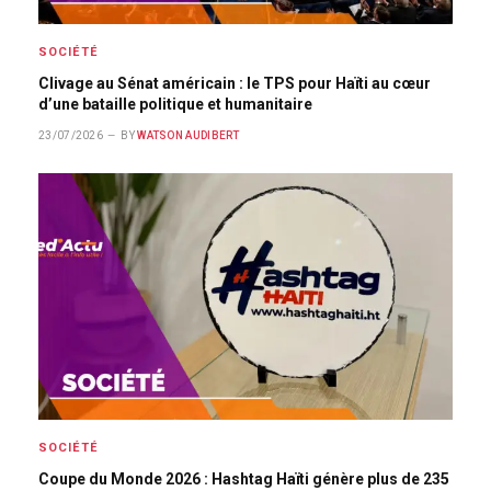
SOCIÉTÉ
Clivage au Sénat américain : le TPS pour Haïti au cœur
d’une bataille politique et humanitaire
23/07/2026
BY
WATSON AUDIBERT
SOCIÉTÉ
Coupe du Monde 2026 : Hashtag Haïti génère plus de 235