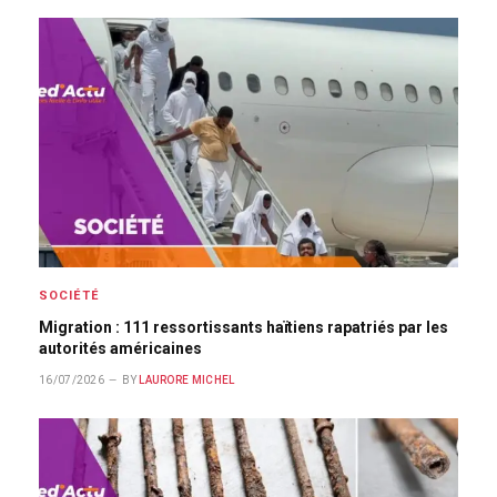
SOCIÉTÉ
Migration : 111 ressortissants haïtiens rapatriés par les
autorités américaines
16/07/2026
BY
LAURORE MICHEL