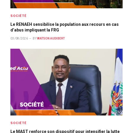
SOCIÉTÉ
Le RENAEH sensibilise la population aux recours en cas
d’abus impliquant la FRG
03/08/2026
BY
WATSON AUDIBERT
SOCIÉTÉ
Le MAST renforce son dispositif pour intensifier la lutte