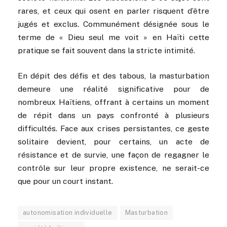
rares, et ceux qui osent en parler risquent d’être
jugés et exclus. Communément désignée sous le
terme de « Dieu seul me voit » en Haïti cette
pratique se fait souvent dans la stricte intimité.
En dépit des défis et des tabous, la masturbation
demeure une réalité significative pour de
nombreux Haïtiens, offrant à certains un moment
de répit dans un pays confronté à plusieurs
difficultés. Face aux crises persistantes, ce geste
solitaire devient, pour certains, un acte de
résistance et de survie, une façon de regagner le
contrôle sur leur propre existence, ne serait-ce
que pour un court instant.
autonomisation individuelle
Masturbation