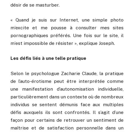
désir de se masturber.
« Quand je suis sur Internet, une simple photo
m’excite et me pousse à consulter mes sites
pornographiques préférés. Une fois sur le site, il
m’est impossible de résister », explique Joseph.
Les défis liés à une telle pratique
Selon le psychologue Zacharie Claude, la pratique
de l’auto-érotisme peut être interprétée comme
une manifestation d’autonomisation individuelle,
particulièrement dans un contexte où de nombreux
individus se sentent démunis face aux multiples
défis auxquels ils sont confrontés. Il s’agit d’une
façon pour certains de retrouver un sentiment de
maîtrise et de satisfaction personnelle dans un