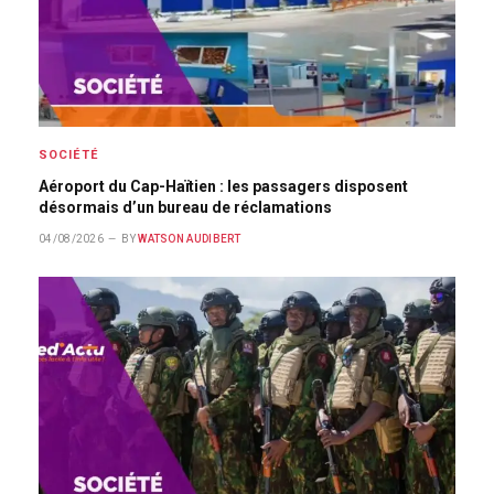
SOCIÉTÉ
Aéroport du Cap-Haïtien : les passagers disposent
désormais d’un bureau de réclamations
04/08/2026
BY
WATSON AUDIBERT