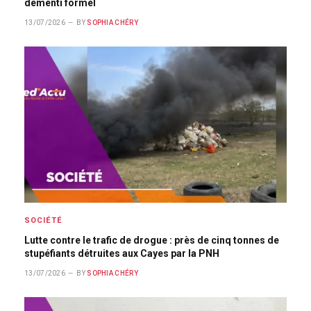
démenti formel
13/07/2026
BY
SOPHIA CHÉRY
SOCIÉTÉ
Lutte contre le trafic de drogue : près de cinq tonnes de
stupéfiants détruites aux Cayes par la PNH
13/07/2026
BY
SOPHIA CHÉRY