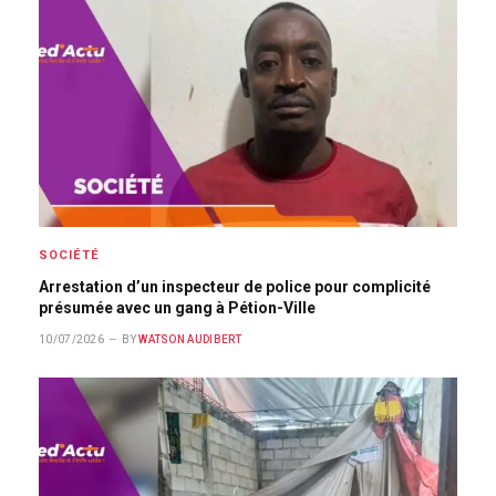
SOCIÉTÉ
Arrestation d’un inspecteur de police pour complicité
présumée avec un gang à Pétion-Ville
10/07/2026
BY
WATSON AUDIBERT