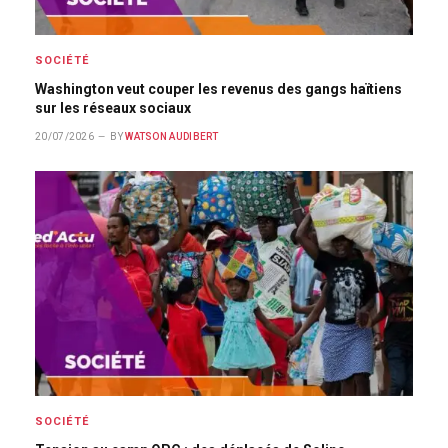
SOCIÉTÉ
Washington veut couper les revenus des gangs haïtiens
sur les réseaux sociaux
20/07/2026
BY
WATSON AUDIBERT
SOCIÉTÉ