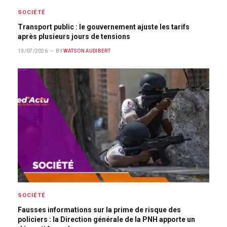
SOCIÉTÉ
Transport public : le gouvernement ajuste les tarifs
après plusieurs jours de tensions
13/07/2026
BY
WATSON AUDIBERT
SOCIÉTÉ
Fausses informations sur la prime de risque des
policiers : la Direction générale de la PNH apporte un