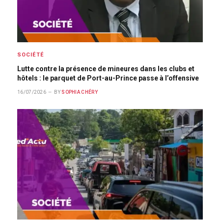
SOCIÉTÉ
Lutte contre la présence de mineures dans les clubs et
hôtels : le parquet de Port-au-Prince passe à l’offensive
16/07/2026
BY
SOPHIA CHÉRY