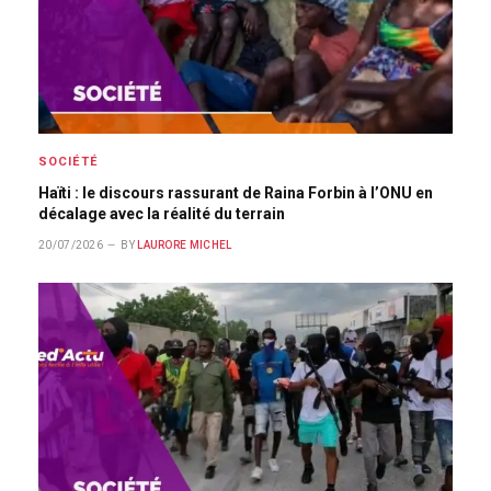
SOCIÉTÉ
Haïti : le discours rassurant de Raina Forbin à l’ONU en
décalage avec la réalité du terrain
20/07/2026
BY
LAURORE MICHEL