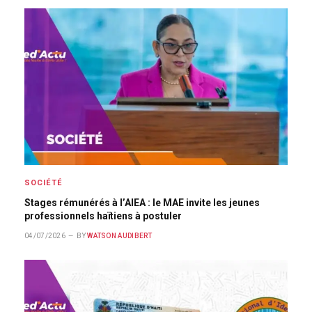
SOCIÉTÉ
Stages rémunérés à l’AIEA : le MAE invite les jeunes
professionnels haïtiens à postuler
04/07/2026
BY
WATSON AUDIBERT