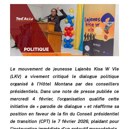
Le mouvement de jeunesse Lajenès Kisa W Vle
(LKV) a vivement critiqué le dialogue politique
organisé à l’Hôtel Montana par des conseillers
présidentiels. Dans une note de presse publiée ce
mercredi 4 février, l’organisation qualifie cette
initiative de « parodie de dialogue » et réaffirme sa
position en faveur de la fin du Conseil présidentiel
de transition (CPT) le 7 février 2026, plaidant pour
l’instauration immédiate d’un exécutif monocéphale.