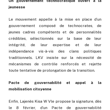
Un gouvernement technocratique ouvert à la
jeunesse
Le mouvement appelle à la mise en place d’un
gouvernement composé de technocrates, de
jeunes cadres compétents et de personnalités
crédibles, sélectionnés sur la base de leur
intégrité, de leur expertise et de leur
indépendance vis-à-vis des clans politiques
traditionnels. LKV insiste sur la nécessité de
mécanismes de contrôle renforcés et rejette
toute tentative de prolongation de la transition.
Pacte de gouvernabilité et appel à la
mobilisation citoyenne
Enfin, Lajenès Kisa W Vle propose la signature, dès
le 8 février, d’un Pacte de gouvernabilité