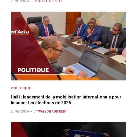
25/03/2026
BY
JODEL ALCIDOR
POLITIQUE
Haïti : lancement de la mobilisation internationale pour
financer les élections de 2026
23/03/2026
BY
WATSON AUDIBERT