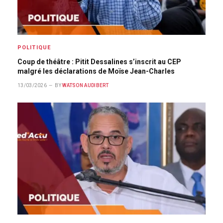
POLITIQUE
Coup de théâtre : Pitit Dessalines s’inscrit au CEP
malgré les déclarations de Moïse Jean-Charles
13/03/2026
BY
WATSON AUDIBERT