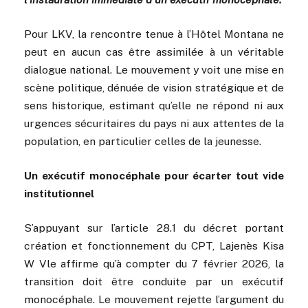
Pour LKV, la rencontre tenue à l’Hôtel Montana ne
peut en aucun cas être assimilée à un véritable
dialogue national. Le mouvement y voit une mise en
scène politique, dénuée de vision stratégique et de
sens historique, estimant qu’elle ne répond ni aux
urgences sécuritaires du pays ni aux attentes de la
population, en particulier celles de la jeunesse.
Un exécutif monocéphale pour écarter tout vide
institutionnel
S’appuyant sur l’article 28.1 du décret portant
création et fonctionnement du CPT, Lajenès Kisa
W Vle affirme qu’à compter du 7 février 2026, la
transition doit être conduite par un exécutif
monocéphale. Le mouvement rejette l’argument du