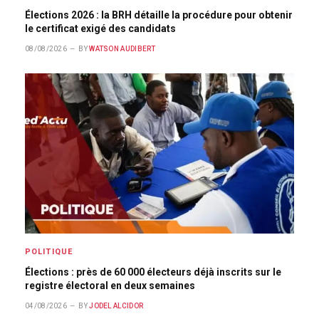
Élections 2026 : la BRH détaille la procédure pour obtenir
le certificat exigé des candidats
08/08/2026
BY
WATSON AUDIBERT
POLITIQUE
Élections : près de 60 000 électeurs déjà inscrits sur le
registre électoral en deux semaines
04/08/2026
BY
JODEL ALCIDOR