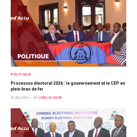
POLITIQUE
Processus électoral 2026 : le gouvernement et le CEP en
plein bras de fer
02/06/2026
BY
JODEL ALCIDOR