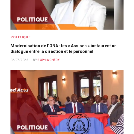
POLITIQUE
Modernisation de l’ONA : les « Assises » instaurent un
dialogue entre la direction et le personnel
02/07/2026
BY
SOPHIA CHÉRY