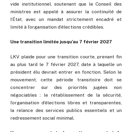
vide institutionnel, soutenant que le Conseil des
ministres est appelé à assurer la continuité de
l’État, avec un mandat strictement encadré et
limité à l’organisation d’élections crédibles.
Une transition limitée jusqu’au 7 février 2027
LKV plaide pour une transition courte, prenant fin
au plus tard le 7 février 2027, date à laquelle un
président élu devrait entrer en fonction. Selon le
mouvement, cette période transitoire doit se
concentrer sur des priorités jugées non
négociables : le rétablissement de la sécurité,
l’organisation d’élections libres et transparentes,
la relance des services publics essentiels et un
redressement social minimal.