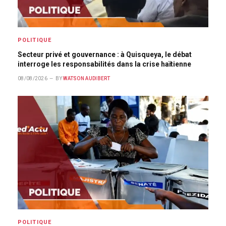
POLITIQUE
Secteur privé et gouvernance : à Quisqueya, le débat
interroge les responsabilités dans la crise haïtienne
08/08/2026
BY
WATSON AUDIBERT
POLITIQUE