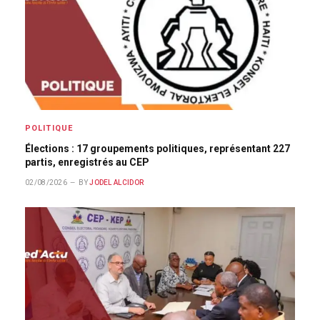
POLITIQUE
Élections : 17 groupements politiques, représentant 227
partis, enregistrés au CEP
02/08/2026
BY
JODEL ALCIDOR