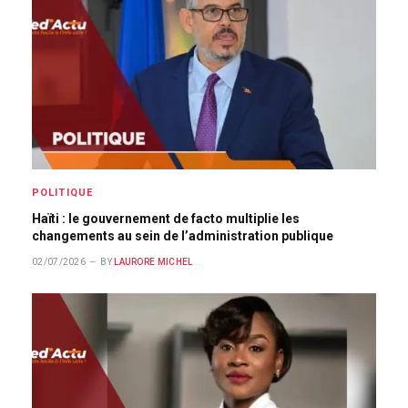
POLITIQUE
Haïti : le gouvernement de facto multiplie les
changements au sein de l’administration publique
02/07/2026
BY
LAURORE MICHEL