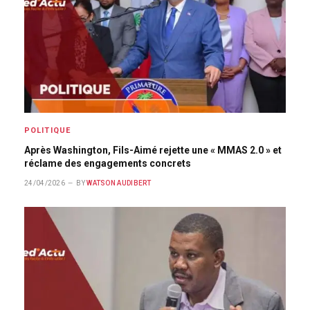
POLITIQUE
Après Washington, Fils-Aimé rejette une « MMAS 2.0 » et
réclame des engagements concrets
24/04/2026
BY
WATSON AUDIBERT