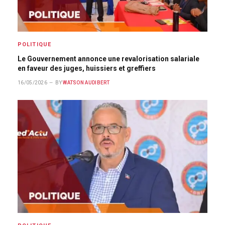
POLITIQUE
Le Gouvernement annonce une revalorisation salariale
en faveur des juges, huissiers et greffiers
16/05/2026
BY
WATSON AUDIBERT