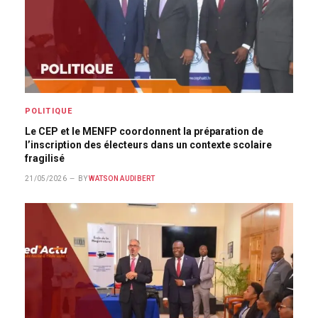
POLITIQUE
Le CEP et le MENFP coordonnent la préparation de
l’inscription des électeurs dans un contexte scolaire
fragilisé
21/05/2026
BY
WATSON AUDIBERT