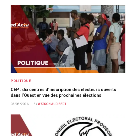
POLITIQUE
CEP : dix centres d’inscription des électeurs ouverts
dans l’Ouest en vue des prochaines élections
03/08/2026
BY
WATSON AUDIBERT