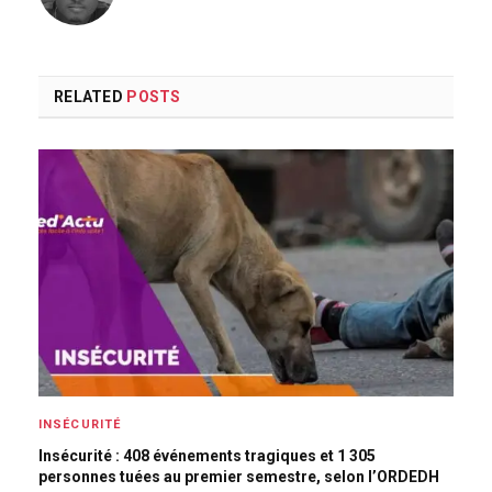
RELATED
POSTS
INSÉCURITÉ
Insécurité : 408 événements tragiques et 1 305
personnes tuées au premier semestre, selon l’ORDEDH