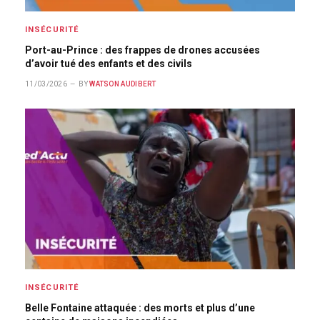
INSÉCURITÉ
Port-au-Prince : des frappes de drones accusées
d’avoir tué des enfants et des civils
11/03/2026
BY
WATSON AUDIBERT
INSÉCURITÉ
Belle Fontaine attaquée : des morts et plus d’une