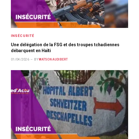
INSÉCURITÉ
Une délégation de la FSG et des troupes tchadiennes
débarquent en Haïti
01/04/2026
BY
WATSON AUDIBERT