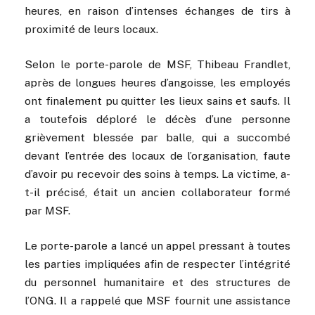
heures, en raison d’intenses échanges de tirs à
proximité de leurs locaux.
Selon le porte-parole de MSF, Thibeau Frandlet,
après de longues heures d’angoisse, les employés
ont finalement pu quitter les lieux sains et saufs. Il
a toutefois déploré le décès d’une personne
grièvement blessée par balle, qui a succombé
devant l’entrée des locaux de l’organisation, faute
d’avoir pu recevoir des soins à temps. La victime, a-
t-il précisé, était un ancien collaborateur formé
par MSF.
Le porte-parole a lancé un appel pressant à toutes
les parties impliquées afin de respecter l’intégrité
du personnel humanitaire et des structures de
l’ONG. Il a rappelé que MSF fournit une assistance