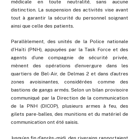
médicale en toute neutralité, sans aucune
distinction. La suspension des activités vise avant
tout à garantir la sécurité du personnel soignant
ainsi que celle des patients.
Parallèlement, des unités de la Police nationale
d’Haïti (PNH), appuyées par la Task Force et des
agents d’une compagnie de sécurité privée,
mènent des opérations d’envergure dans les
quartiers de Bel-Air, de Delmas 2 et dans d’autres
zones avoisinantes, considérées comme des
bastions de gangs armés. Selon un bilan provisoire
communiqué par la Direction de la communication
de la PNH (DICOP), plusieurs armes à feu, des
gilets pare-balles, des munitions et du matériel de
communication ont été saisis.
Jusqu’en fin d’après-midi, des riverains rapportaient