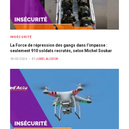
INSÉCURITÉ
La Force de répression des gangs dans l’impasse :
seulement 910 soldats recrutés, selon Michel Soukar
18/03/2026
BY
JODEL ALCIDOR