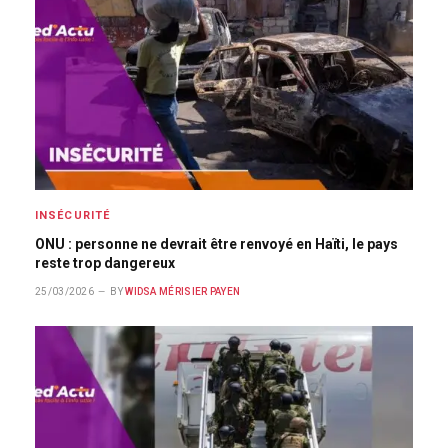
INSÉCURITÉ
ONU : personne ne devrait être renvoyé en Haïti, le pays
reste trop dangereux
25/03/2026
BY
WIDSA MÉRISIER PAYEN