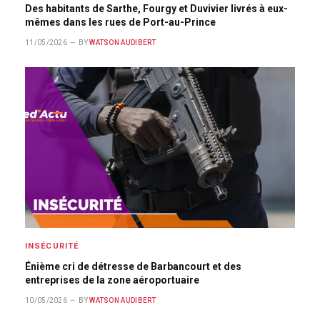
Des habitants de Sarthe, Fourgy et Duvivier livrés à eux-
mêmes dans les rues de Port-au-Prince
11/05/2026
BY
WATSON AUDIBERT
INSÉCURITÉ
Énième cri de détresse de Barbancourt et des
entreprises de la zone aéroportuaire
10/05/2026
BY
WATSON AUDIBERT