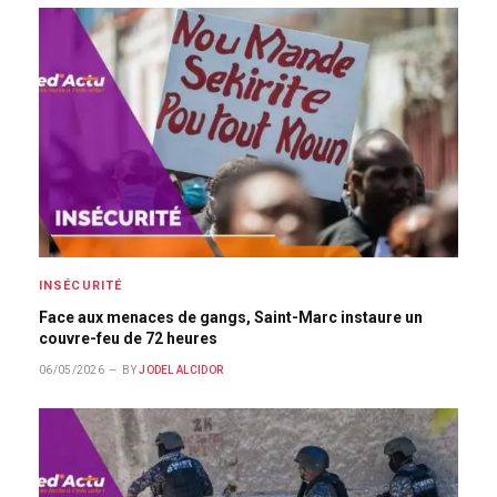
INSÉCURITÉ
Face aux menaces de gangs, Saint-Marc instaure un
couvre-feu de 72 heures
06/05/2026
BY
JODEL ALCIDOR