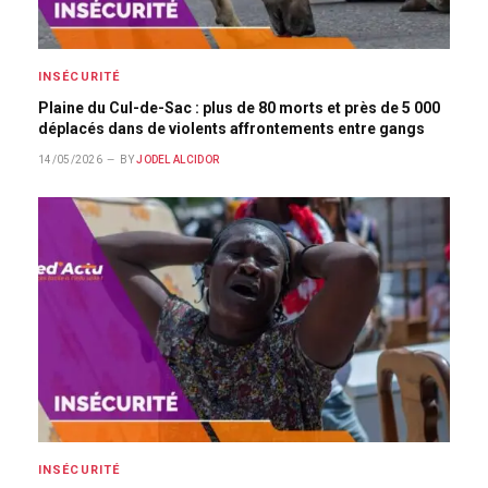
INSÉCURITÉ
Plaine du Cul-de-Sac : plus de 80 morts et près de 5 000
déplacés dans de violents affrontements entre gangs
14/05/2026
BY
JODEL ALCIDOR
INSÉCURITÉ