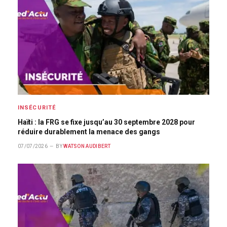
INSÉCURITÉ
Haïti : la FRG se fixe jusqu’au 30 septembre 2028 pour
réduire durablement la menace des gangs
07/07/2026
BY
WATSON AUDIBERT