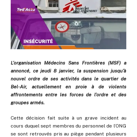
L’organisation Médecins Sans Frontières (MSF) a
annoncé, ce jeudi 8 janvier, la suspension jusqu’à
nouvel ordre de ses activités dans le quartier de
Bel-Air, actuellement en proie à de violents
affrontements entre les forces de l’ordre et des
groupes armés.
Cette décision fait suite à un grave incident au
cours duquel sept membres du personnel de l’ONG
se sont retrouvés pris au piège pendant plusieurs