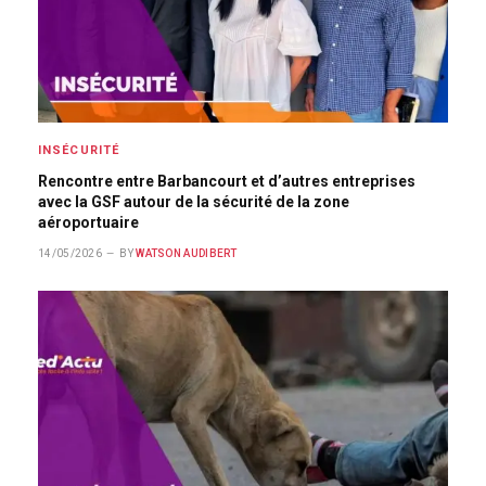
INSÉCURITÉ
Rencontre entre Barbancourt et d’autres entreprises
avec la GSF autour de la sécurité de la zone
aéroportuaire
14/05/2026
BY
WATSON AUDIBERT