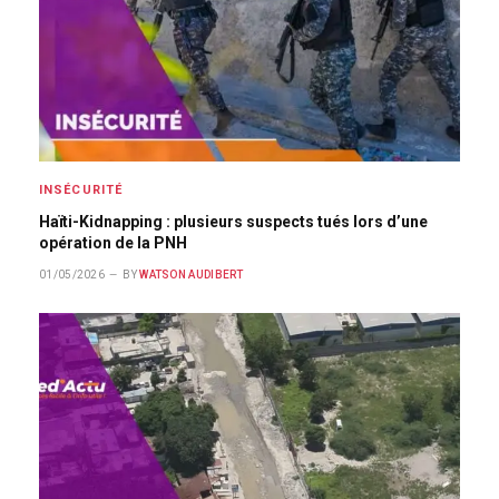
INSÉCURITÉ
Haïti-Kidnapping : plusieurs suspects tués lors d’une
opération de la PNH
01/05/2026
BY
WATSON AUDIBERT