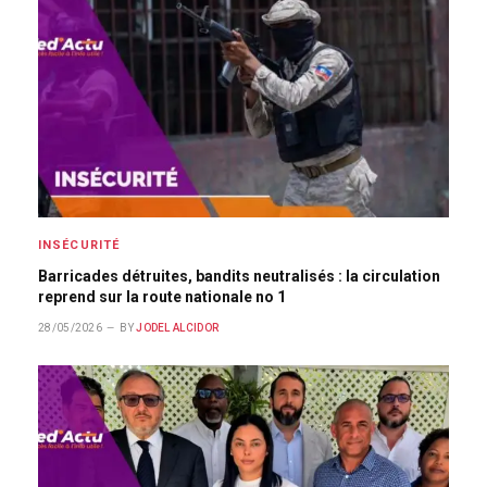
INSÉCURITÉ
Barricades détruites, bandits neutralisés : la circulation
reprend sur la route nationale no 1
28/05/2026
BY
JODEL ALCIDOR