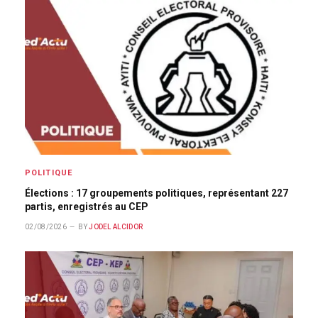
POLITIQUE
Élections : 17 groupements politiques, représentant 227
partis, enregistrés au CEP
02/08/2026
BY
JODEL ALCIDOR