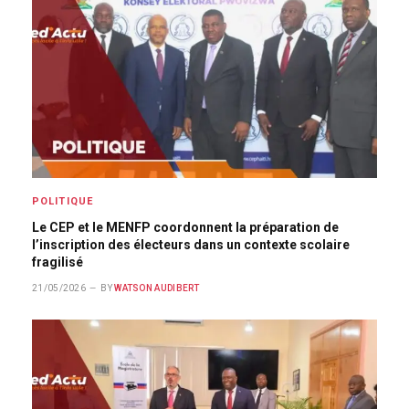
POLITIQUE
Le CEP et le MENFP coordonnent la préparation de
l’inscription des électeurs dans un contexte scolaire
fragilisé
21/05/2026
BY
WATSON AUDIBERT