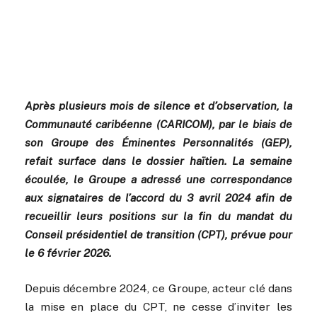
Après plusieurs mois de silence et d’observation, la
Communauté caribéenne (CARICOM), par le biais de
son Groupe des Éminentes Personnalités (GEP),
refait surface dans le dossier haïtien. La semaine
écoulée, le Groupe a adressé une correspondance
aux signataires de l’accord du 3 avril 2024 afin de
recueillir leurs positions sur la fin du mandat du
Conseil présidentiel de transition (CPT), prévue pour
le 6 février 2026.
Depuis décembre 2024, ce Groupe, acteur clé dans
la mise en place du CPT, ne cesse d’inviter les