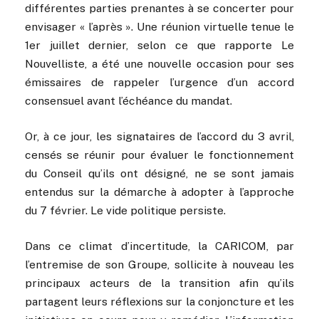
différentes parties prenantes à se concerter pour
envisager « l’après ». Une réunion virtuelle tenue le
1er juillet dernier, selon ce que rapporte Le
Nouvelliste, a été une nouvelle occasion pour ses
émissaires de rappeler l’urgence d’un accord
consensuel avant l’échéance du mandat.
Or, à ce jour, les signataires de l’accord du 3 avril,
censés se réunir pour évaluer le fonctionnement
du Conseil qu’ils ont désigné, ne se sont jamais
entendus sur la démarche à adopter à l’approche
du 7 février. Le vide politique persiste.
Dans ce climat d’incertitude, la CARICOM, par
l’entremise de son Groupe, sollicite à nouveau les
principaux acteurs de la transition afin qu’ils
partagent leurs réflexions sur la conjoncture et les