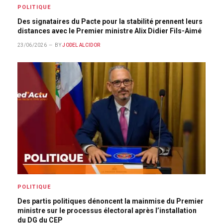
POLITIQUE
Des signataires du Pacte pour la stabilité prennent leurs
distances avec le Premier ministre Alix Didier Fils-Aimé
23/06/2026
BY
JODEL ALCIDOR
POLITIQUE
Des partis politiques dénoncent la mainmise du Premier
ministre sur le processus électoral après l’installation
du DG du CEP