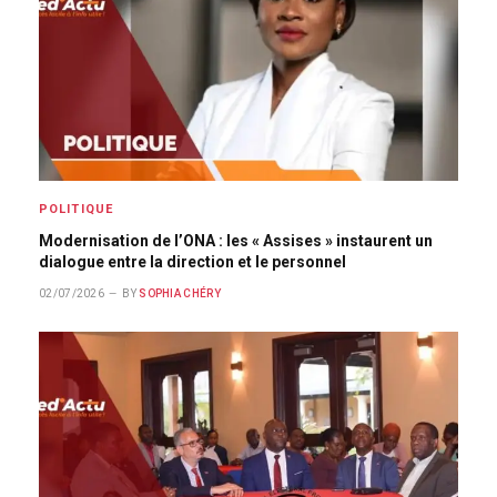
POLITIQUE
Modernisation de l’ONA : les « Assises » instaurent un
dialogue entre la direction et le personnel
02/07/2026
BY
SOPHIA CHÉRY