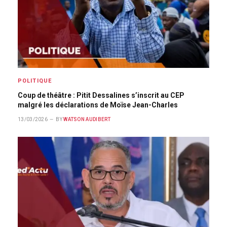
POLITIQUE
Coup de théâtre : Pitit Dessalines s’inscrit au CEP
malgré les déclarations de Moïse Jean-Charles
13/03/2026
BY
WATSON AUDIBERT