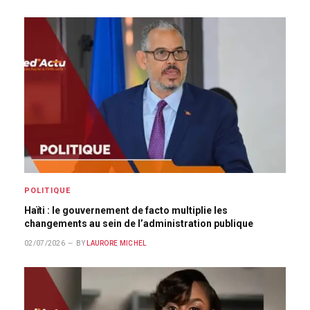
POLITIQUE
Haïti : le gouvernement de facto multiplie les
changements au sein de l’administration publique
02/07/2026
BY
LAURORE MICHEL