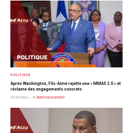
POLITIQUE
Après Washington, Fils-Aimé rejette une « MMAS 2.0 » et
réclame des engagements concrets
24/04/2026
BY
WATSON AUDIBERT