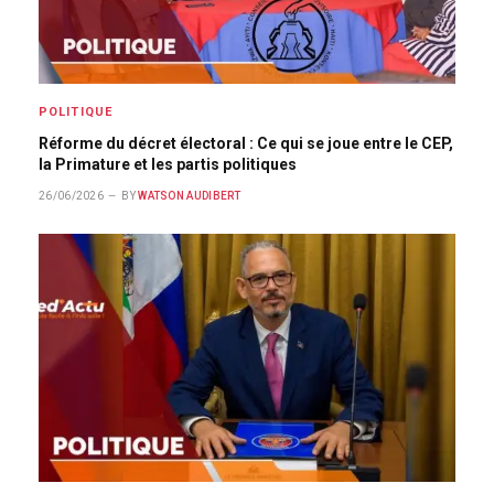
POLITIQUE
Réforme du décret électoral : Ce qui se joue entre le CEP,
la Primature et les partis politiques
26/06/2026
BY
WATSON AUDIBERT