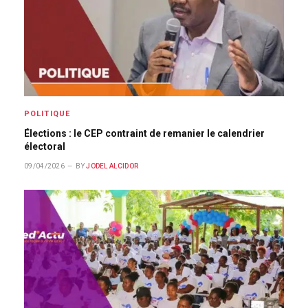
POLITIQUE
Élections : le CEP contraint de remanier le calendrier
électoral
09/04/2026
BY
JODEL ALCIDOR