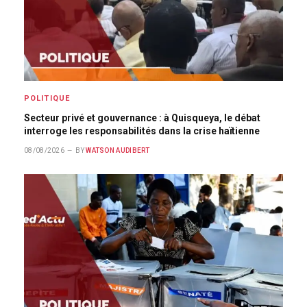
POLITIQUE
Secteur privé et gouvernance : à Quisqueya, le débat
interroge les responsabilités dans la crise haïtienne
08/08/2026
BY
WATSON AUDIBERT