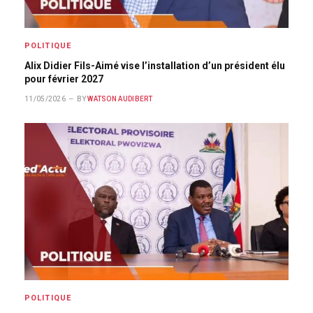
POLITIQUE
Alix Didier Fils-Aimé vise l’installation d’un président élu
pour février 2027
11/05/2026
BY
WATSON AUDIBERT
POLITIQUE