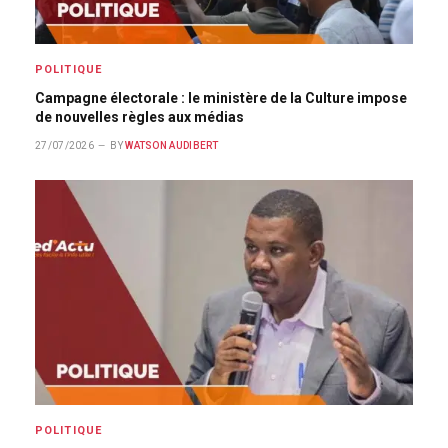
POLITIQUE
Campagne électorale : le ministère de la Culture impose
de nouvelles règles aux médias
27/07/2026
BY
WATSON AUDIBERT
POLITIQUE