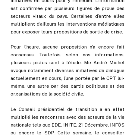
initiatives en cours pour y remédier. L’information
est confirmée par plusieurs figures de proue des
secteurs vitaux du pays. Certaines d’entre elles
multiplient d’ailleurs les interventions médiatiques
pour exposer leurs propositions de sortie de crise.
Pour l’heure, aucune proposition n’a encore fait
consensus. Toutefois, selon nos informations,
plusieurs pistes sont à l’étude. Me André Michel
évoque notamment diverses initiatives de dialogue
actuellement en cours, l’une portée par le CPT lui-
même, une autre par des partis politiques et des
organisations de la société civile.
Le Conseil présidentiel de transition a en effet
multiplié les rencontres avec des acteurs de la vie
nationale tels que EDE, INITE, 21 Décembre, INFÒS
ou encore le SDP. Cette semaine, le conseiller