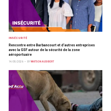
INSÉCURITÉ
Rencontre entre Barbancourt et d’autres entreprises
avec la GSF autour de la sécurité de la zone
aéroportuaire
14/05/2026
BY
WATSON AUDIBERT