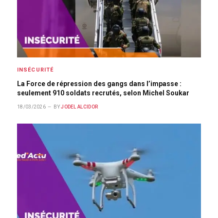
INSÉCURITÉ
La Force de répression des gangs dans l’impasse :
seulement 910 soldats recrutés, selon Michel Soukar
18/03/2026
BY
JODEL ALCIDOR