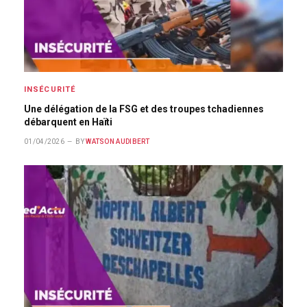
INSÉCURITÉ
Une délégation de la FSG et des troupes tchadiennes
débarquent en Haïti
01/04/2026
BY
WATSON AUDIBERT