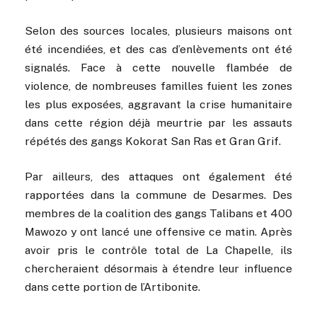
Selon des sources locales, plusieurs maisons ont
été incendiées, et des cas d’enlèvements ont été
signalés. Face à cette nouvelle flambée de
violence, de nombreuses familles fuient les zones
les plus exposées, aggravant la crise humanitaire
dans cette région déjà meurtrie par les assauts
répétés des gangs Kokorat San Ras et Gran Grif.
Par ailleurs, des attaques ont également été
rapportées dans la commune de Desarmes. Des
membres de la coalition des gangs Talibans et 400
Mawozo y ont lancé une offensive ce matin. Après
avoir pris le contrôle total de La Chapelle, ils
chercheraient désormais à étendre leur influence
dans cette portion de l’Artibonite.