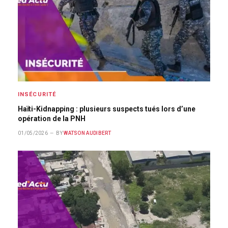
INSÉCURITÉ
Haïti-Kidnapping : plusieurs suspects tués lors d’une
opération de la PNH
01/05/2026
BY
WATSON AUDIBERT