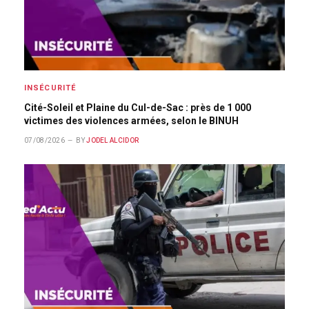
INSÉCURITÉ
Cité-Soleil et Plaine du Cul-de-Sac : près de 1 000
victimes des violences armées, selon le BINUH
07/08/2026
BY
JODEL ALCIDOR