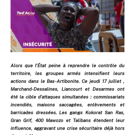
Alors que l’État peine à reprendre le contrôle du
territoire, les groupes armés intensifient leurs
actions dans le Bas-Artibonite. Ce jeudi 17 juillet ,
Marchand-Dessalines, Liancourt et Desarmes ont
été la cible d’attaques simultanées : commissariats
incendiés, maisons saccagées, enlèvements et
barricades dressées. Les gangs Kokorat San Ras,
Gran Grif, 400 Mawozo et Talibans étendent leur
influence, aggravant une crise sécuritaire déjà hors