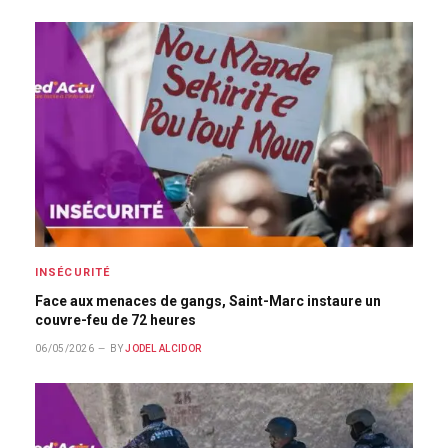
INSÉCURITÉ
Face aux menaces de gangs, Saint-Marc instaure un
couvre-feu de 72 heures
06/05/2026
BY
JODEL ALCIDOR