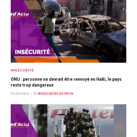
INSÉCURITÉ
ONU : personne ne devrait être renvoyé en Haïti, le pays
reste trop dangereux
25/03/2026
BY
WIDSA MÉRISIER PAYEN