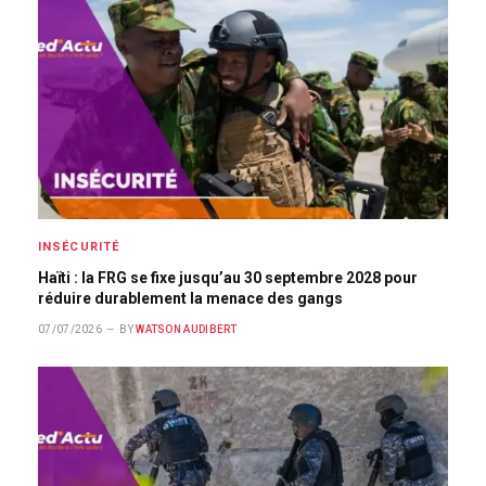
INSÉCURITÉ
Haïti : la FRG se fixe jusqu’au 30 septembre 2028 pour
réduire durablement la menace des gangs
07/07/2026
BY
WATSON AUDIBERT