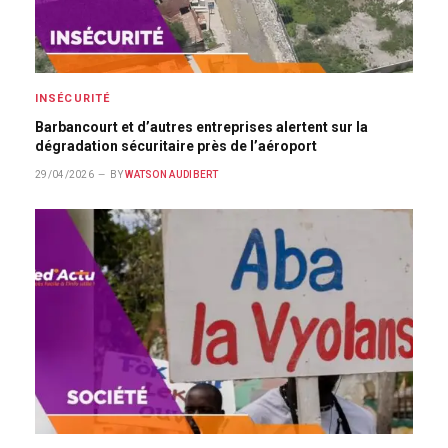
INSÉCURITÉ
Barbancourt et d’autres entreprises alertent sur la
dégradation sécuritaire près de l’aéroport
29/04/2026
BY
WATSON AUDIBERT