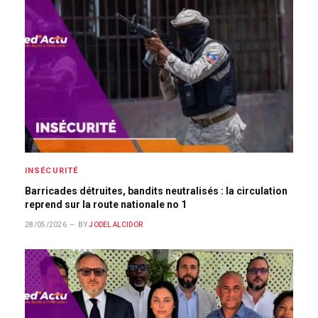
INSÉCURITÉ
Barricades détruites, bandits neutralisés : la circulation
reprend sur la route nationale no 1
28/05/2026
BY
JODEL ALCIDOR