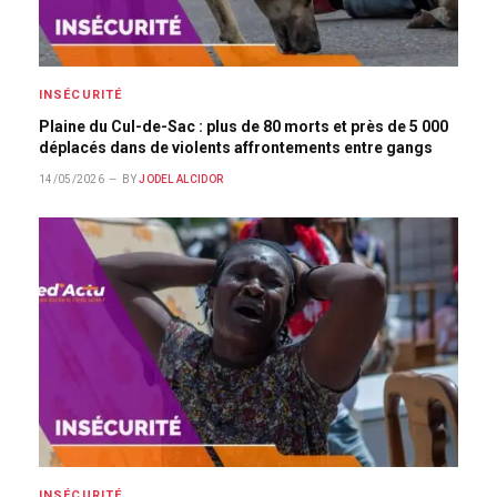
INSÉCURITÉ
Plaine du Cul-de-Sac : plus de 80 morts et près de 5 000
déplacés dans de violents affrontements entre gangs
14/05/2026
BY
JODEL ALCIDOR
INSÉCURITÉ