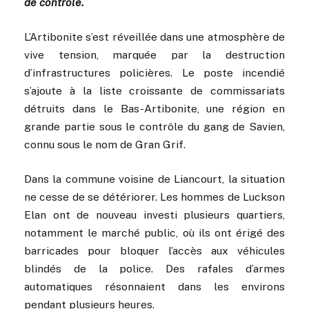
de contrôle.
L’Artibonite s’est réveillée dans une atmosphère de
vive tension, marquée par la destruction
d’infrastructures policières. Le poste incendié
s’ajoute à la liste croissante de commissariats
détruits dans le Bas-Artibonite, une région en
grande partie sous le contrôle du gang de Savien,
connu sous le nom de Gran Grif.
Dans la commune voisine de Liancourt, la situation
ne cesse de se détériorer. Les hommes de Luckson
Elan ont de nouveau investi plusieurs quartiers,
notamment le marché public, où ils ont érigé des
barricades pour bloquer l’accès aux véhicules
blindés de la police. Des rafales d’armes
automatiques résonnaient dans les environs
pendant plusieurs heures.