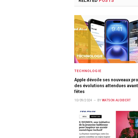
RELATED
POSTS
TECHNOLOGIE
Apple dévoile ses nouveaux pro
des évolutions attendues avant
fêtes
10/09/2024
BY
WATSON AUDIBERT