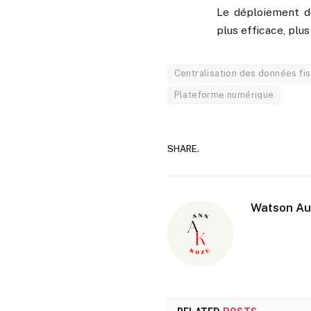
Le déploiement de
plus efficace, plu
Centralisation des données fi
Plateforme numérique
SHARE.
Watson Au