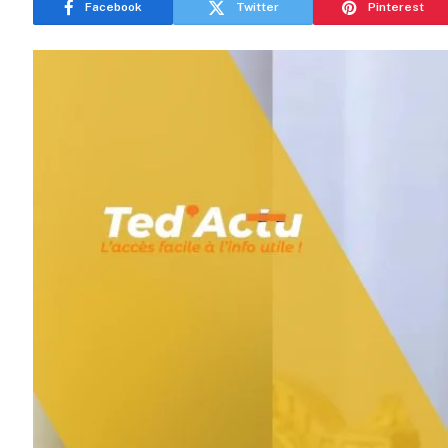
Facebook
Twitter
Pinterest