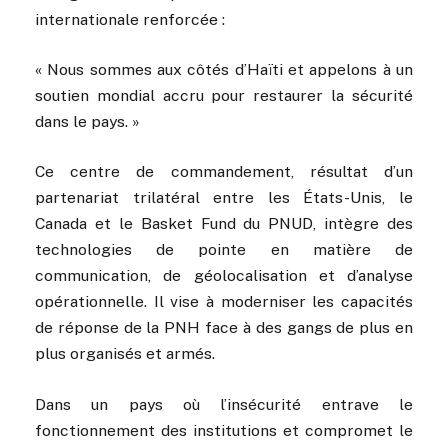
internationale renforcée :
« Nous sommes aux côtés d’Haïti et appelons à un
soutien mondial accru pour restaurer la sécurité
dans le pays. »
Ce centre de commandement, résultat d’un
partenariat trilatéral entre les États-Unis, le
Canada et le Basket Fund du PNUD, intègre des
technologies de pointe en matière de
communication, de géolocalisation et d’analyse
opérationnelle. Il vise à moderniser les capacités
de réponse de la PNH face à des gangs de plus en
plus organisés et armés.
Dans un pays où l’insécurité entrave le
fonctionnement des institutions et compromet le