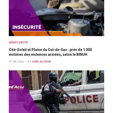
INSÉCURITÉ
Cité-Soleil et Plaine du Cul-de-Sac : près de 1 000
victimes des violences armées, selon le BINUH
07/08/2026
BY
JODEL ALCIDOR