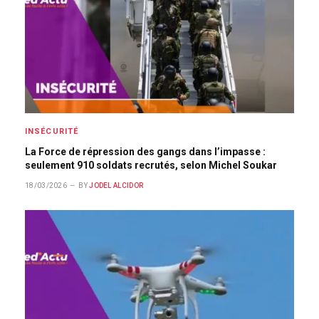
INSÉCURITÉ
La Force de répression des gangs dans l’impasse :
seulement 910 soldats recrutés, selon Michel Soukar
18/03/2026
BY
JODEL ALCIDOR