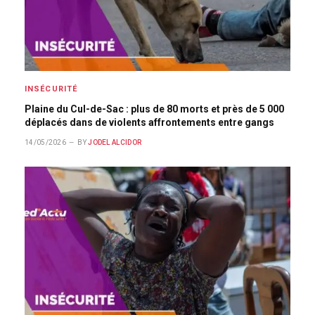
INSÉCURITÉ
Plaine du Cul-de-Sac : plus de 80 morts et près de 5 000
déplacés dans de violents affrontements entre gangs
14/05/2026
BY
JODEL ALCIDOR