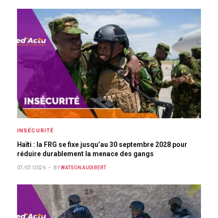
INSÉCURITÉ
Haïti : la FRG se fixe jusqu’au 30 septembre 2028 pour
réduire durablement la menace des gangs
07/07/2026
BY
WATSON AUDIBERT