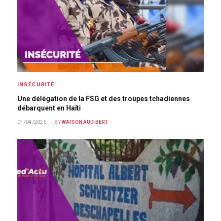
INSÉCURITÉ
Une délégation de la FSG et des troupes tchadiennes
débarquent en Haïti
01/04/2026
BY
WATSON AUDIBERT