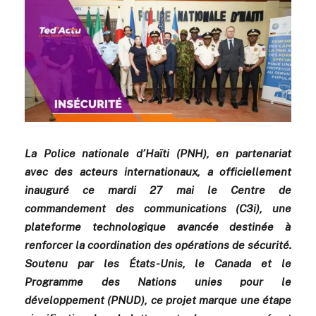
La Police nationale d’Haïti (PNH), en partenariat
avec des acteurs internationaux, a officiellement
inauguré ce mardi 27 mai le Centre de
commandement des communications (C3i), une
plateforme technologique avancée destinée à
renforcer la coordination des opérations de sécurité.
Soutenu par les États-Unis, le Canada et le
Programme des Nations unies pour le
développement (PNUD), ce projet marque une étape