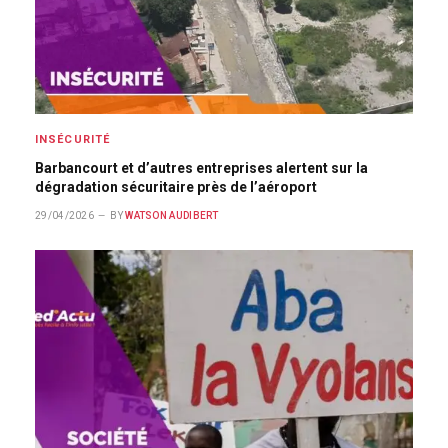
INSÉCURITÉ
Barbancourt et d’autres entreprises alertent sur la
dégradation sécuritaire près de l’aéroport
29/04/2026
BY
WATSON AUDIBERT