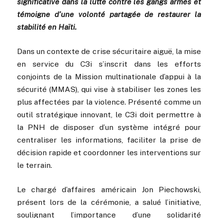
significative dans la lutte contre les gangs armés et
témoigne d’une volonté partagée de restaurer la
stabilité en Haïti.
Dans un contexte de crise sécuritaire aiguë, la mise
en service du C3i s’inscrit dans les efforts
conjoints de la Mission multinationale d’appui à la
sécurité (MMAS), qui vise à stabiliser les zones les
plus affectées par la violence. Présenté comme un
outil stratégique innovant, le C3i doit permettre à
la PNH de disposer d’un système intégré pour
centraliser les informations, faciliter la prise de
décision rapide et coordonner les interventions sur
le terrain.
Le chargé d’affaires américain Jon Piechowski,
présent lors de la cérémonie, a salué l’initiative,
soulignant l’importance d’une solidarité