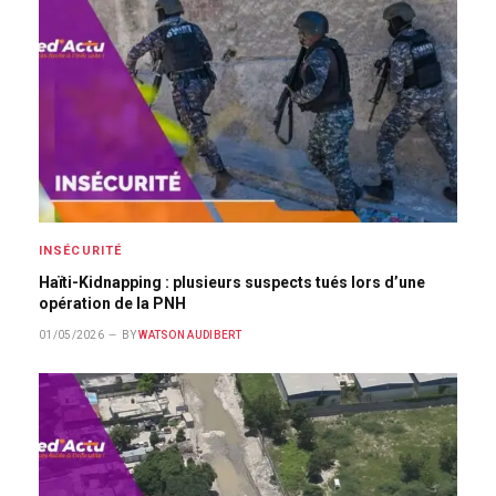
INSÉCURITÉ
Haïti-Kidnapping : plusieurs suspects tués lors d’une
opération de la PNH
01/05/2026
BY
WATSON AUDIBERT