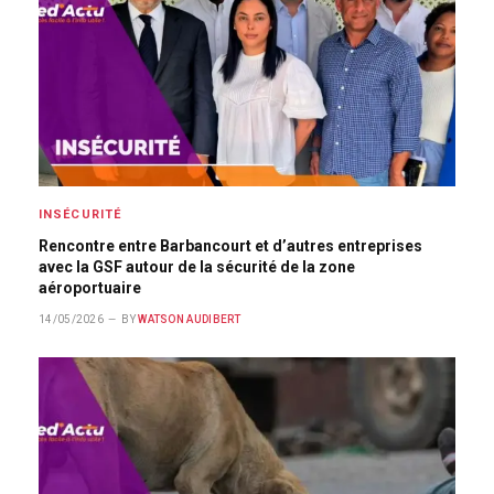
INSÉCURITÉ
Rencontre entre Barbancourt et d’autres entreprises
avec la GSF autour de la sécurité de la zone
aéroportuaire
14/05/2026
BY
WATSON AUDIBERT