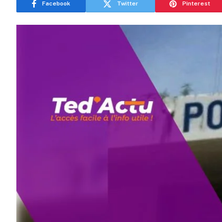
Facebook
Twitter
Pinterest