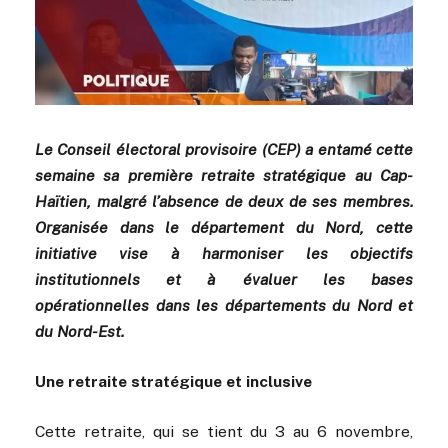
Le Conseil électoral provisoire (CEP) a entamé cette
semaine sa première retraite stratégique au Cap-
Haïtien, malgré l’absence de deux de ses membres.
Organisée dans le département du Nord, cette
initiative vise à harmoniser les objectifs
institutionnels et à évaluer les bases
opérationnelles dans les départements du Nord et
du Nord-Est.
Une retraite stratégique et inclusive
Cette retraite, qui se tient du 3 au 6 novembre,