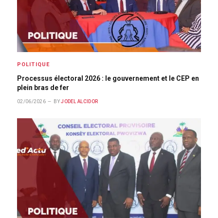
POLITIQUE
Processus électoral 2026 : le gouvernement et le CEP en
plein bras de fer
02/06/2026
BY
JODEL ALCIDOR