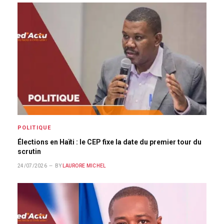
POLITIQUE
Élections en Haïti : le CEP fixe la date du premier tour du
scrutin
24/07/2026
BY
LAURORE MICHEL