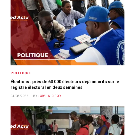
POLITIQUE
Élections : près de 60 000 électeurs déjà inscrits sur le
registre électoral en deux semaines
04/08/2026
BY
JODEL ALCIDOR