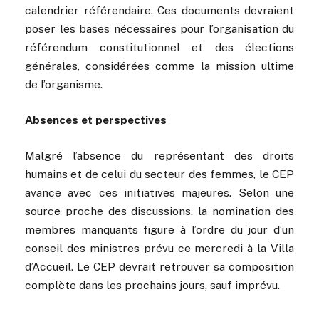
calendrier référendaire. Ces documents devraient
poser les bases nécessaires pour l’organisation du
référendum constitutionnel et des élections
générales, considérées comme la mission ultime
de l’organisme.
Absences et perspectives
Malgré l’absence du représentant des droits
humains et de celui du secteur des femmes, le CEP
avance avec ces initiatives majeures. Selon une
source proche des discussions, la nomination des
membres manquants figure à l’ordre du jour d’un
conseil des ministres prévu ce mercredi à la Villa
d’Accueil. Le CEP devrait retrouver sa composition
complète dans les prochains jours, sauf imprévu.