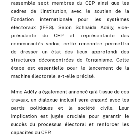
rassemble sept membres du CEP ainsi que les
cadres de l’institution, avec le soutien de la
Fondation internationale pour les systèmes
électoraux (IFES). Selon Schnaida Adély, vice-
présidente du CEP et représentante des
communautés vodou, cette rencontre permettra
de dresser un état des lieux approfondi des
structures déconcentrées de l’organisme. Cette
étape est essentielle pour le lancement de la
machine électorale, a-t-elle précisé.
Mme Adély a également annoncé qu’à l’issue de ces
travaux, un dialogue inclusif sera engagé avec les
partis politiques et la société civile. Leur
implication est jugée cruciale pour garantir le
succès du processus électoral et renforcer les
capacités du CEP.