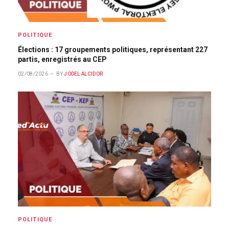
POLITIQUE
Élections : 17 groupements politiques, représentant 227
partis, enregistrés au CEP
02/08/2026
BY
JODEL ALCIDOR
POLITIQUE