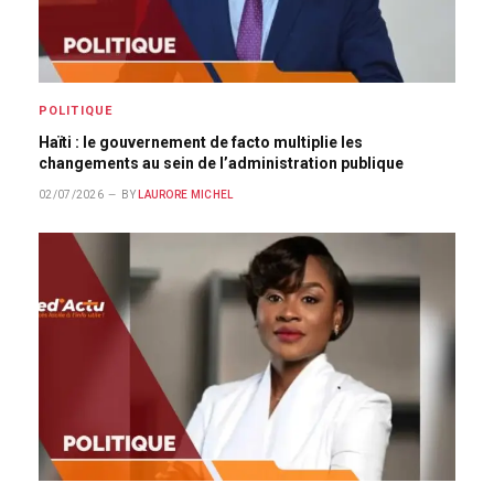
POLITIQUE
Haïti : le gouvernement de facto multiplie les
changements au sein de l’administration publique
02/07/2026
BY
LAURORE MICHEL