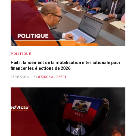
POLITIQUE
Haïti : lancement de la mobilisation internationale pour
financer les élections de 2026
23/03/2026
BY
WATSON AUDIBERT