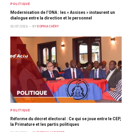
POLITIQUE
Modernisation de l’ONA : les « Assises » instaurent un
dialogue entre la direction et le personnel
02/07/2026
BY
SOPHIA CHÉRY
POLITIQUE
Réforme du décret électoral : Ce qui se joue entre le CEP,
la Primature et les partis politiques