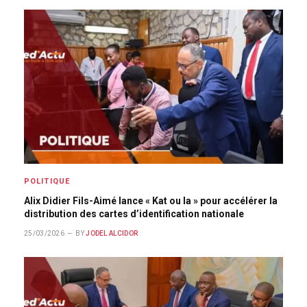
POLITIQUE
Alix Didier Fils-Aimé lance « Kat ou la » pour accélérer la
distribution des cartes d’identification nationale
25/03/2026
BY
JODEL ALCIDOR