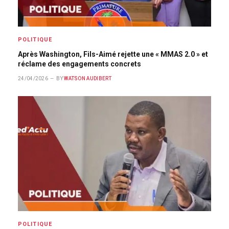
POLITIQUE
Après Washington, Fils-Aimé rejette une « MMAS 2.0 » et
réclame des engagements concrets
24/04/2026
BY
WATSON AUDIBERT
POLITIQUE