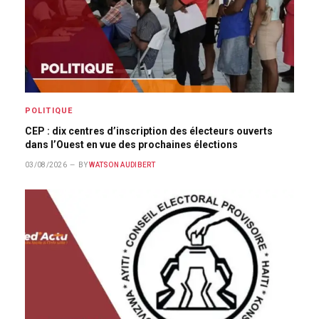
POLITIQUE
CEP : dix centres d’inscription des électeurs ouverts
dans l’Ouest en vue des prochaines élections
03/08/2026
BY
WATSON AUDIBERT