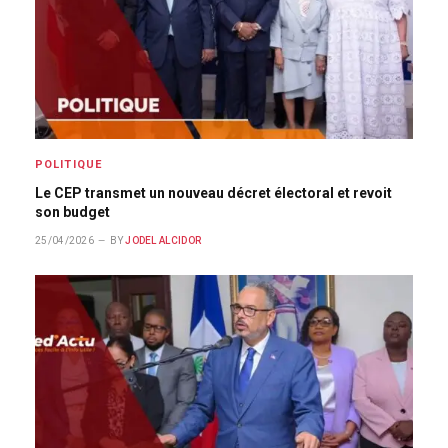
POLITIQUE
Le CEP transmet un nouveau décret électoral et revoit
son budget
25/04/2026
BY
JODEL ALCIDOR