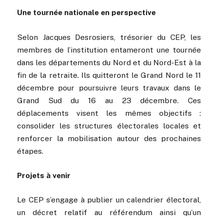
Une tournée nationale en perspective
Selon Jacques Desrosiers, trésorier du CEP, les
membres de l’institution entameront une tournée
dans les départements du Nord et du Nord-Est à la
fin de la retraite. Ils quitteront le Grand Nord le 11
décembre pour poursuivre leurs travaux dans le
Grand Sud du 16 au 23 décembre. Ces
déplacements visent les mêmes objectifs :
consolider les structures électorales locales et
renforcer la mobilisation autour des prochaines
étapes.
Projets à venir
Le CEP s’engage à publier un calendrier électoral,
un décret relatif au référendum ainsi qu’un