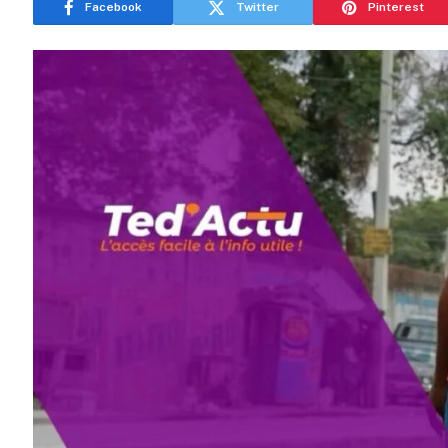
Facebook
Twitter
Pinterest