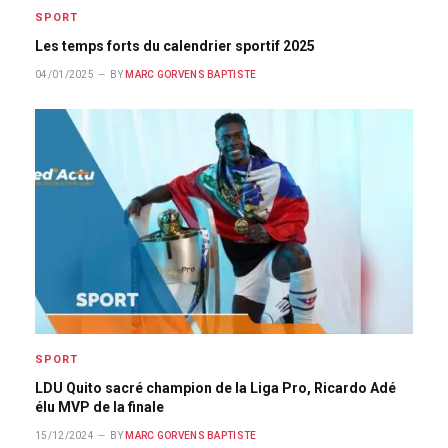
SPORT
Les temps forts du calendrier sportif 2025
04/01/2025
BY
MARC GORVENS BAPTISTE
SPORT
LDU Quito sacré champion de la Liga Pro, Ricardo Adé
élu MVP de la finale
15/12/2024
BY
MARC GORVENS BAPTISTE