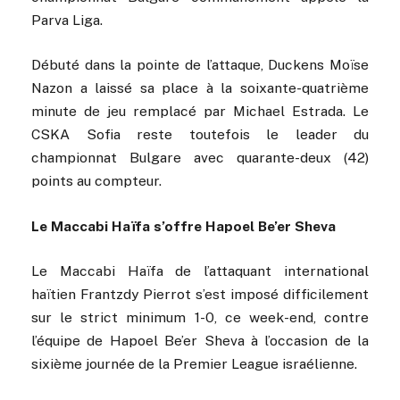
Parva Liga.
Débuté dans la pointe de l’attaque, Duckens Moïse
Nazon a laissé sa place à la soixante-quatrième
minute de jeu remplacé par Michael Estrada. Le
CSKA Sofia reste toutefois le leader du
championnat Bulgare avec quarante-deux (42)
points au compteur.
Le Maccabi Haïfa s’offre Hapoel Be’er Sheva
Le Maccabi Haïfa de l’attaquant international
haïtien Frantzdy Pierrot s’est imposé difficilement
sur le strict minimum 1-0, ce week-end, contre
l’équipe de Hapoel Be’er Sheva à l’occasion de la
sixième journée de la Premier League israélienne.