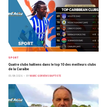
SPORT
Quatre clubs haïtiens dans le top 10 des meilleurs clubs
de la Caraïbe
05/08/2026
BY
MARC GORVENS BAPTISTE