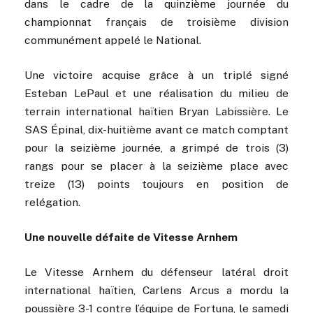
dans le cadre de la quinzième journée du
championnat français de troisième division
communément appelé le National.
Une victoire acquise grâce à un triplé signé
Esteban LePaul et une réalisation du milieu de
terrain international haïtien Bryan Labissière. Le
SAS Épinal, dix-huitième avant ce match comptant
pour la seizième journée, a grimpé de trois (3)
rangs pour se placer à la seizième place avec
treize (13) points toujours en position de
relégation.
Une nouvelle défaite de Vitesse Arnhem
Le Vitesse Arnhem du défenseur latéral droit
international haïtien, Carlens Arcus a mordu la
poussière 3-1 contre l’équipe de Fortuna, le samedi