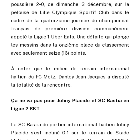
poussière 2-0, ce dimanche 3 décembre, sur la
pelouse de Lille Olympique Sportif Club dans le
cadre de la quatorzième journée du championnat
français de première division communément
appelé la Ligue 1 Uber Eats. Une défaite qui plonge
les messins dans la onzième place du classement
avec seulement seize (16) points.
À noter que le milieu de terrain international
haïtien du FC Metz, Danley Jean-Jacques a disputé
la totalité de la rencontre.
Ça ne va pas pour Johny Placide et SC Bastia en
Ligue 2 BKT
Le SC Bastia du portier international haïtien Johny
Placide s’est incliné 0-1 sur le terrain du Stade