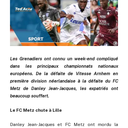
Les Grenadiers ont connu un week-end compliqué
dans les principaux championnats nationaux
européens. De la défaite de Vitesse Arnhem en
première division néerlandaise à la défaite du FC
Metz de Danley Jean-Jacques, les expatriés ont
beaucoup souffert.
Le FC Metz chute à Lille
Danley Jean-Jacques et FC Metz ont mordu la