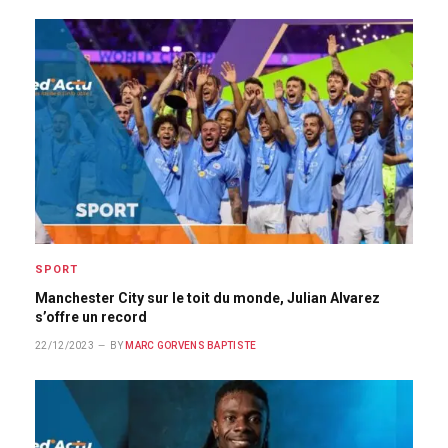
SPORT
Manchester City sur le toit du monde, Julian Alvarez
s’offre un record
22/12/2023
BY
MARC GORVENS BAPTISTE