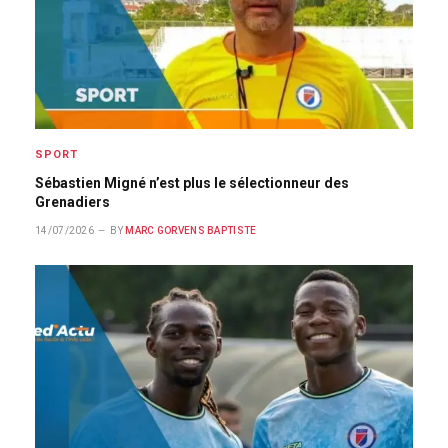
SPORT
Sébastien Migné n’est plus le sélectionneur des
Grenadiers
14/07/2026
BY
MARC GORVENS BAPTISTE