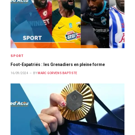
SPORT
Foot-Expatriés : les Grenadiers en pleine forme
16/09/2024
BY
MARC GORVENS BAPTISTE