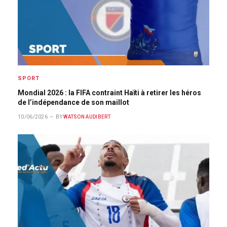
SPORT
Mondial 2026 : la FIFA contraint Haïti à retirer les héros
de l’indépendance de son maillot
10/06/2026
BY
WATSON AUDIBERT