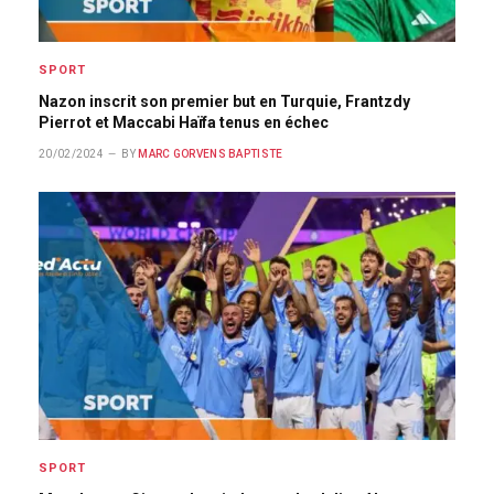
SPORT
Nazon inscrit son premier but en Turquie, Frantzdy
Pierrot et Maccabi Haïfa tenus en échec
20/02/2024
BY
MARC GORVENS BAPTISTE
SPORT