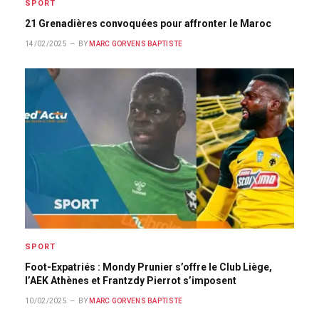
SPORT
21 Grenadières convoquées pour affronter le Maroc
14/02/2025
BY
MARC GORVENS BAPTISTE
SPORT
Foot-Expatriés : Mondy Prunier s’offre le Club Liège,
l’AEK Athènes et Frantzdy Pierrot s’imposent
10/02/2025
BY
MARC GORVENS BAPTISTE