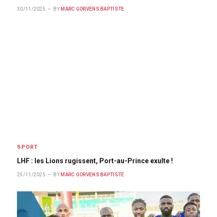
30/11/2025
BY
MARC GORVENS BAPTISTE
SPORT
LHF : les Lions rugissent, Port-au-Prince exulte !
25/11/2025
BY
MARC GORVENS BAPTISTE