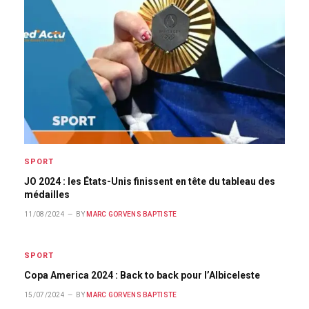
SPORT
JO 2024 : les États-Unis finissent en tête du tableau des
médailles
11/08/2024
BY
MARC GORVENS BAPTISTE
SPORT
Copa America 2024 : Back to back pour l’Albiceleste
15/07/2024
BY
MARC GORVENS BAPTISTE