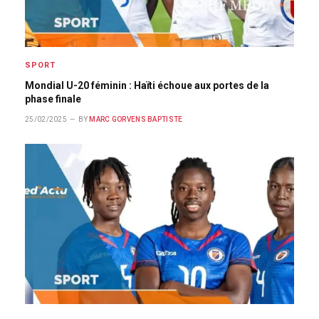
SPORT
Mondial U-20 féminin : Haïti échoue aux portes de la
phase finale
25/02/2025
BY
MARC GORVENS BAPTISTE