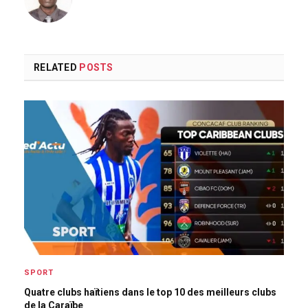
RELATED
POSTS
SPORT
Quatre clubs haïtiens dans le top 10 des meilleurs clubs
de la Caraïbe