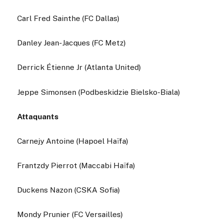
Carl Fred Sainthe (FC Dallas)
Danley Jean-Jacques (FC Metz)
Derrick Étienne Jr (Atlanta United)
Jeppe Simonsen (Podbeskidzie Bielsko-Biala)
Attaquants
Carnejy Antoine (Hapoel Haïfa)
Frantzdy Pierrot (Maccabi Haïfa)
Duckens Nazon (CSKA Sofia)
Mondy Prunier (FC Versailles)