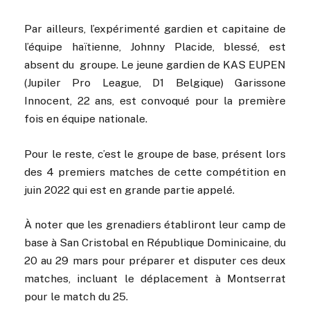
Par ailleurs, l’expérimenté gardien et capitaine de
l’équipe haïtienne, Johnny Placide, blessé, est
absent du groupe. Le jeune gardien de KAS EUPEN
(Jupiler Pro League, D1 Belgique) Garissone
Innocent, 22 ans, est convoqué pour la première
fois en équipe nationale.
Pour le reste, c’est le groupe de base, présent lors
des 4 premiers matches de cette compétition en
juin 2022 qui est en grande partie appelé.
À noter que les grenadiers établiront leur camp de
base à San Cristobal en République Dominicaine, du
20 au 29 mars pour préparer et disputer ces deux
matches, incluant le déplacement à Montserrat
pour le match du 25.