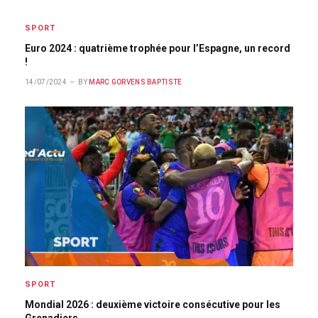
SPORT
Euro 2024 : quatrième trophée pour l’Espagne, un record
!
14/07/2024
BY
MARC GORVENS BAPTISTE
SPORT
Mondial 2026 : deuxième victoire consécutive pour les