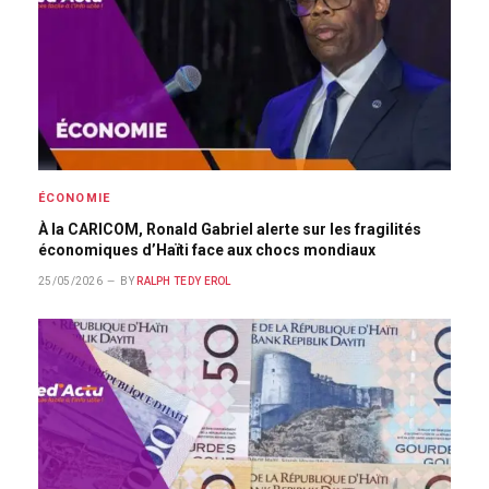
ÉCONOMIE
À la CARICOM, Ronald Gabriel alerte sur les fragilités
économiques d’Haïti face aux chocs mondiaux
25/05/2026
BY
RALPH TEDY EROL