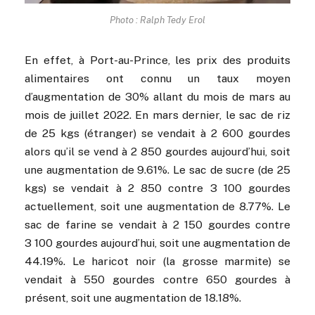
Photo : Ralph Tedy Erol
En effet, à Port-au-Prince, les prix des produits
alimentaires ont connu un taux moyen
d’augmentation de 30% allant du mois de mars au
mois de juillet 2022. En mars dernier, le sac de riz
de 25 kgs (étranger) se vendait à 2 600 gourdes
alors qu’il se vend à 2 850 gourdes aujourd’hui, soit
une augmentation de 9.61%. Le sac de sucre (de 25
kgs) se vendait à 2 850 contre 3 100 gourdes
actuellement, soit une augmentation de 8.77%. Le
sac de farine se vendait à 2 150 gourdes contre
3 100 gourdes aujourd’hui, soit une augmentation de
44.19%. Le haricot noir (la grosse marmite) se
vendait à 550 gourdes contre 650 gourdes à
présent, soit une augmentation de 18.18%.