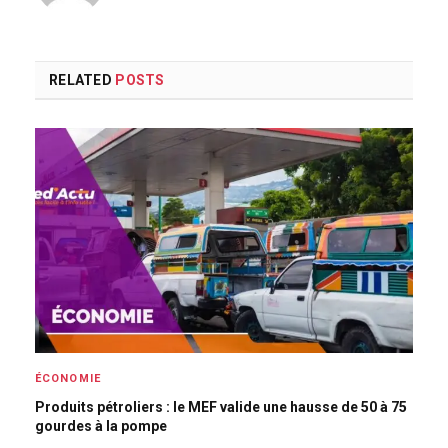
RELATED
POSTS
ÉCONOMIE
Produits pétroliers : le MEF valide une hausse de 50 à 75
gourdes à la pompe