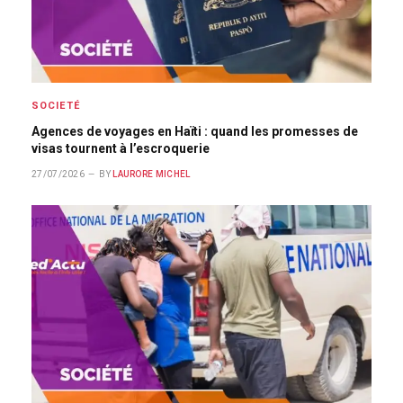
SOCIETÉ
Agences de voyages en Haïti : quand les promesses de
visas tournent à l’escroquerie
27/07/2026
BY
LAURORE MICHEL