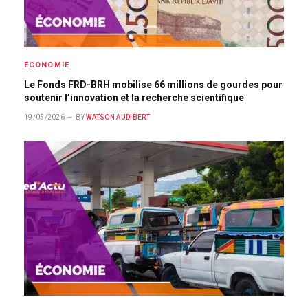
ÉCONOMIE
Le Fonds FRD-BRH mobilise 66 millions de gourdes pour
soutenir l’innovation et la recherche scientifique
19/05/2026
BY
WATSON AUDIBERT