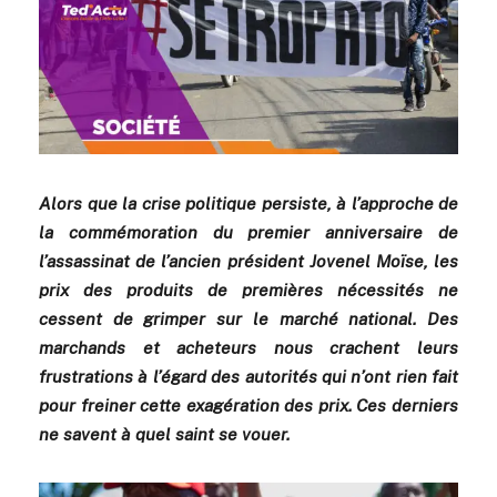
Alors que la crise politique persiste, à l’approche de
la commémoration du premier anniversaire de
l’assassinat de l’ancien président Jovenel Moïse, les
prix des produits de premières nécessités ne
cessent de grimper sur le marché national. Des
marchands et acheteurs nous crachent leurs
frustrations à l’égard des autorités qui n’ont rien fait
pour freiner cette exagération des prix. Ces derniers
ne savent à quel saint se vouer.