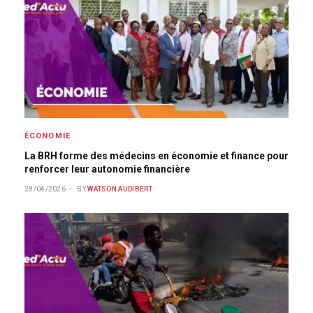
ÉCONOMIE
La BRH forme des médecins en économie et finance pour
renforcer leur autonomie financière
28/04/2026
BY
WATSON AUDIBERT