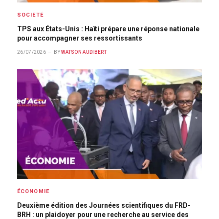
SOCIETÉ
TPS aux États-Unis : Haïti prépare une réponse nationale
pour accompagner ses ressortissants
26/07/2026
BY
WATSON AUDIBERT
ÉCONOMIE
Deuxième édition des Journées scientifiques du FRD-
BRH : un plaidoyer pour une recherche au service des