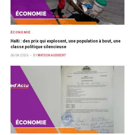
ÉCONOMIE
Haïti : des prix qui explosent, une population à bout, une
classe politique silencieuse
06/04/2026
BY
WATSON AUDIBERT