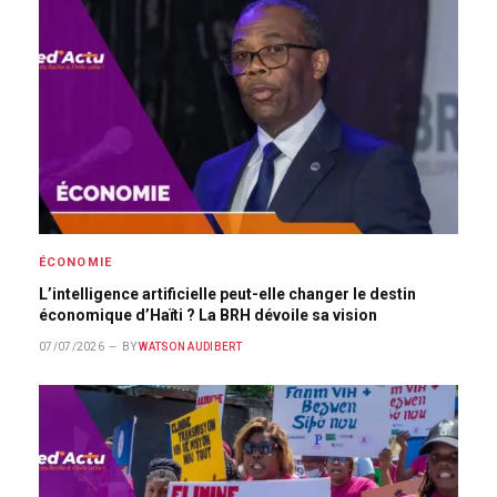
ÉCONOMIE
L’intelligence artificielle peut-elle changer le destin
économique d’Haïti ? La BRH dévoile sa vision
07/07/2026
BY
WATSON AUDIBERT