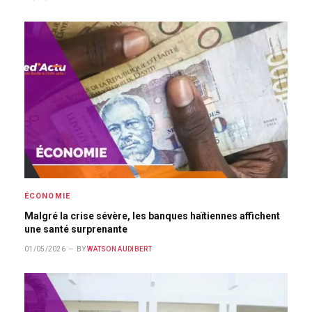
ÉCONOMIE
Malgré la crise sévère, les banques haïtiennes affichent
une santé surprenante
01/05/2026
BY
WATSON AUDIBERT