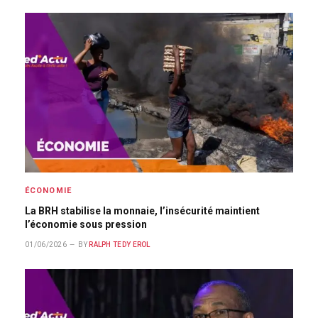
ÉCONOMIE
La BRH stabilise la monnaie, l’insécurité maintient
l’économie sous pression
01/06/2026
BY
RALPH TEDY EROL