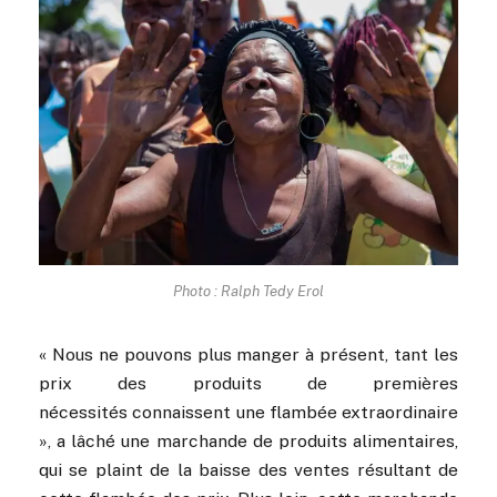
Photo : Ralph Tedy Erol
« Nous ne pouvons plus manger à présent, tant les
prix des produits de premières
nécessités connaissent une flambée extraordinaire
», a lâché une marchande de produits alimentaires,
qui se plaint de la baisse des ventes résultant de