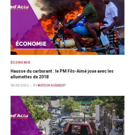
ÉCONOMIE
Hausse du carburant : le PM Fils-Aimé joue avec les
allumettes de 2018
28/03/2026
BY
WATSON AUDIBERT