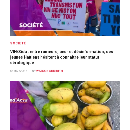
SOCIETÉ
VIH/Sida : entre rumeurs, peur et désinformation, des
jeunes Haïtiens hésitent à connaître leur statut
sérologique
04/07/2026
BY
WATSON AUDIBERT