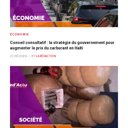
ÉCONOMIE
Conseil consultatif : la stratégie du gouvernement pour
augmenter le prix du carburant en Haïti
27/03/2026
BY
LA RÉDACTION