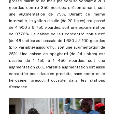
grosse marmite de maïs (haïtien) se vendait à 200
gourdes contre 350 gourdes présentement, soit
une augmentation de 75%. Durant ce même
intervalle, le gallon d’huile (de 20 litres) est passé
de 4 900 à 6 750 gourdes, soit une augmentation
de 37.76%. La caisse de lait concentré non-sucré
(de 48 unités) est passée de 1 680 à 2 100 gourdes
(prix variable) aujourd’hui, soit une augmentation de
25%. Une caisse de spaghetti (de 24 unités) est
passée de 1 150 à 1 450 gourdes, soit une
augmentation 26%. Pareille augmentation est aussi
constatée pour d’autres produits, sans compter le
kérosène, presqu’introuvable dans les stations
d’essence.