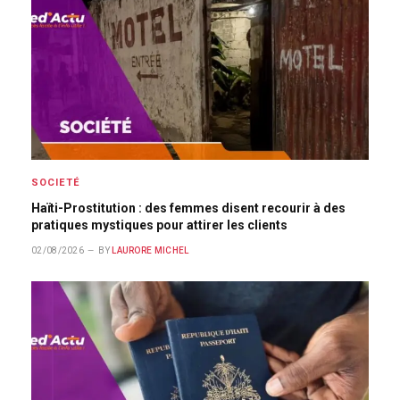
SOCIETÉ
Haïti-Prostitution : des femmes disent recourir à des
pratiques mystiques pour attirer les clients
02/08/2026
BY
LAURORE MICHEL