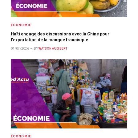
ÉCONOMIE
Haïti engage des discussions avec la Chine pour
l’exportation de la mangue francisque
01/07/2026
BY
WATSON AUDIBERT
ÉCONOMIE