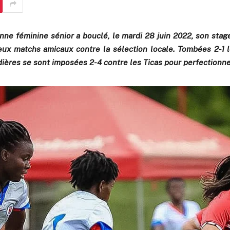
enne féminine sénior a bouclé, le mardi 28 juin 2022, son stag
eux matchs amicaux contre la sélection locale. Tombées 2-1 l
ières se sont imposées 2-4 contre les Ticas pour perfectionne