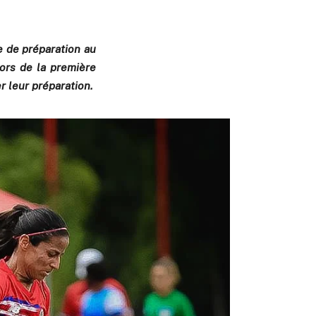
e de préparation au
ors de la première
r leur préparation.