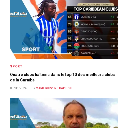
SPORT
Quatre clubs haïtiens dans le top 10 des meilleurs clubs
de la Caraïbe
05/08/2026
BY
MARC GORVENS BAPTISTE