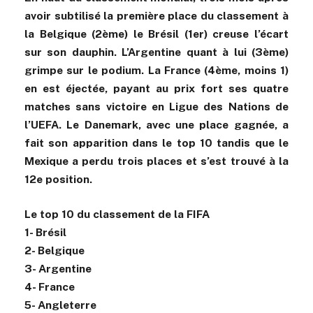
avoir subtilisé la première place du classement à
la Belgique (2ème) le Brésil (1er) creuse l’écart
sur son dauphin. L’Argentine quant à lui (3ème)
grimpe sur le podium. La France (4ème, moins 1)
en est éjectée, payant au prix fort ses quatre
matches sans victoire en Ligue des Nations de
l’UEFA. Le Danemark, avec une place gagnée, a
fait son apparition dans le top 10 tandis que le
Mexique a perdu trois places et s’est trouvé à la
12e position.
Le top 10 du classement de la FIFA
1- Brésil
2- Belgique
3- Argentine
4- France
5- Angleterre