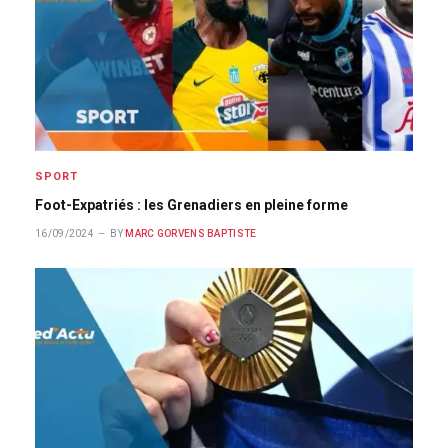
SPORT
Foot-Expatriés : les Grenadiers en pleine forme
16/09/2024
BY
MARC GORVENS BAPTISTE