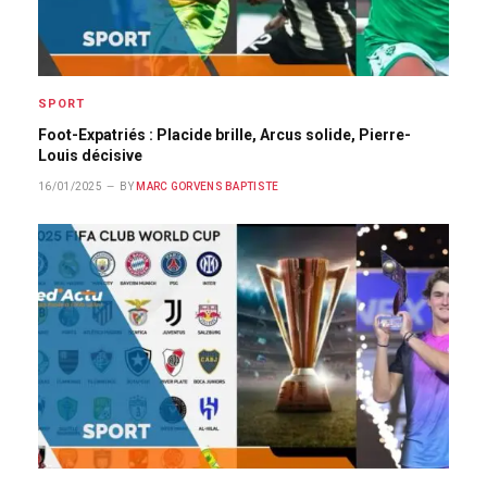
SPORT
Foot-Expatriés : Placide brille, Arcus solide, Pierre-
Louis décisive
16/01/2025
BY
MARC GORVENS BAPTISTE