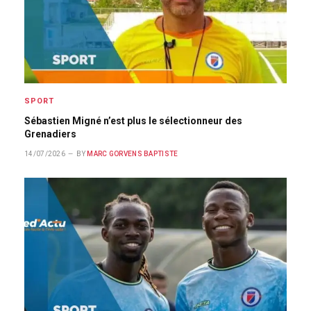
SPORT
Sébastien Migné n’est plus le sélectionneur des
Grenadiers
14/07/2026
BY
MARC GORVENS BAPTISTE