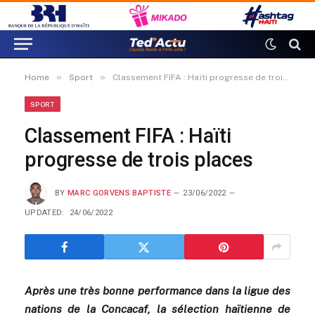
»
»
Home
Sport
Classement FIFA : Haïti progresse de trois places
SPORT
Classement FIFA : Haïti
progresse de trois places
BY
MARC GORVENS BAPTISTE
23/06/2022
UPDATED:
24/06/2022
Après une très bonne performance dans la ligue des
nations de la Concacaf, la sélection haïtienne de