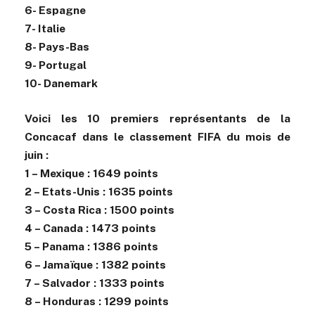
6- Espagne
7- Italie
8- Pays-Bas
9- Portugal
10- Danemark
Voici les 10 premiers représentants de la
Concacaf dans le classement FIFA du mois de
juin :
1 – Mexique : 1649 points
2 – Etats-Unis : 1635 points
3 – Costa Rica : 1500 points
4 – Canada : 1473 points
5 – Panama : 1386 points
6 – Jamaïque : 1382 points
7 – Salvador : 1333 points
8 – Honduras : 1299 points