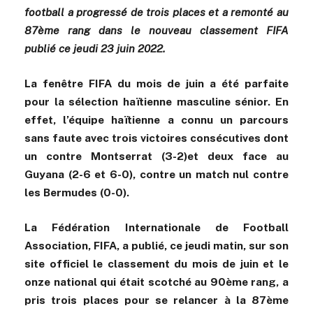
football a progressé de trois places et a remonté au
87ème rang dans le nouveau classement FIFA
publié ce jeudi 23 juin 2022.
La fenêtre FIFA du mois de juin a été parfaite
pour la sélection haïtienne masculine sénior. En
effet, l’équipe haïtienne a connu un parcours
sans faute avec trois victoires consécutives dont
un contre Montserrat (3-2)et deux face au
Guyana (2-6 et 6-0), contre un match nul contre
les Bermudes (0-0).
La Fédération Internationale de Football
Association, FIFA, a publié, ce jeudi matin, sur son
site officiel le classement du mois de juin et le
onze national qui était scotché au 90ème rang, a
pris trois places pour se relancer à la 87ème