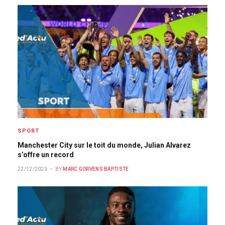
SPORT
Manchester City sur le toit du monde, Julian Alvarez
s’offre un record
22/12/2023
BY
MARC GORVENS BAPTISTE