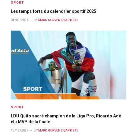
SPORT
Les temps forts du calendrier sportif 2025
04/01/2025
BY
MARC GORVENS BAPTISTE
SPORT
LDU Quito sacré champion de la Liga Pro, Ricardo Adé
élu MVP de la finale
15/12/2024
BY
MARC GORVENS BAPTISTE