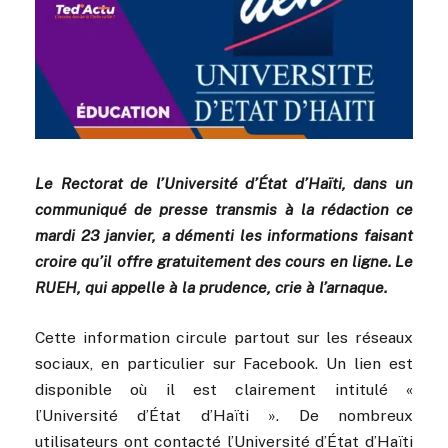
Le Rectorat de l’Université d’État d’Haïti, dans un
communiqué de presse transmis à la rédaction ce
mardi 23 janvier, a démenti les informations faisant
croire qu’il offre gratuitement des cours en ligne. Le
RUEH, qui appelle à la prudence, crie à l’arnaque.
Cette information circule partout sur les réseaux
sociaux, en particulier sur Facebook. Un lien est
disponible où il est clairement intitulé «
l’Université d’État d’Haïti ». De nombreux
utilisateurs ont contacté l’Université d’État d’Haïti