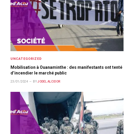
UNCATEGORIZED
Mobilisation à Ouanaminthe : des manifestants ont tenté
d’incendier le marché public
23/01/2024
BY
JODEL ALCIDOR