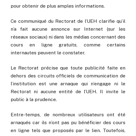
pour obtenir de plus amples informations.
Ce communiqué du Rectorat de l’UEH clarifie qu’il
n’a fait aucune annonce sur Internet (sur les
réseaux sociaux) ni dans les médias concernant des
cours en ligne gratuits, comme certains
internautes peuvent le constater.
Le Rectorat précise que toute publicité faite en
dehors des circuits officiels de communication de
l’institution est une arnaque qui n’engage ni le
Rectorat ni aucune entité de l’UEH. Il invite le
public à la prudence.
Entre-temps, de nombreux utilisateurs ont été
arnaqués car ils n’ont pas pu bénéficier des cours
en ligne tels que proposés par le lien. Toutefois,