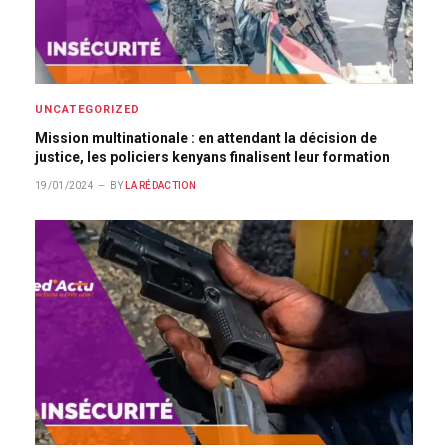
UNCATEGORIZED
Mission multinationale : en attendant la décision de
justice, les policiers kenyans finalisent leur formation
19/01/2024
BY
LA RÉDACTION