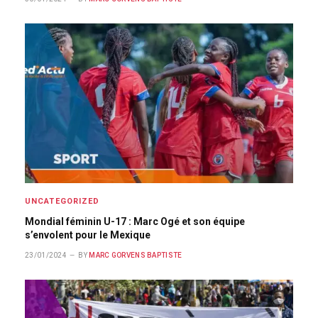
UNCATEGORIZED
Mondial féminin U-17 : Marc Ogé et son équipe
s’envolent pour le Mexique
23/01/2024
BY
MARC GORVENS BAPTISTE