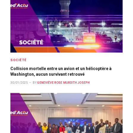
SOCIÉTÉ
Collision mortelle entre un avion et un hélicoptère à
Washington, aucun survivant retrouvé
30/01/2025
BY
GENEVIÈVE ROSE MURDITH JOSEPH