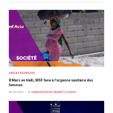
UNCATEGORIZED
8 Mars en Haïti, MSF face à l’urgence sanitaire des
femmes
08/03/2025
BY
GENEVIÈVE ROSE MURDITH JOSEPH