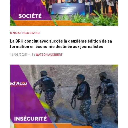
UNCATEGORIZED
La BRH conclut avec succès la deuxième édition de sa
formation en économie destinée aux journalistes
16/01/2025
BY
WATSON AUDIBERT