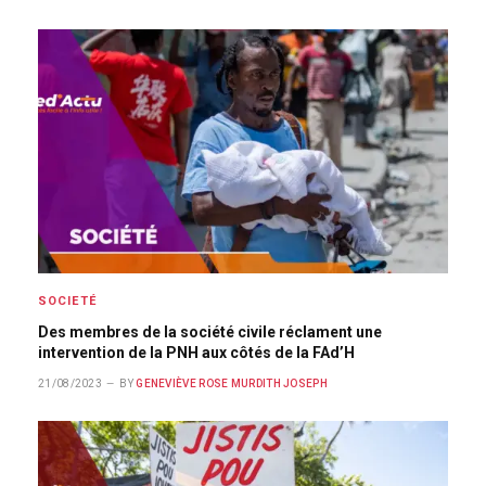
SOCIETÉ
Des membres de la société civile réclament une
intervention de la PNH aux côtés de la FAd’H
21/08/2023
BY
GENEVIÈVE ROSE MURDITH JOSEPH