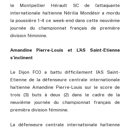
le Montpellier Hérault SC de l’attaquante
internationale haïtienne Nérilia Mondésir a mordu
la poussière 1-4 ce week-end dans cette neuvième
journée du championnat français de première
division féminine.
Amandine Pierre-Louis et L’AS Saint-Etienne
s’inclinent
Le Dijon FCO a battu difficilement l’AS Saint-
Etienne de la défenseure centrale internationale
haïtienne Amandine Pierre-Louis sur le score de
trois (3) buts à deux (2) dans le cadre de la
neuvième journée du championnat français de
première division féminine.
La défenseure centrale internationale haïtienne