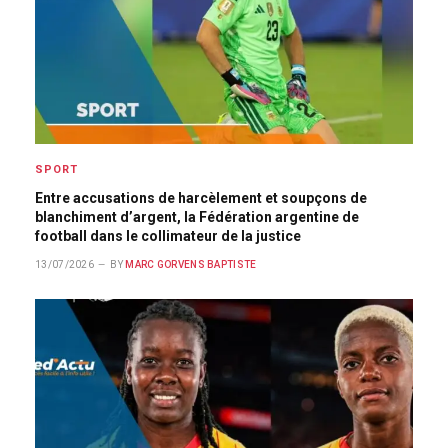
SPORT
Entre accusations de harcèlement et soupçons de
blanchiment d’argent, la Fédération argentine de
football dans le collimateur de la justice
13/07/2026
BY
MARC GORVENS BAPTISTE