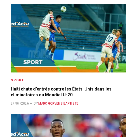
SPORT
Haïti chute d’entrée contre les États-Unis dans les
éliminatoires du Mondial U-20
27/07/2026
BY
MARC GORVENS BAPTISTE