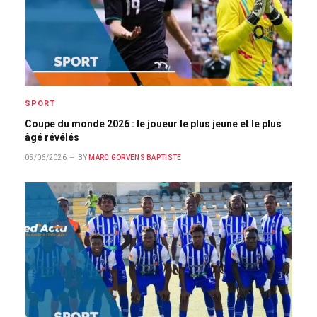
SPORT
Coupe du monde 2026 : le joueur le plus jeune et le plus
âgé révélés
05/06/2026
BY
MARC GORVENS BAPTISTE