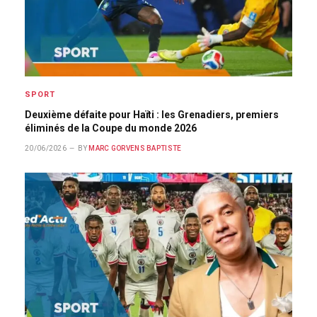
SPORT
Deuxième défaite pour Haïti : les Grenadiers, premiers
éliminés de la Coupe du monde 2026
20/06/2026
BY
MARC GORVENS BAPTISTE