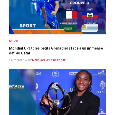
SPORT
Mondial U-17 : les petits Grenadiers face à un immense
défi au Qatar
21/05/2026
BY
MARC GORVENS BAPTISTE