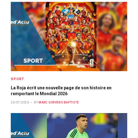
SPORT
La Roja écrit une nouvelle page de son histoire en
remportant le Mondial 2026
20/07/2026
BY
MARC GORVENS BAPTISTE