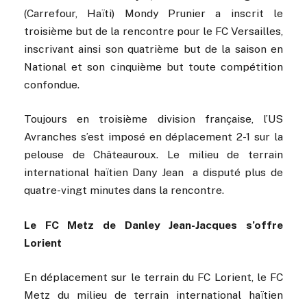
(Carrefour, Haïti) Mondy Prunier a inscrit le
troisième but de la rencontre pour le FC Versailles,
inscrivant ainsi son quatrième but de la saison en
National et son cinquième but toute compétition
confondue.
Toujours en troisième division française, l’US
Avranches s’est imposé en déplacement 2-1 sur la
pelouse de Châteauroux. Le milieu de terrain
international haïtien Dany Jean a disputé plus de
quatre-vingt minutes dans la rencontre.
Le FC Metz de Danley Jean-Jacques s’offre
Lorient
En déplacement sur le terrain du FC Lorient, le FC
Metz du milieu de terrain international haïtien