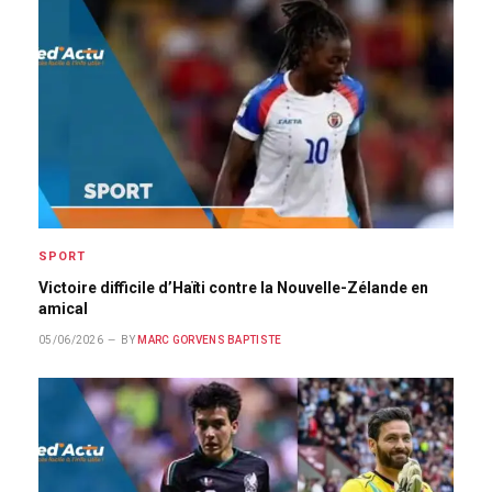
SPORT
Victoire difficile d’Haïti contre la Nouvelle-Zélande en
amical
05/06/2026
BY
MARC GORVENS BAPTISTE