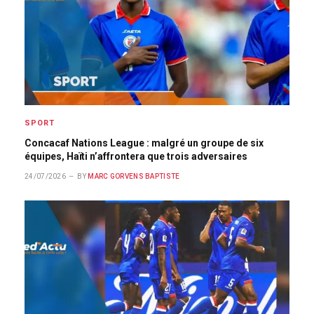
SPORT
Concacaf Nations League : malgré un groupe de six
équipes, Haïti n’affrontera que trois adversaires
24/07/2026
BY
MARC GORVENS BAPTISTE