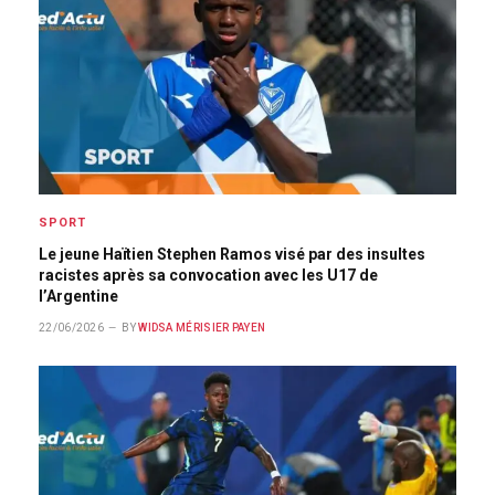
SPORT
Le jeune Haïtien Stephen Ramos visé par des insultes
racistes après sa convocation avec les U17 de
l’Argentine
22/06/2026
BY
WIDSA MÉRISIER PAYEN