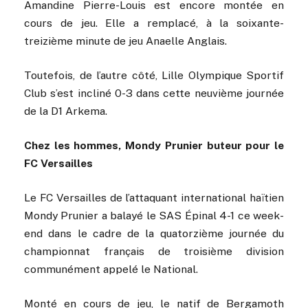
Amandine Pierre-Louis est encore montée en
cours de jeu. Elle a remplacé, à la soixante-
treizième minute de jeu Anaelle Anglais.
Toutefois, de l’autre côté, Lille Olympique Sportif
Club s’est incliné 0-3 dans cette neuvième journée
de la D1 Arkema.
Chez les hommes, Mondy Prunier buteur pour le
FC Versailles
Le FC Versailles de l’attaquant international haïtien
Mondy Prunier a balayé le SAS Épinal 4-1 ce week-
end dans le cadre de la quatorzième journée du
championnat français de troisième division
communément appelé le National.
Monté en cours de jeu, le natif de Bergamoth