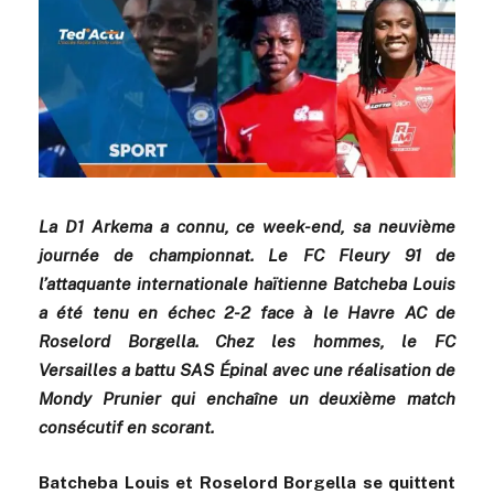
La D1 Arkema a connu, ce week-end, sa neuvième
journée de championnat. Le FC Fleury 91 de
l’attaquante internationale haïtienne Batcheba Louis
a été tenu en échec 2-2 face à le Havre AC de
Roselord Borgella. Chez les hommes, le FC
Versailles a battu SAS Épinal avec une réalisation de
Mondy Prunier qui enchaîne un deuxième match
consécutif en scorant.
Batcheba Louis et Roselord Borgella se quittent