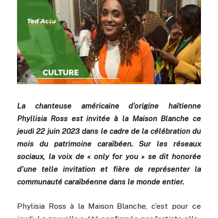
La chanteuse américaine d’origine haïtienne
Phyllisia Ross est invitée à la Maison Blanche ce
jeudi 22 juin 2023 dans le cadre de la célébration du
mois du patrimoine caraïbéen. Sur les réseaux
sociaux, la voix de « only for you » se dit honorée
d’une telle invitation et fière de représenter la
communauté caraïbéenne dans le monde entier.
Phylisia Ross à la Maison Blanche, c’est pour ce