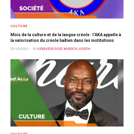
CULTURE
Mois de la culture et de la langue créole : l’AKA appelle à
la valorisation du créole haïtien dans les institutions
29/10/2024
BY
GENEVIÈVE ROSE MURDITH JOSEPH