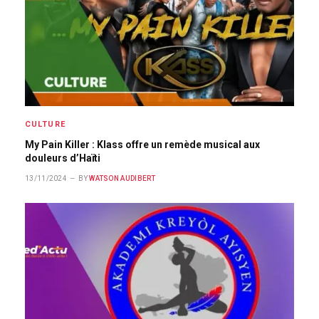
CULTURE
My Pain Killer : Klass offre un remède musical aux
douleurs d’Haïti
13/11/2024
BY
WATSON AUDIBERT