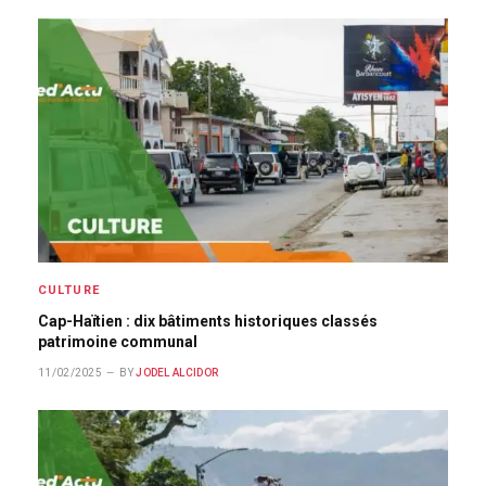
CULTURE
Cap-Haïtien : dix bâtiments historiques classés
patrimoine communal
11/02/2025
BY
JODEL ALCIDOR