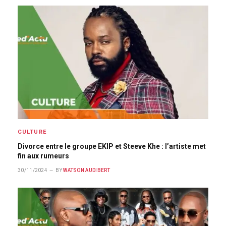
CULTURE
Divorce entre le groupe EKIP et Steeve Khe : l’artiste met
fin aux rumeurs
30/11/2024
BY
WATSON AUDIBERT