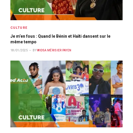
CULTURE
Je m’en fous : Quand le Bénin et Haïti dansent sur le
même tempo
18/01/2025
BY
WIDSA MÉRISIER PAYEN