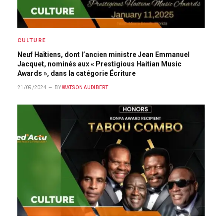
CULTURE
Neuf Haïtiens, dont l’ancien ministre Jean Emmanuel
Jacquet, nominés aux « Prestigious Haitian Music
Awards », dans la catégorie Écriture
21/09/2024
BY
WATSON AUDIBERT