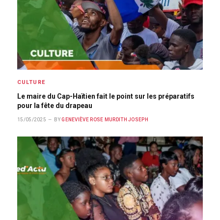
CULTURE
Le maire du Cap-Haïtien fait le point sur les préparatifs
pour la fête du drapeau
15/05/2025
BY
GENEVIÈVE ROSE MURDITH JOSEPH