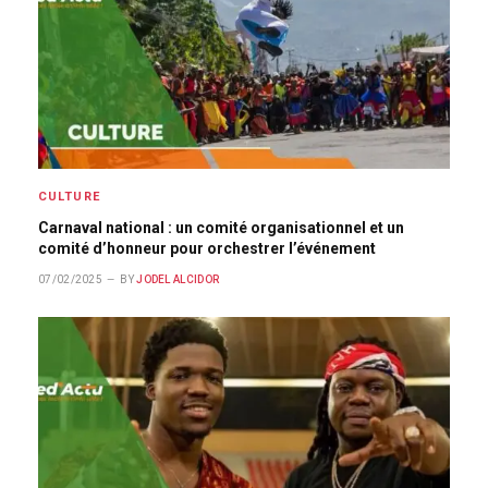
CULTURE
Carnaval national : un comité organisationnel et un
comité d’honneur pour orchestrer l’événement
07/02/2025
BY
JODEL ALCIDOR