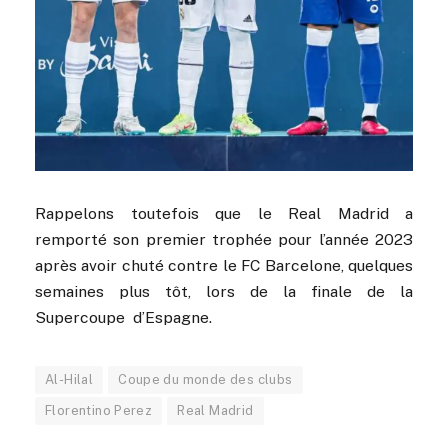
Rappelons toutefois que le Real Madrid a
remporté son premier trophée pour l’année 2023
après avoir chuté contre le FC Barcelone, quelques
semaines plus tôt, lors de la finale de la
Supercoupe d’Espagne.
Al-Hilal
Coupe du monde des clubs
Florentino Perez
Real Madrid