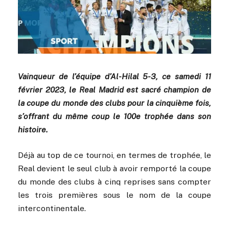
Vainqueur de l’équipe d’Al-Hilal 5-3, ce samedi 11
février 2023, le Real Madrid est sacré champion de
la coupe du monde des clubs pour la cinquième fois,
s’offrant du même coup le 100e trophée dans son
histoire.
Déjà au top de ce tournoi, en termes de trophée, le
Real devient le seul club à avoir remporté la coupe
du monde des clubs à cinq reprises sans compter
les trois premières sous le nom de la coupe
intercontinentale.