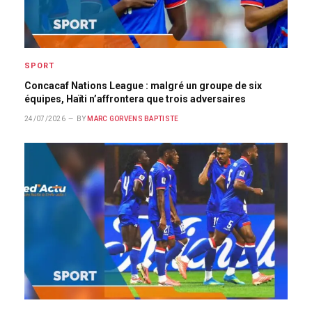
SPORT
Concacaf Nations League : malgré un groupe de six
équipes, Haïti n’affrontera que trois adversaires
24/07/2026
BY
MARC GORVENS BAPTISTE