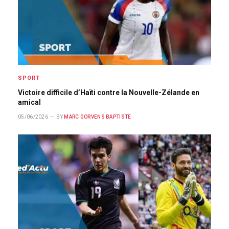
SPORT
Victoire difficile d’Haïti contre la Nouvelle-Zélande en
amical
05/06/2026
BY
MARC GORVENS BAPTISTE