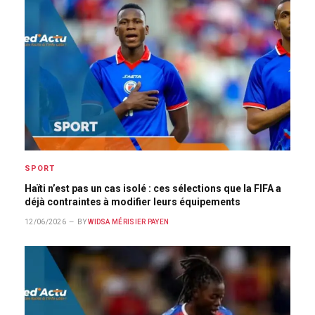
SPORT
Haïti n’est pas un cas isolé : ces sélections que la FIFA a
déjà contraintes à modifier leurs équipements
12/06/2026
BY
WIDSA MÉRISIER PAYEN