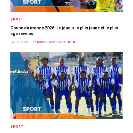
SPORT
Coupe du monde 2026 : le joueur le plus jeune et le plus
âgé révélés
05/06/2026
BY
MARC GORVENS BAPTISTE
SPORT