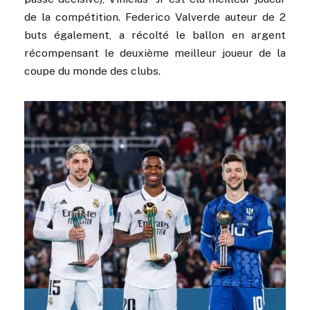
de la compétition. Federico Valverde auteur de 2
buts également, a récolté le ballon en argent
récompensant le deuxième meilleur joueur de la
coupe du monde des clubs.