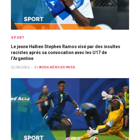
SPORT
Le jeune Haïtien Stephen Ramos visé par des insultes
racistes après sa convocation avec les U17 de
l’Argentine
22/06/2026
BY
WIDSA MÉRISIER PAYEN