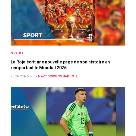
SPORT
La Roja écrit une nouvelle page de son histoire en
remportant le Mondial 2026
20/07/2026
BY
MARC GORVENS BAPTISTE