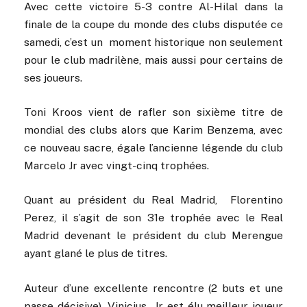
Avec cette victoire 5-3 contre Al-Hilal dans la
finale de la coupe du monde des clubs disputée ce
samedi, c’est un moment historique non seulement
pour le club madrilène, mais aussi pour certains de
ses joueurs.
Toni Kroos vient de rafler son sixième titre de
mondial des clubs alors que Karim Benzema, avec
ce nouveau sacre, égale l’ancienne légende du club
Marcelo Jr avec vingt-cinq trophées.
Quant au président du Real Madrid, Florentino
Perez, il s’agit de son 31e trophée avec le Real
Madrid devenant le président du club Merengue
ayant glané le plus de titres.
Auteur d’une excellente rencontre (2 buts et une
passe décisive), Vinicius Jr est élu meilleur joueur