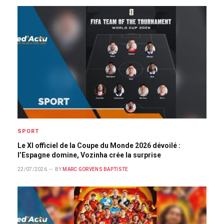
SPORT
Le XI officiel de la Coupe du Monde 2026 dévoilé :
l’Espagne domine, Vozinha crée la surprise
22/07/2026
BY
MARC GORVENS BAPTISTE