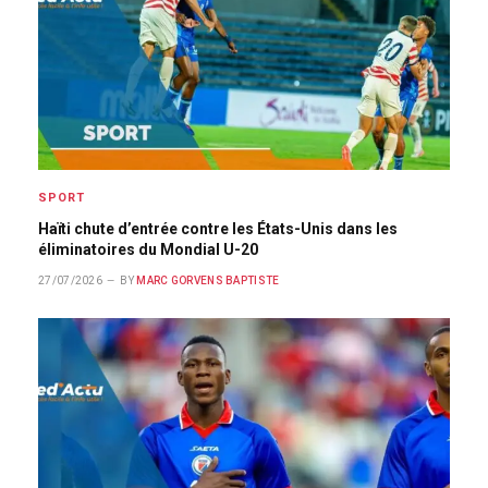
SPORT
Haïti chute d’entrée contre les États-Unis dans les
éliminatoires du Mondial U-20
27/07/2026
BY
MARC GORVENS BAPTISTE