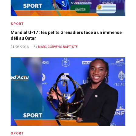
SPORT
Mondial U-17 : les petits Grenadiers face à un immense
défi au Qatar
21/05/2026
BY
MARC GORVENS BAPTISTE
SPORT