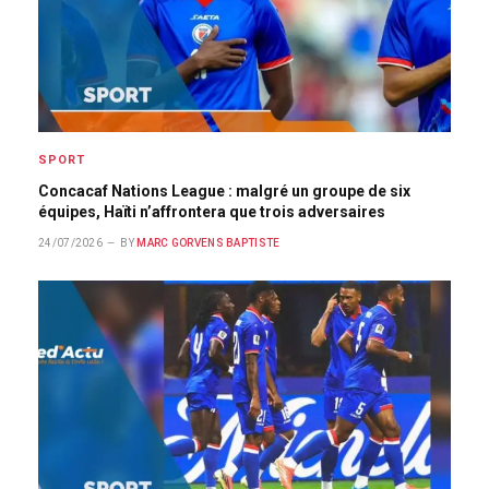
SPORT
Concacaf Nations League : malgré un groupe de six
équipes, Haïti n’affrontera que trois adversaires
24/07/2026
BY
MARC GORVENS BAPTISTE