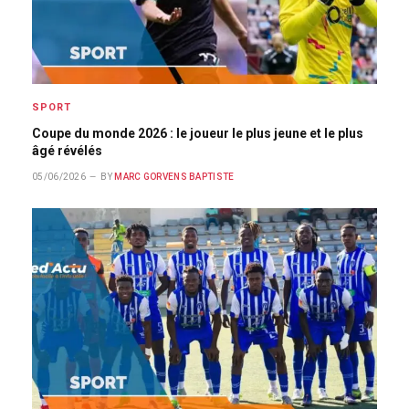
SPORT
Coupe du monde 2026 : le joueur le plus jeune et le plus
âgé révélés
05/06/2026
BY
MARC GORVENS BAPTISTE