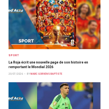
SPORT
La Roja écrit une nouvelle page de son histoire en
remportant le Mondial 2026
20/07/2026
BY
MARC GORVENS BAPTISTE