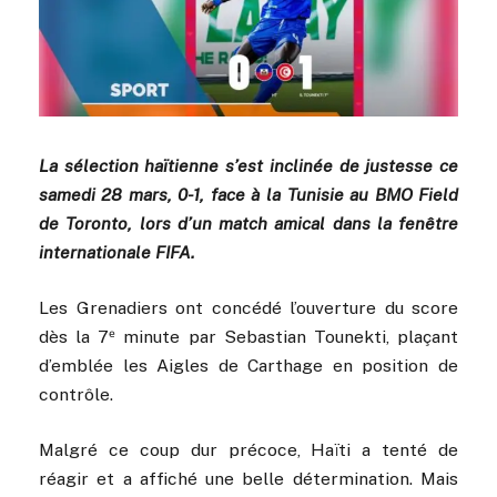
La sélection haïtienne s’est inclinée de justesse ce
samedi 28 mars, 0-1, face à la Tunisie au BMO Field
de Toronto, lors d’un match amical dans la fenêtre
internationale FIFA.
Les Grenadiers ont concédé l’ouverture du score
dès la 7ᵉ minute par Sebastian Tounekti, plaçant
d’emblée les Aigles de Carthage en position de
contrôle.
Malgré ce coup dur précoce, Haïti a tenté de
réagir et a affiché une belle détermination. Mais