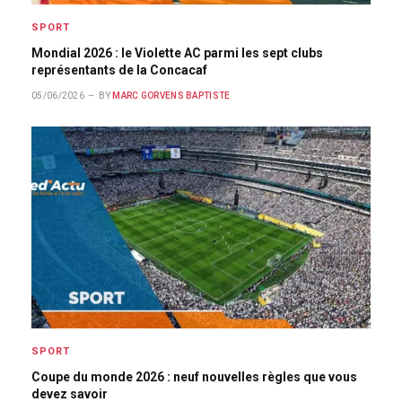
SPORT
Mondial 2026 : le Violette AC parmi les sept clubs
représentants de la Concacaf
05/06/2026
BY
MARC GORVENS BAPTISTE
SPORT
Coupe du monde 2026 : neuf nouvelles règles que vous
devez savoir