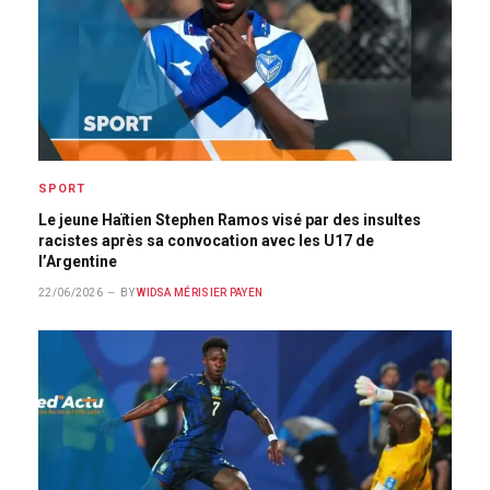
SPORT
Le jeune Haïtien Stephen Ramos visé par des insultes
racistes après sa convocation avec les U17 de
l’Argentine
22/06/2026
BY
WIDSA MÉRISIER PAYEN