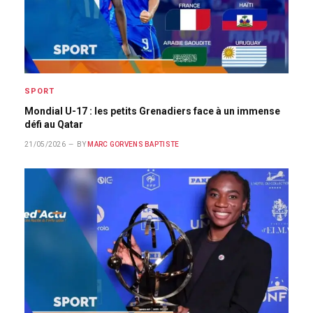
SPORT
Mondial U-17 : les petits Grenadiers face à un immense
défi au Qatar
21/05/2026
BY
MARC GORVENS BAPTISTE