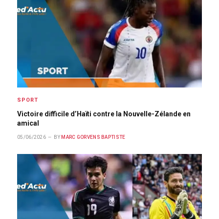
SPORT
Victoire difficile d’Haïti contre la Nouvelle-Zélande en
amical
05/06/2026
BY
MARC GORVENS BAPTISTE