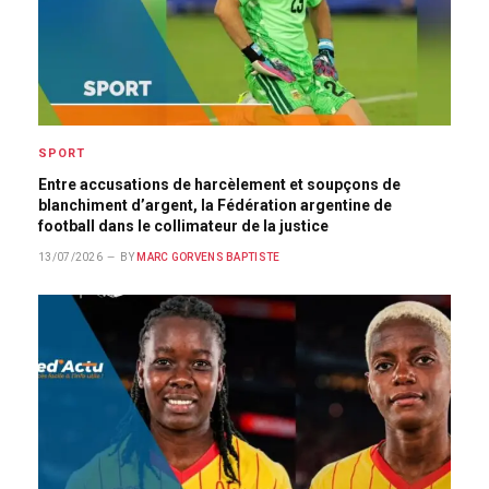
SPORT
Entre accusations de harcèlement et soupçons de
blanchiment d’argent, la Fédération argentine de
football dans le collimateur de la justice
13/07/2026
BY
MARC GORVENS BAPTISTE