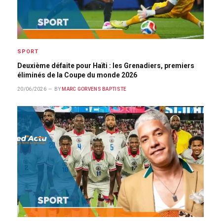
SPORT
Deuxième défaite pour Haïti : les Grenadiers, premiers
éliminés de la Coupe du monde 2026
20/06/2026
BY
MARC GORVENS BAPTISTE