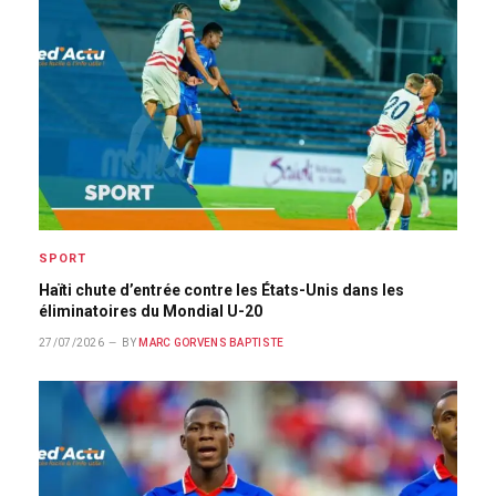
SPORT
Haïti chute d’entrée contre les États-Unis dans les
éliminatoires du Mondial U-20
27/07/2026
BY
MARC GORVENS BAPTISTE